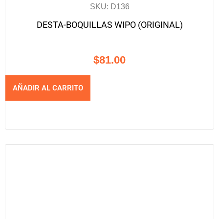
SKU: D136
DESTA-BOQUILLAS WIPO (ORIGINAL)
$
81.00
AÑADIR AL CARRITO