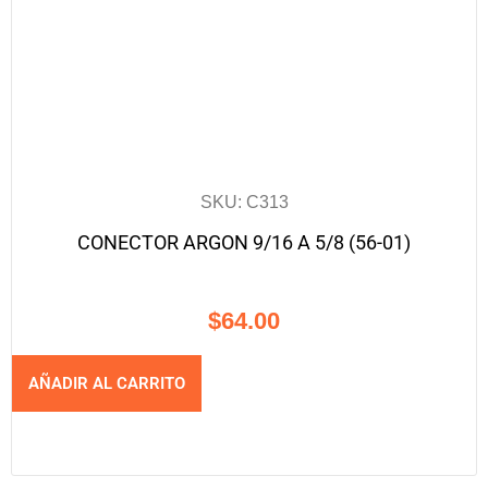
SKU: C313
CONECTOR ARGON 9/16 A 5/8 (56-01)
$
64.00
AÑADIR AL CARRITO