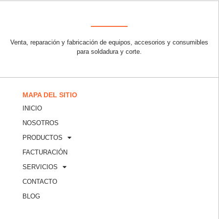
Venta, reparación y fabricación de equipos, accesorios y consumibles
para soldadura y corte.
MAPA DEL SITIO
INICIO
NOSOTROS
PRODUCTOS
FACTURACIÓN
SERVICIOS
CONTACTO
BLOG