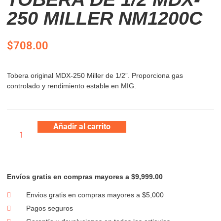
250 MILLER NM1200C
$
708.00
Tobera original MDX-250 Miller de 1/2”. Proporciona gas
controlado y rendimiento estable en MIG.
Añadir al carrito
Envíos gratis en compras mayores a $9,999.00
Envios gratis en compras mayores a $5,000
Pagos seguros