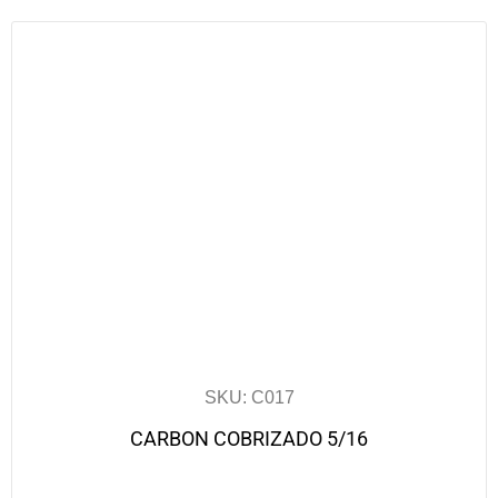
SKU: C017
CARBON COBRIZADO 5/16