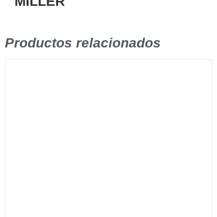
MILLER
Productos relacionados