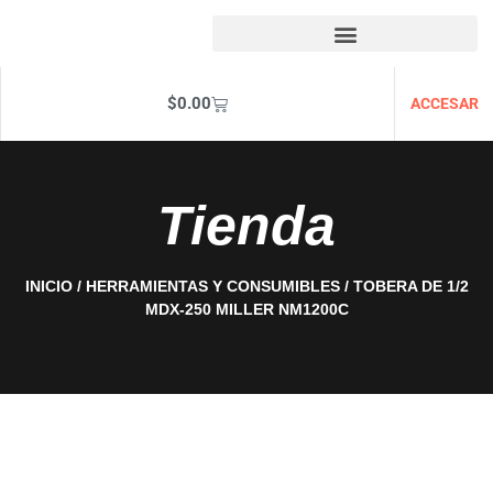
$
0.00
ACCESAR
Tienda
INICIO
/
HERRAMIENTAS Y CONSUMIBLES
/ TOBERA DE 1/2
MDX-250 MILLER NM1200C