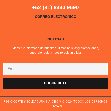
+52 (81) 8330 9690
CORREO ELECTRÓNICO
NOTICIAS
Mantente informado de nuestras últimas noticias y promociones,
suscribiéndote a nuestro boletín oficial
SUSCRÍBETE
REGIO CORTE Y SOLDADURA S.A. DE C.V. © 2024 TODOS LOS DERECHOS
RESERVADOS