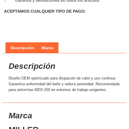
Garantía y devoluciones en todos los articulos
ACEPTAMOS CUALQUIER TIPO DE PAGO:
Descripción
Marca
Descripción
Diseño OEM optimizado para disipación de calor y uso continuo.
Garantiza uniformidad del baño y reduce porosidad. Recomendada
para antorchas MDX-250 en entornos de trabajo exigentes.
Marca