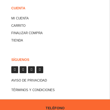
CUENTA
MI CUENTA
CARRITO
FINALIZAR COMPRA
TIENDA
SÍGUENOS
AVISO DE PRIVACIDAD
TÉRMINOS Y CONDICIONES
TELÉFONO