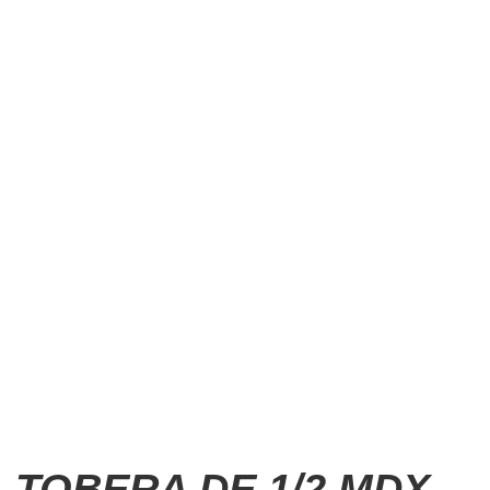
TOBERA DE 1/2 MDX-