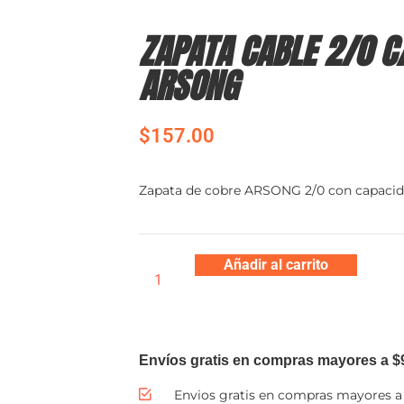
ZAPATA CABLE 2/0 
ARSONG
$
157.00
Zapata de cobre ARSONG 2/0 con capacid
Añadir al carrito
Envíos gratis en compras mayores a $
Envios gratis en compras mayores a