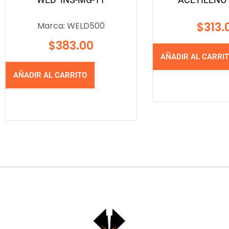
$
313.
Marca:
WELD500
$
383.00
AÑADIR AL CARRI
AÑADIR AL CARRITO