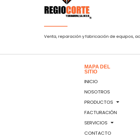
Venta, reparación y fabricación de equipos, a
MAPA DEL
SITIO
INICIO
NOSOTROS
PRODUCTOS
FACTURACIÓN
SERVICIOS
CONTACTO