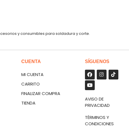
ccesorios y consumibles para soldadura y corte.
CUENTA
SÍGUENOS
MI CUENTA
CARRITO
FINALIZAR COMPRA
AVISO DE
TIENDA
PRIVACIDAD
TÉRMINOS Y
CONDICIONES