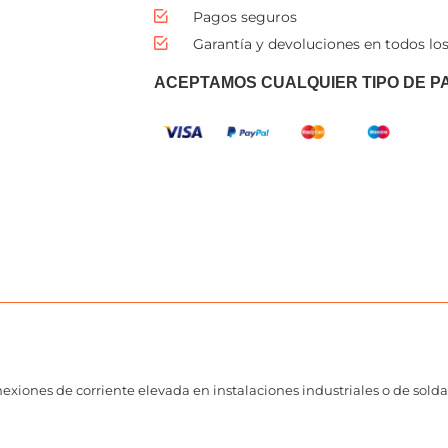
Pagos seguros
Garantía y devoluciones en todos los
ACEPTAMOS CUALQUIER TIPO DE P
exiones de corriente elevada en instalaciones industriales o de sold