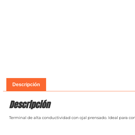
Descripción
Descripción
Terminal de alta conductividad con ojal prensado. Ideal para con