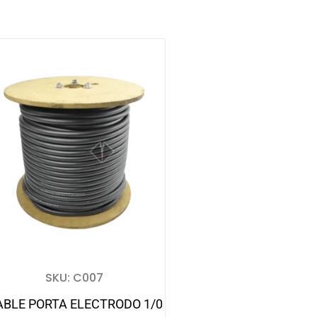
SKU: C007
ABLE PORTA ELECTRODO 1/0