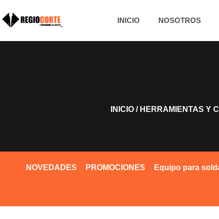
INICIO
NOSOTROS
INICIO
/
HERRAMIENTAS Y 
NOVEDADES
PROMOCIONES
Equipo para sold