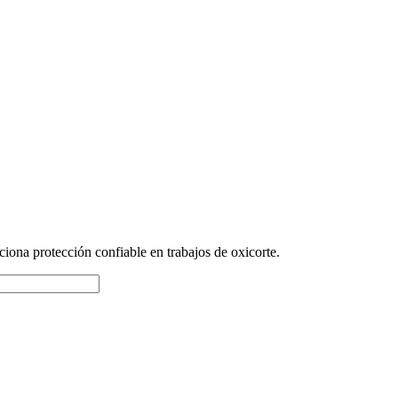
iona protección confiable en trabajos de oxicorte.