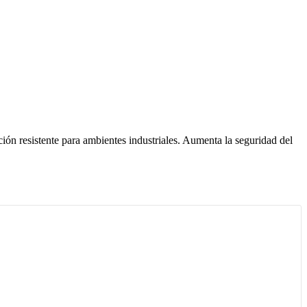
ción resistente para ambientes industriales. Aumenta la seguridad del