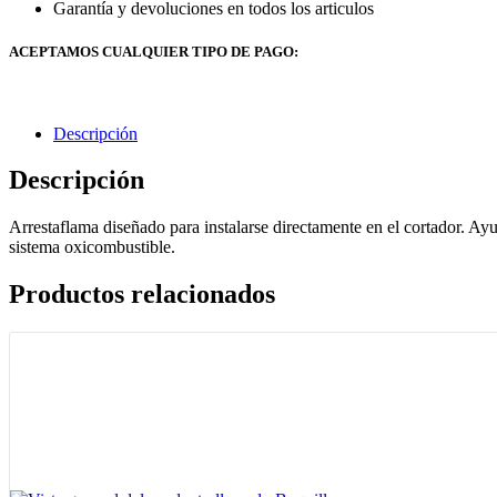
Garantía y devoluciones en todos los articulos
ACEPTAMOS CUALQUIER TIPO DE PAGO:
Descripción
Descripción
Arrestaflama diseñado para instalarse directamente en el cortador. Ayu
sistema oxicombustible.
Productos relacionados