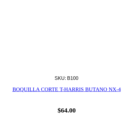
SKU: B100
BOQUILLA CORTE T-HARRIS BUTANO NX-4
$
64.00