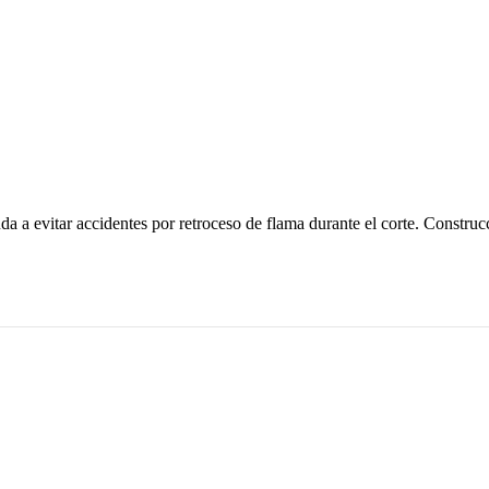
da a evitar accidentes por retroceso de flama durante el corte. Construc