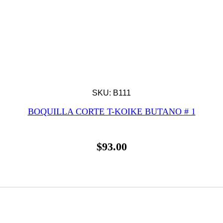
SKU: B111
BOQUILLA CORTE T-KOIKE BUTANO # 1
$
93.00