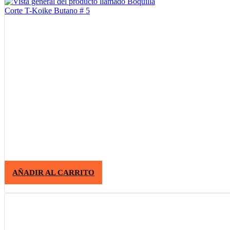
AÑADIR AL CARRITO