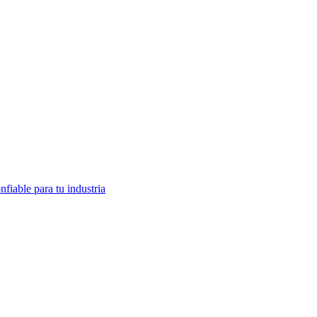
fiable para tu industria