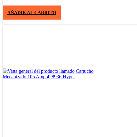
AÑADIR AL CARRITO