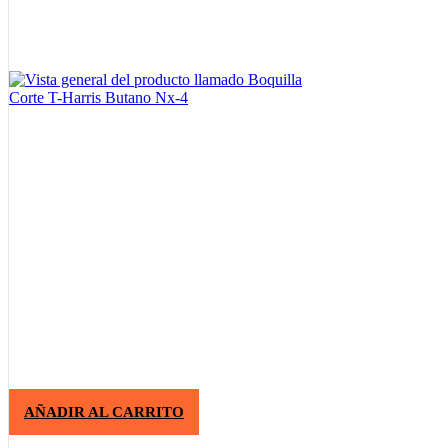
AÑADIR AL CARRITO