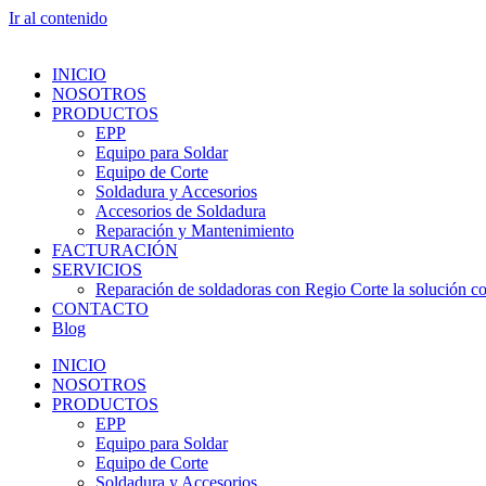
Ir al contenido
INICIO
NOSOTROS
PRODUCTOS
EPP
Equipo para Soldar
Equipo de Corte
Soldadura y Accesorios
Accesorios de Soldadura
Reparación y Mantenimiento
FACTURACIÓN
SERVICIOS
Reparación de soldadoras con Regio Corte la solución con
CONTACTO
Blog
INICIO
NOSOTROS
PRODUCTOS
EPP
Equipo para Soldar
Equipo de Corte
Soldadura y Accesorios