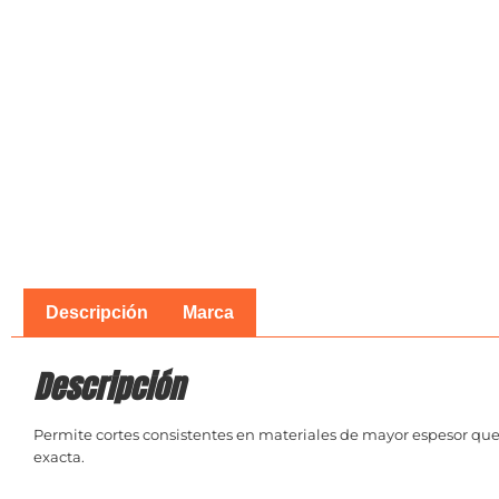
Descripción
Marca
Descripción
Permite cortes consistentes en materiales de mayor espesor que 
exacta.