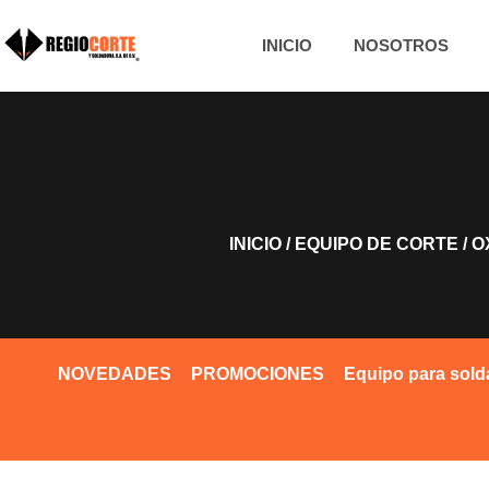
INICIO
NOSOTROS
INICIO
/
EQUIPO DE CORTE
/
O
NOVEDADES
PROMOCIONES
Equipo para sold