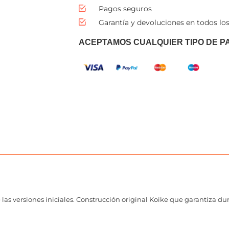
Pagos seguros
Garantía y devoluciones en todos los
ACEPTAMOS CUALQUIER TIPO DE P
las versiones iniciales. Construcción original Koike que garantiza du