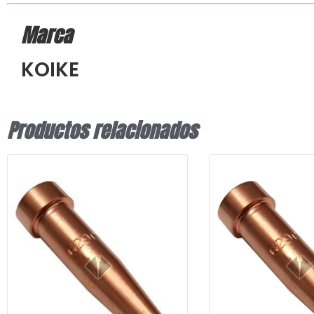
Marca
KOIKE
Productos relacionados