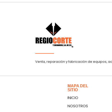
Venta, reparación y fabricación de equipos, a
MAPA DEL
SITIO
INICIO
NOSOTROS