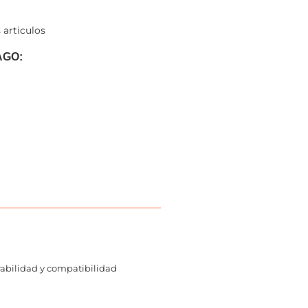
 articulos
AGO:
rabilidad y compatibilidad