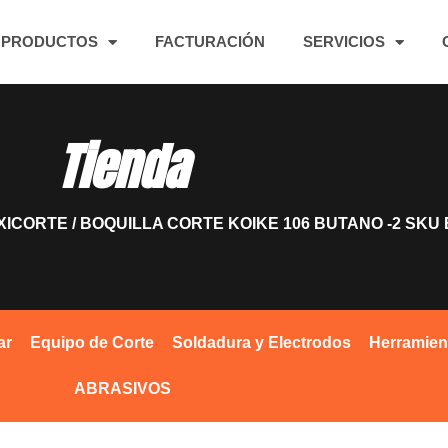
PRODUCTOS
FACTURACIÓN
SERVICIOS
Tienda
XICORTE
/ BOQUILLA CORTE KOIKE 106 BUTANO -2 SKU 
ar
Equipo de Corte
Soldadura y Electrodos
Herramien
ABRASIVOS