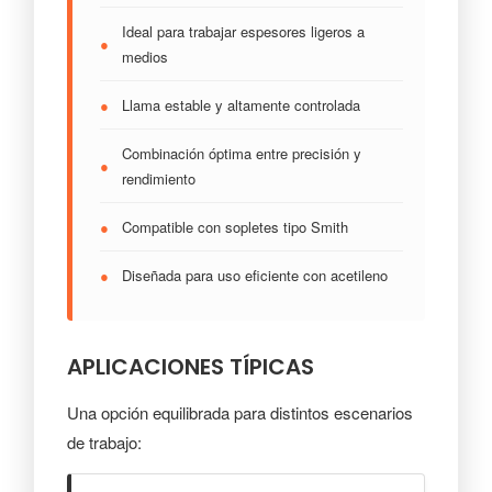
Ideal para trabajar espesores ligeros a
●
medios
●
Llama estable y altamente controlada
Combinación óptima entre precisión y
●
rendimiento
●
Compatible con sopletes tipo Smith
●
Diseñada para uso eficiente con acetileno
APLICACIONES TÍPICAS
Una opción equilibrada para distintos escenarios
de trabajo: