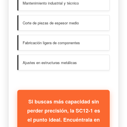
Mantenimiento industrial y técnico
Corte de piezas de espesor medio
Fabricación ligera de componentes
Ajustes en estructuras metálicas
Si buscas más capacidad sin
perder precisión, la SC12-1 es
el punto ideal. Encuéntrala en