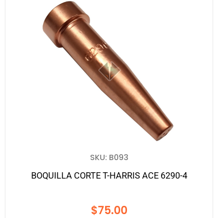
SKU: B093
BOQUILLA CORTE T-HARRIS ACE 6290-4
$
75.00