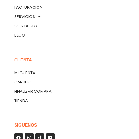
FACTURACIÓN
SERVICIOS
CONTACTO
BLOG
CUENTA
MI CUENTA
CARRITO
FINALIZAR COMPRA
TIENDA
SÍGUENOS