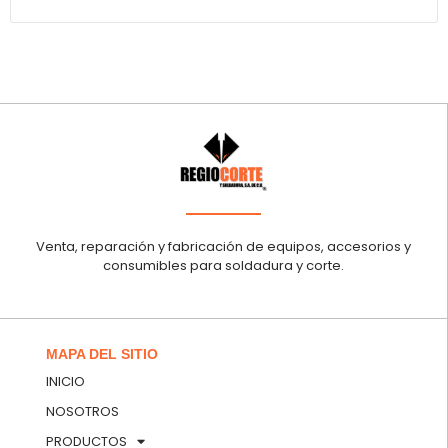
Venta, reparación y fabricación de equipos, accesorios y
consumibles para soldadura y corte.
MAPA DEL SITIO
INICIO
NOSOTROS
PRODUCTOS