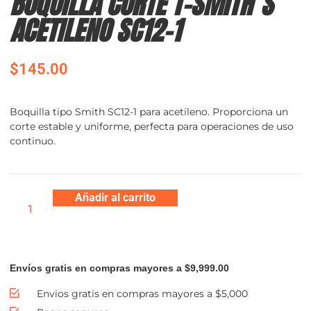
BOQUILLA CORTE T-SMITH´S
ACETILENO SC12-1
$
145.00
Boquilla tipo Smith SC12-1 para acetileno. Proporciona un
corte estable y uniforme, perfecta para operaciones de uso
continuo.
Añadir al carrito
Envíos gratis en compras mayores a $9,999.00
Envios gratis en compras mayores a $5,000