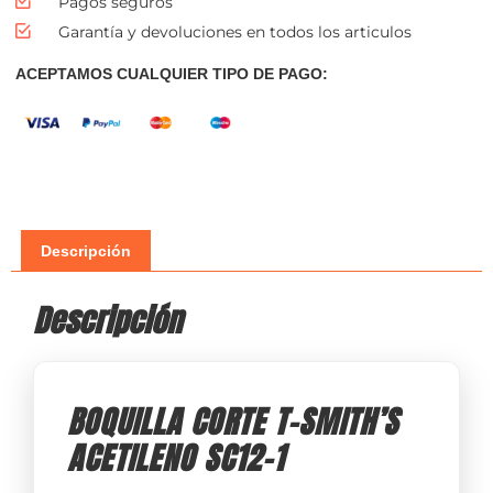
Pagos seguros
Garantía y devoluciones en todos los articulos
ACEPTAMOS CUALQUIER TIPO DE PAGO:
Descripción
Descripción
BOQUILLA CORTE T-SMITH’S
ACETILENO SC12-1