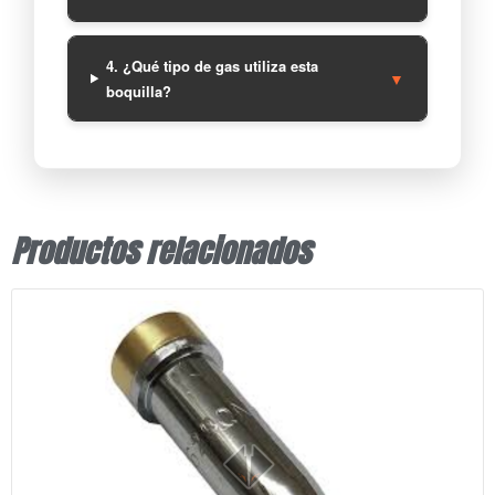
4. ¿Qué tipo de gas utiliza esta
▼
boquilla?
Productos relacionados