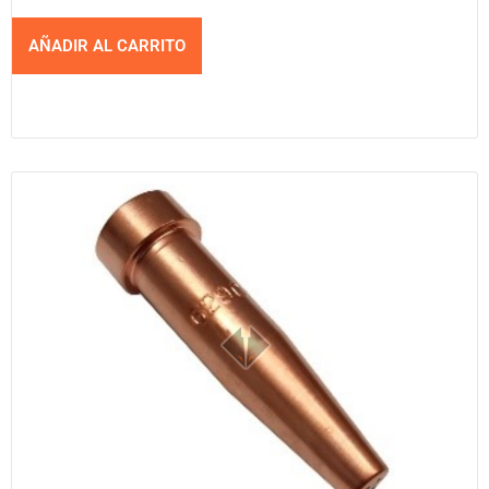
AÑADIR AL CARRITO