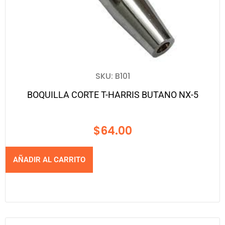
SKU: B101
BOQUILLA CORTE T-HARRIS BUTANO NX-5
$
64.00
AÑADIR AL CARRITO