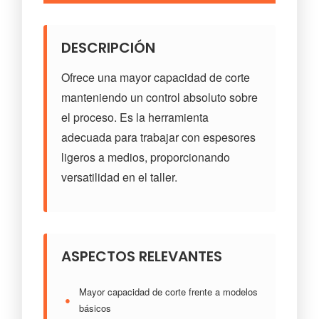
DESCRIPCIÓN
Ofrece una mayor capacidad de corte
manteniendo un control absoluto sobre
el proceso. Es la herramienta
adecuada para trabajar con espesores
ligeros a medios, proporcionando
versatilidad en el taller.
ASPECTOS RELEVANTES
Mayor capacidad de corte frente a modelos
●
básicos