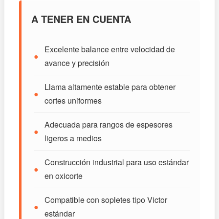
A TENER EN CUENTA
Excelente balance entre velocidad de
●
avance y precisión
Llama altamente estable para obtener
●
cortes uniformes
Adecuada para rangos de espesores
●
ligeros a medios
Construcción industrial para uso estándar
●
en oxicorte
Compatible con sopletes tipo Victor
●
estándar