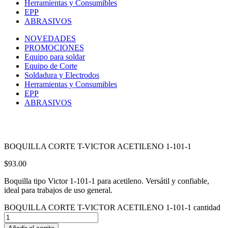
Herramientas y Consumibles
EPP
ABRASIVOS
NOVEDADES
PROMOCIONES
Equipo para soldar
Equipo de Corte
Soldadura y Electrodos
Herramientas y Consumibles
EPP
ABRASIVOS
BOQUILLA CORTE T-VICTOR ACETILENO 1-101-1
$
93.00
Boquilla tipo Victor 1-101-1 para acetileno. Versátil y confiable,
ideal para trabajos de uso general.
BOQUILLA CORTE T-VICTOR ACETILENO 1-101-1 cantidad