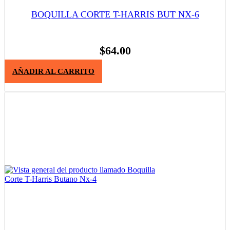
BOQUILLA CORTE T-HARRIS BUT NX-6
$
64.00
AÑADIR AL CARRITO