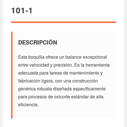
101-1
DESCRIPCIÓN
Esta boquilla ofrece un balance excepcional
entre velocidad y precisión. Es la herramienta
adecuada para tareas de mantenimiento y
fabricación ligera, con una construcción
genérica robusta diseñada específicamente
para procesos de oxicorte estándar de alta
eficiencia.