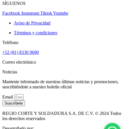
SÍGUENOS
Facebook
Instagram
Tiktok
Youtube
Aviso de Privacidad
Términos y condiciones
Teléfono
+52 (81) 8330 9690
Correo electrónico
Noticias
Mantente informado de nuestras últimas noticias y promociones,
suscribiéndote a nuestro boletín oficial
Email
Suscríbete
REGIO CORTE Y SOLDADURA S.A. DE C.V. © 2024 Todos
los derechos reservados
Desarrollado por: