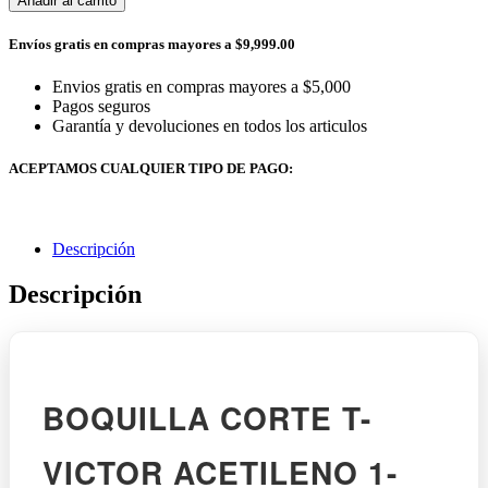
Añadir al carrito
Envíos gratis en compras mayores a $9,999.00
Envios gratis en compras mayores a $5,000
Pagos seguros
Garantía y devoluciones en todos los articulos
ACEPTAMOS CUALQUIER TIPO DE PAGO:
Descripción
Descripción
BOQUILLA CORTE T-
VICTOR ACETILENO 1-