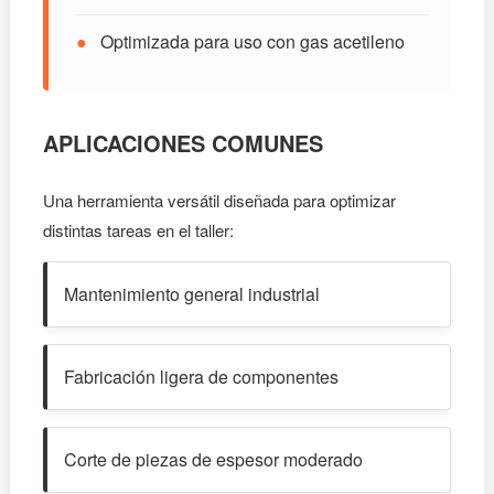
●
Optimizada para uso con gas acetileno
APLICACIONES COMUNES
Una herramienta versátil diseñada para optimizar
distintas tareas en el taller:
Mantenimiento general industrial
Fabricación ligera de componentes
Corte de piezas de espesor moderado