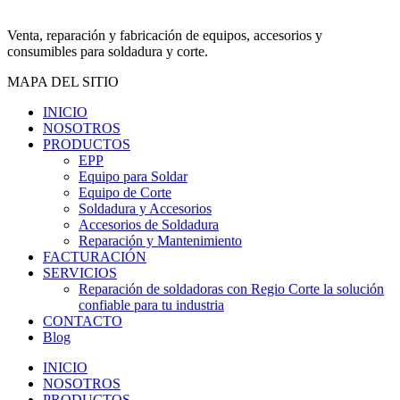
Venta, reparación y fabricación de equipos, accesorios y
consumibles para soldadura y corte.
MAPA DEL SITIO
INICIO
NOSOTROS
PRODUCTOS
EPP
Equipo para Soldar
Equipo de Corte
Soldadura y Accesorios
Accesorios de Soldadura
Reparación y Mantenimiento
FACTURACIÓN
SERVICIOS
Reparación de soldadoras con Regio Corte la solución
confiable para tu industria
CONTACTO
Blog
INICIO
NOSOTROS
PRODUCTOS