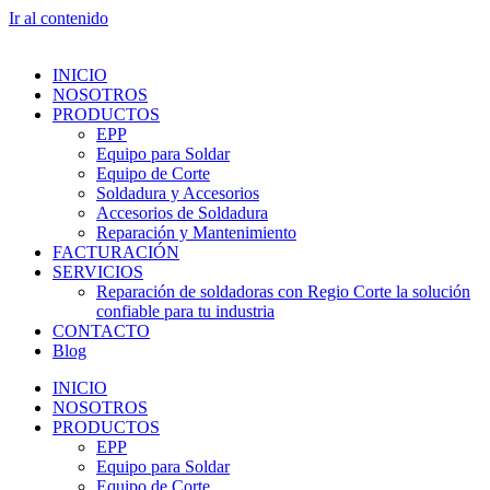
Ir al contenido
INICIO
NOSOTROS
PRODUCTOS
EPP
Equipo para Soldar
Equipo de Corte
Soldadura y Accesorios
Accesorios de Soldadura
Reparación y Mantenimiento
FACTURACIÓN
SERVICIOS
Reparación de soldadoras con Regio Corte la solución
confiable para tu industria
CONTACTO
Blog
INICIO
NOSOTROS
PRODUCTOS
EPP
Equipo para Soldar
Equipo de Corte