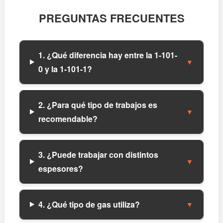
PREGUNTAS FRECUENTES
1. ¿Qué diferencia hay entre la 1-101-
▼
0 y la 1-101-1?
2. ¿Para qué tipo de trabajos es
▼
recomendable?
3. ¿Puede trabajar con distintos
▼
espesores?
4. ¿Qué tipo de gas utiliza?
▼