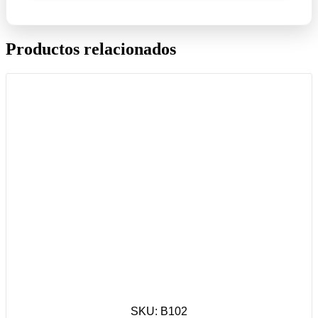
Productos relacionados
SKU: B102