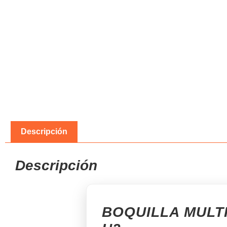
Descripción
Descripción
BOQUILLA MULTI