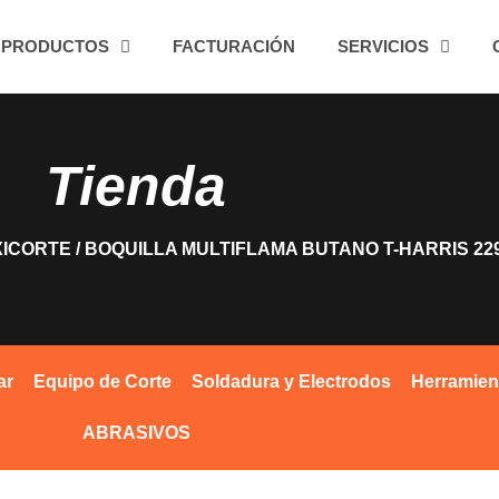
PRODUCTOS
FACTURACIÓN
SERVICIOS
Tienda
XICORTE
/ BOQUILLA MULTIFLAMA BUTANO T-HARRIS 22
ar
Equipo de Corte
Soldadura y Electrodos
Herramien
ABRASIVOS