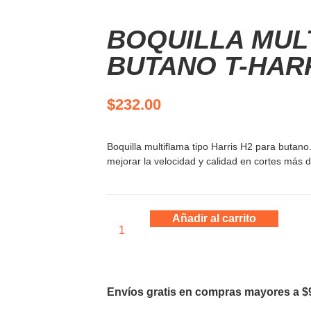
BOQUILLA MUL
BUTANO T-HARR
$
232.00
Boquilla multiflama tipo Harris H2 para butano
mejorar la velocidad y calidad en cortes más
Añadir al carrito
Envíos gratis en compras mayores a $