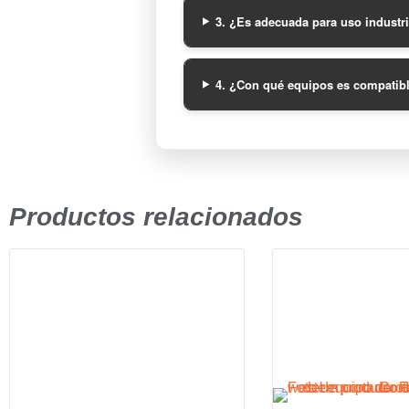
3. ¿Es adecuada para uso industr
4. ¿Con qué equipos es compatib
Productos relacionados