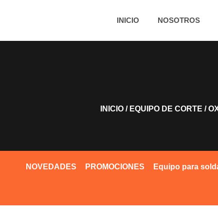
INICIO
NOSOTROS
INICIO
/
EQUIPO DE CORTE
/
O
NOVEDADES
PROMOCIONES
Equipo para sold