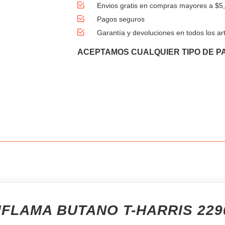
Envios gratis en compras mayores a $5
Pagos seguros
Garantía y devoluciones en todos los art
ACEPTAMOS CUALQUIER TIPO DE P
FLAMA BUTANO T-HARRIS 229