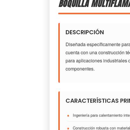
BOQUILLA MULTIFLAM
DESCRIPCIÓN
Diseñada específicamente para 
cuenta con una construcción téc
para aplicaciones industriales
componentes.
CARACTERÍSTICAS PRI
●
Ingeniería para calentamiento inte
●
Construcción robusta con material