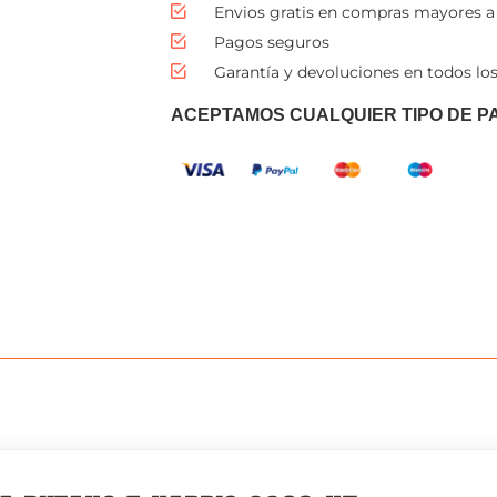
Envios gratis en compras mayores a
Pagos seguros
Garantía y devoluciones en todos los
ACEPTAMOS CUALQUIER TIPO DE P