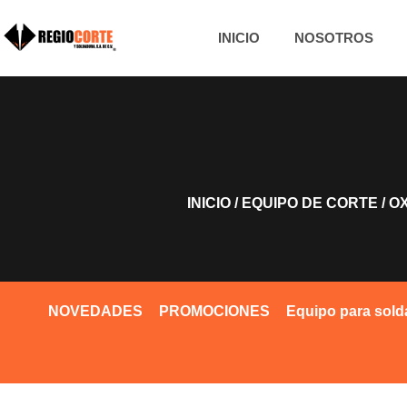
INICIO
NOSOTROS
INICIO
/
EQUIPO DE CORTE
/
O
NOVEDADES
PROMOCIONES
Equipo para sold