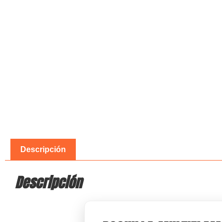
Descripción
Descripción