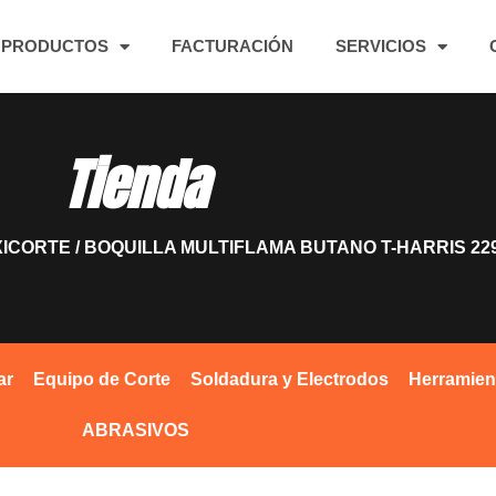
PRODUCTOS
FACTURACIÓN
SERVICIOS
Tienda
XICORTE
/ BOQUILLA MULTIFLAMA BUTANO T-HARRIS 22
ar
Equipo de Corte
Soldadura y Electrodos
Herramien
ABRASIVOS