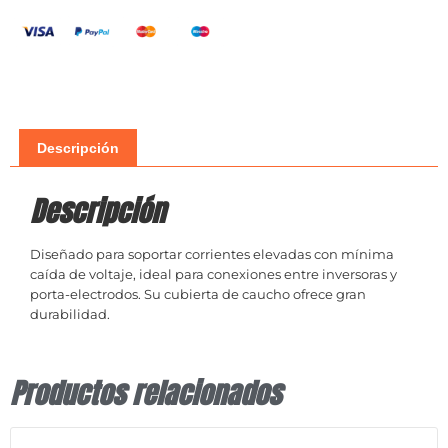
Descripción
Descripción
Diseñado para soportar corrientes elevadas con mínima
caída de voltaje, ideal para conexiones entre inversoras y
porta-electrodos. Su cubierta de caucho ofrece gran
durabilidad.
Productos relacionados