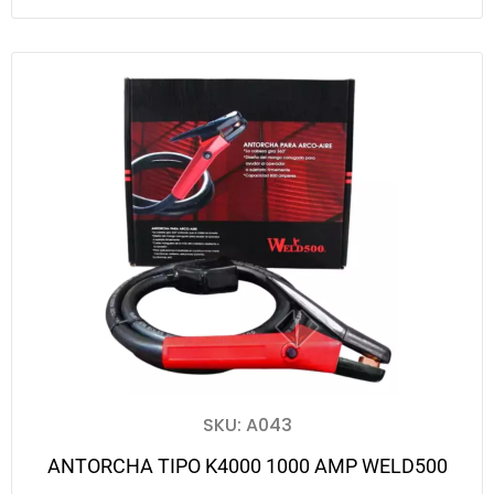
SKU: A043
ANTORCHA TIPO K4000 1000 AMP WELD500