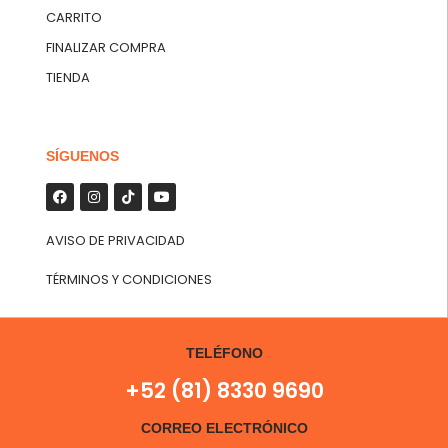
CARRITO
FINALIZAR COMPRA
TIENDA
SÍGUENOS
AVISO DE PRIVACIDAD
TÉRMINOS Y CONDICIONES
TELÉFONO
+52 (81) 8330 9690
CORREO ELECTRÓNICO