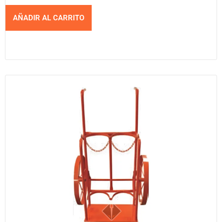
AÑADIR AL CARRITO