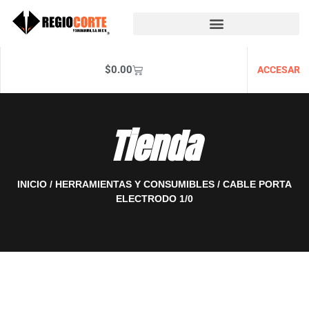
$
0.00
ACCESAR
Tienda
INICIO
/
HERRAMIENTAS Y CONSUMIBLES
/ CABLE PORTA
ELECTRODO 1/0