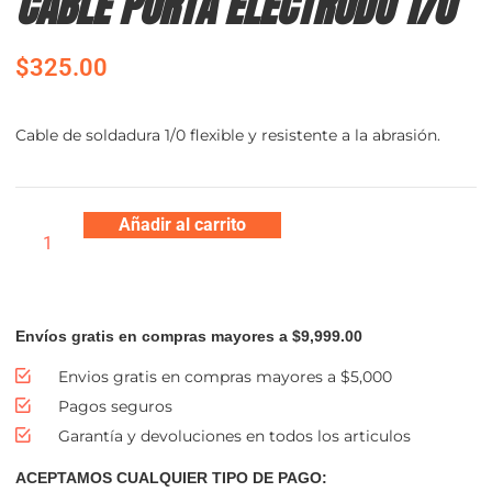
CABLE PORTA ELECTRODO 1/0
$
325.00
Cable de soldadura 1/0 flexible y resistente a la abrasión.
Añadir al carrito
Envíos gratis en compras mayores a $9,999.00
Envios gratis en compras mayores a $5,000
Pagos seguros
Garantía y devoluciones en todos los articulos
ACEPTAMOS CUALQUIER TIPO DE PAGO: