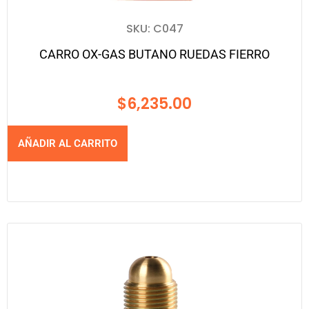
SKU: C047
CARRO OX-GAS BUTANO RUEDAS FIERRO
$
6,235.00
AÑADIR AL CARRITO