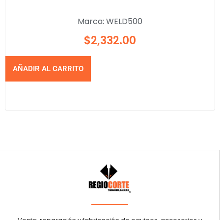
Marca:
WELD500
$
2,332.00
AÑADIR AL CARRITO