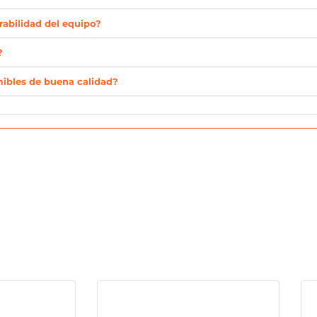
rabilidad del equipo?
?
mibles de buena calidad?