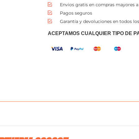
Envios gratis en compras mayores a
Pagos seguros
Garantía y devoluciones en todos los
ACEPTAMOS CUALQUIER TIPO DE P