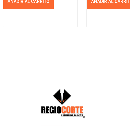
AÑADIR AL CARRITO
AÑADIR AL CARRI