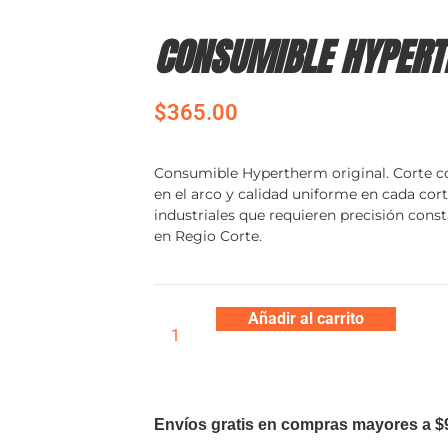
CONSUMIBLE HYPER
$
365.00
Consumible Hypertherm original. Corte co
en el arco y calidad uniforme en cada corte
industriales que requieren precisión const
en Regio Corte.
Añadir al carrito
Envíos gratis en compras mayores a $