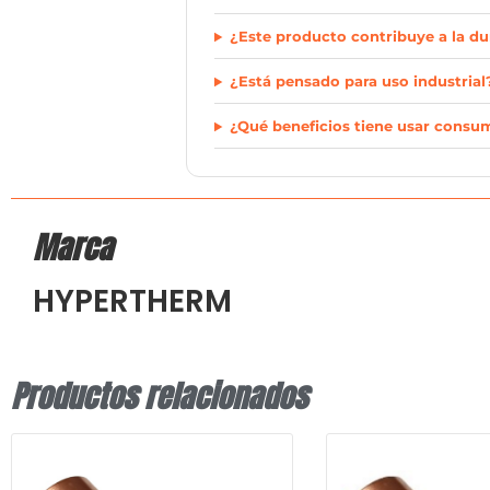
¿Este producto contribuye a la du
¿Está pensado para uso industrial
¿Qué beneficios tiene usar consu
Marca
HYPERTHERM
Productos relacionados