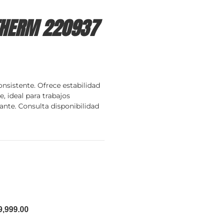
THERM 220937
nsistente. Ofrece estabilidad
, ideal para trabajos
ante. Consulta disponibilidad
9,999.00