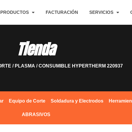
PRODUCTOS
FACTURACIÓN
SERVICIOS
Tienda
ORTE
/
PLASMA
/ CONSUMIBLE HYPERTHERM 220937
ar
Equipo de Corte
Soldadura y Electrodos
Herramien
ABRASIVOS