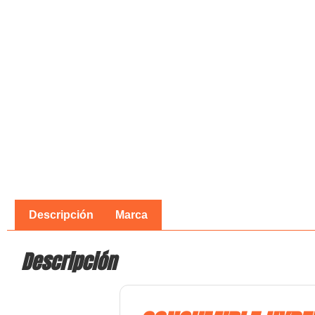
Descripción
Marca
Descripción