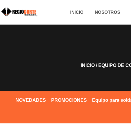
INICIO
NOSOTROS
INICIO
/
EQUIPO DE C
NOVEDADES
PROMOCIONES
Equipo para sold