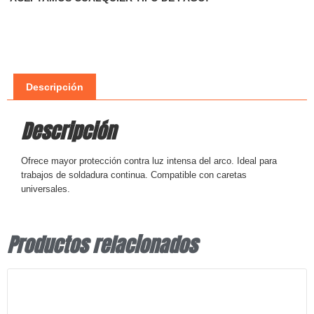
Descripción
Descripción
Ofrece mayor protección contra luz intensa del arco. Ideal para
trabajos de soldadura continua. Compatible con caretas
universales.
Productos relacionados