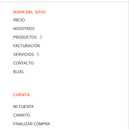
MAPA DEL SITIO
INICIO
NOSOTROS
PRODUCTOS
FACTURACIÓN
SERVICIOS
CONTACTO
BLOG
CUENTA
MI CUENTA
CARRITO
FINALIZAR COMPRA