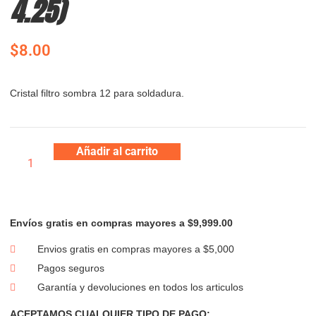
4.25)
$
8.00
Cristal filtro sombra 12 para soldadura.
Añadir al carrito
Envíos gratis en compras mayores a $9,999.00
Envios gratis en compras mayores a $5,000
Pagos seguros
Garantía y devoluciones en todos los articulos
ACEPTAMOS CUALQUIER TIPO DE PAGO: