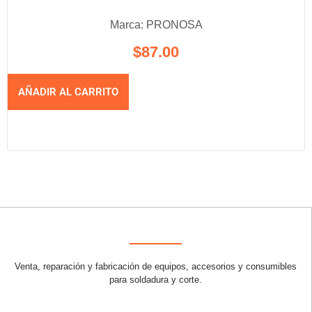
Marca:
PRONOSA
$
87.00
AÑADIR AL CARRITO
Venta, reparación y fabricación de equipos, accesorios y consumibles
para soldadura y corte.