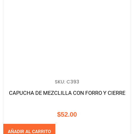
SKU: C393
CAPUCHA DE MEZCLILLA CON FORRO Y CIERRE
$
52.00
AÑADIR AL CARRITO