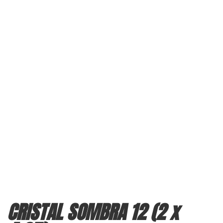
CRISTAL SOMBRA 12 (2 x