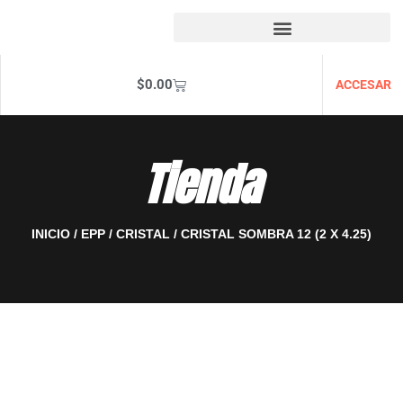
$
0.00
ACCESAR
Tienda
INICIO
/
EPP
/
CRISTAL
/ CRISTAL SOMBRA 12 (2 X 4.25)