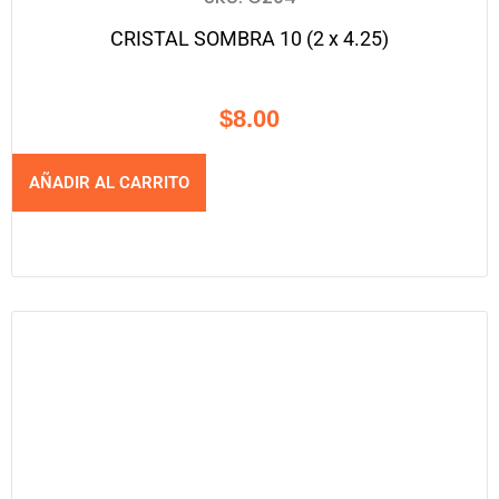
CRISTAL SOMBRA 10 (2 x 4.25)
$
8.00
AÑADIR AL CARRITO