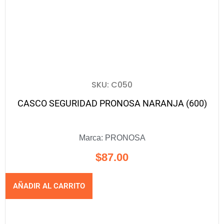
SKU: C050
CASCO SEGURIDAD PRONOSA NARANJA (600)
Marca:
PRONOSA
$
87.00
AÑADIR AL CARRITO