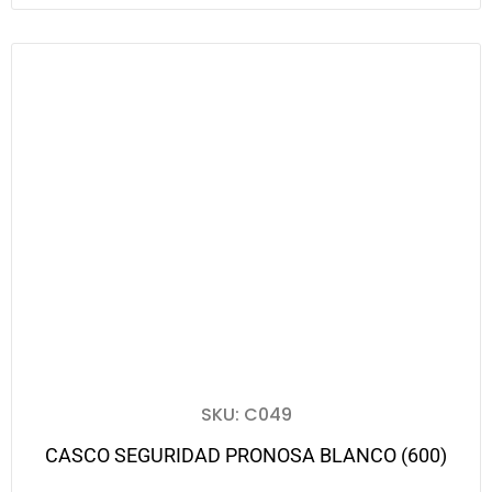
SKU: C049
CASCO SEGURIDAD PRONOSA BLANCO (600)