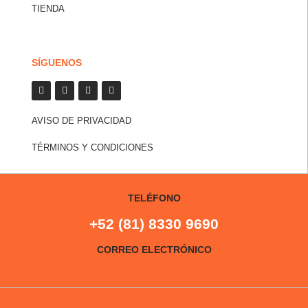
TIENDA
SÍGUENOS
AVISO DE PRIVACIDAD
TÉRMINOS Y CONDICIONES
TELÉFONO
+52 (81) 8330 9690
CORREO ELECTRÓNICO