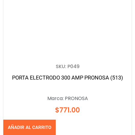
SKU: P049
PORTA ELECTRODO 300 AMP PRONOSA (513)
Marca:
PRONOSA
$
771.00
AÑADIR AL CARRITO