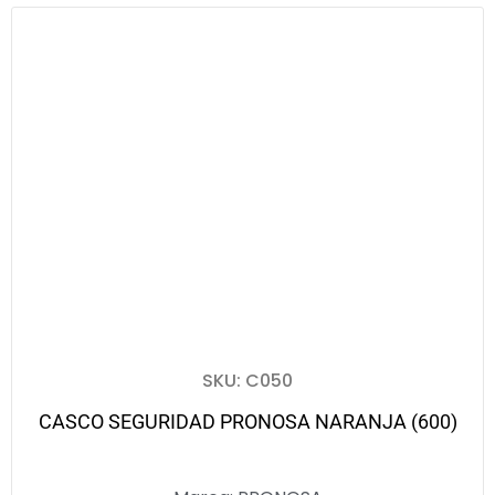
SKU: C050
CASCO SEGURIDAD PRONOSA NARANJA (600)