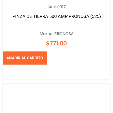
SKU: P017
PINZA DE TIERRA 500 AMP PRONOSA (525)
Marca:
PRONOSA
$
771.00
AÑADIR AL CARRITO