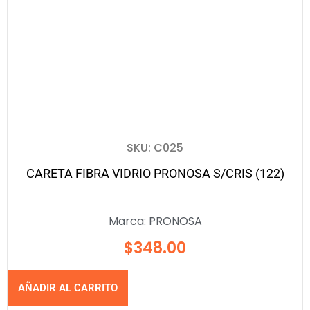
SKU: C025
CARETA FIBRA VIDRIO PRONOSA S/CRIS (122)
Marca:
PRONOSA
$
348.00
AÑADIR AL CARRITO