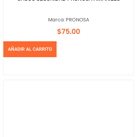
Marca:
PRONOSA
$
75.00
AÑADIR AL CARRITO