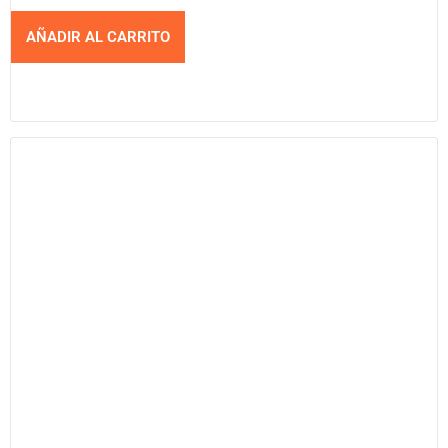
AÑADIR AL CARRITO