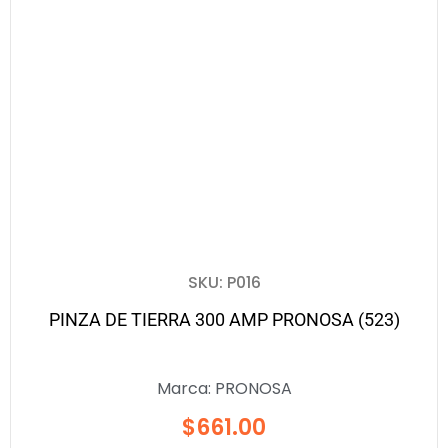
SKU: P016
PINZA DE TIERRA 300 AMP PRONOSA (523)
Marca:
PRONOSA
$
661.00