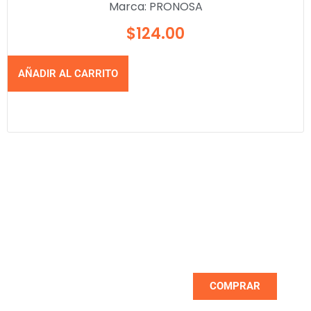
Marca:
PRONOSA
$
124.00
AÑADIR AL CARRITO
NOVEDADES
Las mejores marcas las encuentras
primero con nosotros
COMPRAR