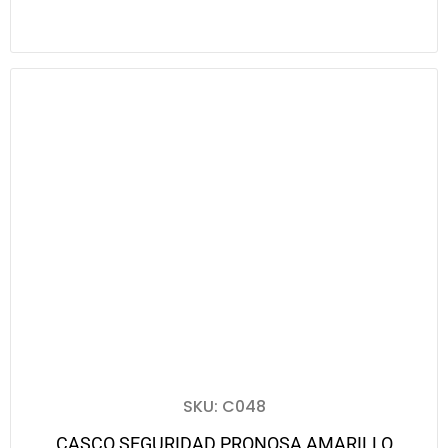
SKU: C048
CASCO SEGURIDAD PRONOSA AMARILLO