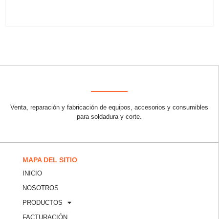
Venta, reparación y fabricación de equipos, accesorios y consumibles
para soldadura y corte.
MAPA DEL SITIO
INICIO
NOSOTROS
PRODUCTOS
FACTURACIÓN