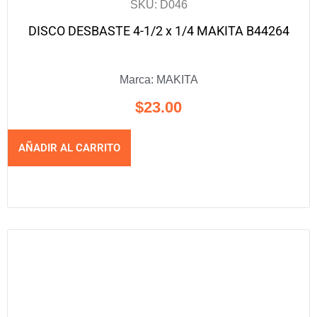
SKU: D046
DISCO DESBASTE 4-1/2 x 1/4 MAKITA B44264
Marca:
MAKITA
$
23.00
AÑADIR AL CARRITO