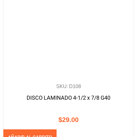
SKU: D108
DISCO LAMINADO 4-1/2 x 7/8 G40
$
29.00