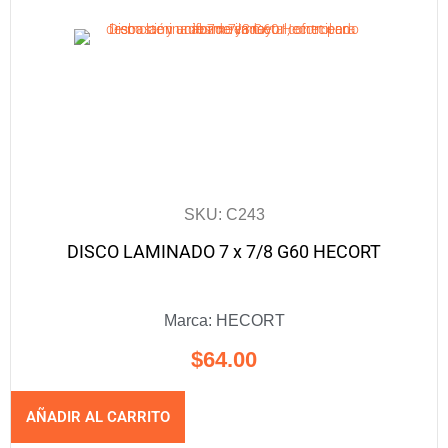
SKU: C243
DISCO LAMINADO 7 x 7/8 G60 HECORT
Marca:
HECORT
$
64.00
AÑADIR AL CARRITO