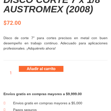
AUSTROMEX (2008)
$
72.00
Disco de corte 7″ para cortes precisos en metal con buen
desempeño en trabajo continuo. Adecuado para aplicaciones
profesionales. ¡Adquiérelo ahora!
Añadir al carrito
Envíos gratis en compras mayores a $9,999.00
Envios gratis en compras mayores a $5,000
Pagos seguros