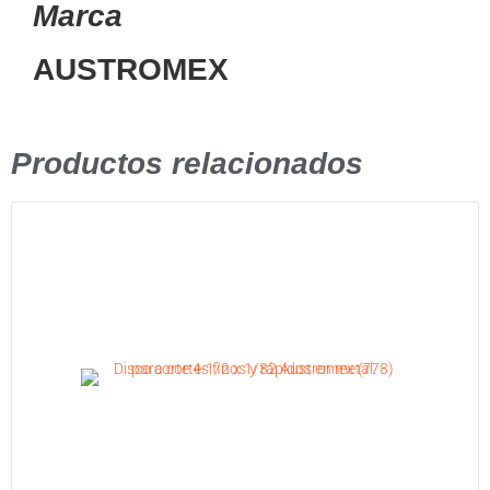
Marca
AUSTROMEX
Productos relacionados