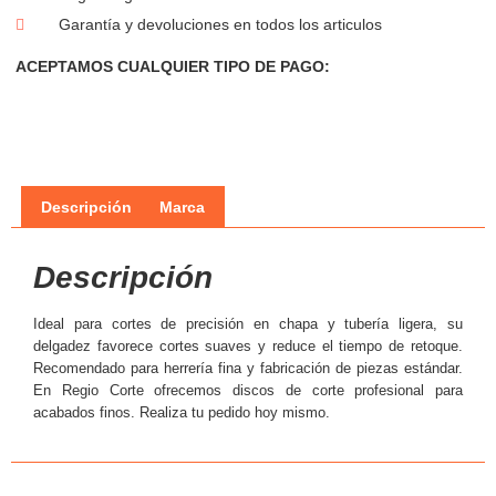
Garantía y devoluciones en todos los articulos
ACEPTAMOS CUALQUIER TIPO DE PAGO:
Descripción
Marca
Descripción
Ideal para cortes de precisión en chapa y tubería ligera, su
delgadez favorece cortes suaves y reduce el tiempo de retoque.
Recomendado para herrería fina y fabricación de piezas estándar.
En Regio Corte ofrecemos discos de corte profesional para
acabados finos. Realiza tu pedido hoy mismo.