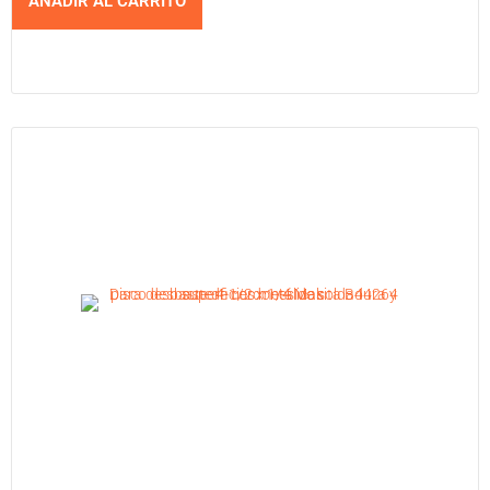
AÑADIR AL CARRITO