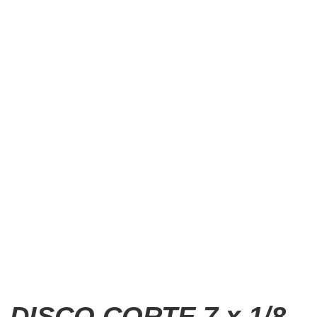
DISCO CORTE 7 x 1/8