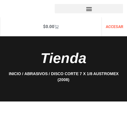
$
0.00
ACCESAR
Tienda
INICIO
/
ABRASIVOS
/ DISCO CORTE 7 X 1/8 AUSTROMEX
(2008)