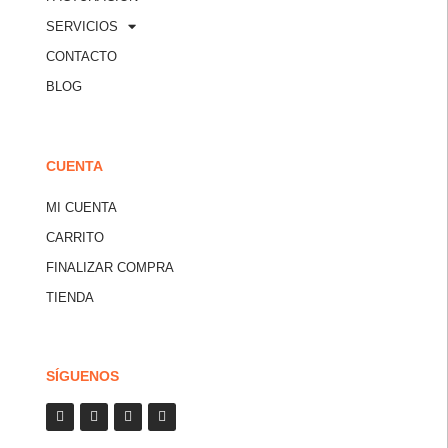
SERVICIOS
CONTACTO
BLOG
CUENTA
MI CUENTA
CARRITO
FINALIZAR COMPRA
TIENDA
SÍGUENOS