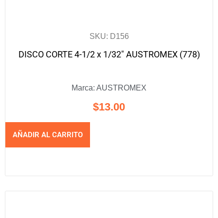
SKU: D156
DISCO CORTE 4-1/2 x 1/32″ AUSTROMEX (778)
Marca:
AUSTROMEX
$
13.00
AÑADIR AL CARRITO