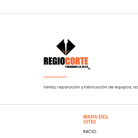
Venta, reparación y fabricación de equipos, a
MAPA DEL
SITIO
INICIO