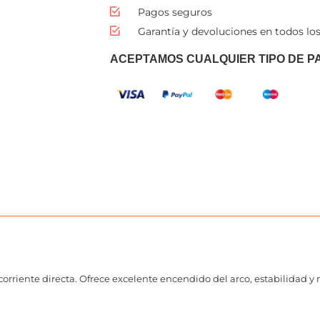
Pagos seguros
Garantía y devoluciones en todos los
ACEPTAMOS CUALQUIER TIPO DE P
rriente directa. Ofrece excelente encendido del arco, estabilidad y m