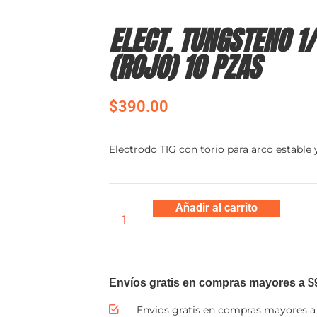
ELECT. TUNGSTENO 1
(ROJO) 10 PZAS
$
390.00
Electrodo TIG con torio para arco estable 
Añadir al carrito
Envíos gratis en compras mayores a $
Envios gratis en compras mayores a