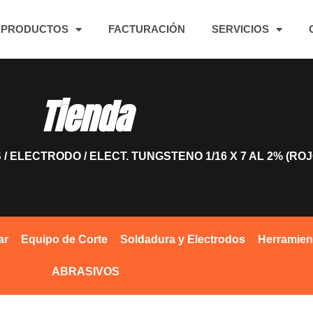
PRODUCTOS
FACTURACIÓN
SERVICIOS
Tienda
S
/
ELECTRODO
/ ELECT. TUNGSTENO 1/16 X 7 AL 2% (ROJ
ar
Equipo de Corte
Soldadura y Electrodos
Herramien
ABRASIVOS