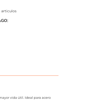
 articulos
AGO:
ayor vida útil. Ideal para acero