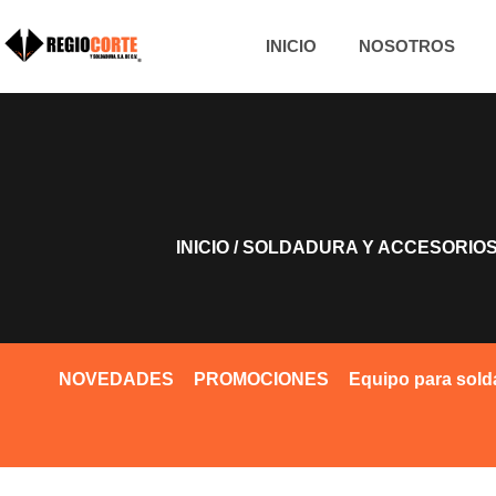
INICIO
NOSOTROS
INICIO
/
SOLDADURA Y ACCESORIO
NOVEDADES
PROMOCIONES
Equipo para sold