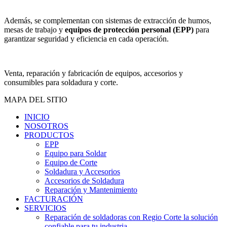
Además, se complementan con sistemas de extracción de humos,
mesas de trabajo y
equipos de protección personal (EPP)
para
garantizar seguridad y eficiencia en cada operación.
Venta, reparación y fabricación de equipos, accesorios y
consumibles para soldadura y corte.
MAPA DEL SITIO
INICIO
NOSOTROS
PRODUCTOS
EPP
Equipo para Soldar
Equipo de Corte
Soldadura y Accesorios
Accesorios de Soldadura
Reparación y Mantenimiento
FACTURACIÓN
SERVICIOS
Reparación de soldadoras con Regio Corte la solución
confiable para tu industria