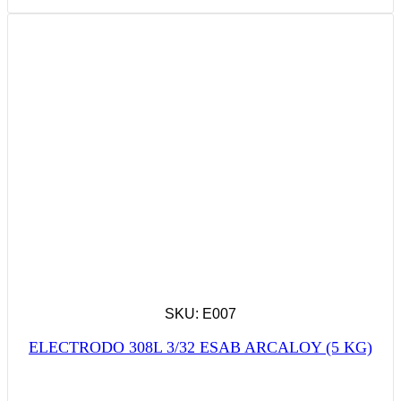
SKU: E007
ELECTRODO 308L 3/32 ESAB ARCALOY (5 KG)