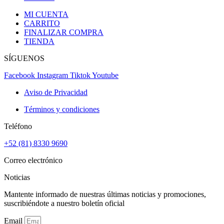
MI CUENTA
CARRITO
FINALIZAR COMPRA
TIENDA
SÍGUENOS
Facebook
Instagram
Tiktok
Youtube
Aviso de Privacidad
Términos y condiciones
Teléfono
+52 (81) 8330 9690
Correo electrónico
Noticias
Mantente informado de nuestras últimas noticias y promociones,
suscribiéndote a nuestro boletín oficial
Email