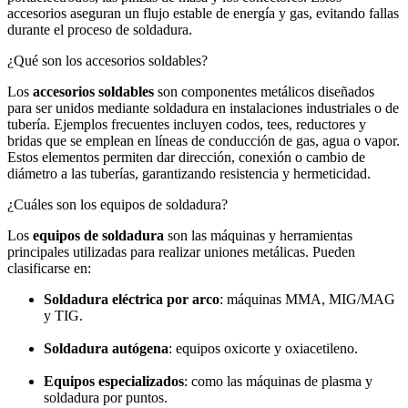
accesorios aseguran un flujo estable de energía y gas, evitando fallas
durante el proceso de soldadura.
¿Qué son los accesorios soldables?
Los
accesorios soldables
son componentes metálicos diseñados
para ser unidos mediante soldadura en instalaciones industriales o de
tubería. Ejemplos frecuentes incluyen codos, tees, reductores y
bridas que se emplean en líneas de conducción de gas, agua o vapor.
Estos elementos permiten dar dirección, conexión o cambio de
diámetro a las tuberías, garantizando resistencia y hermeticidad.
¿Cuáles son los equipos de soldadura?
Los
equipos de soldadura
son las máquinas y herramientas
principales utilizadas para realizar uniones metálicas. Pueden
clasificarse en:
Soldadura eléctrica por arco
: máquinas MMA, MIG/MAG
y TIG.
Soldadura autógena
: equipos oxicorte y oxiacetileno.
Equipos especializados
: como las máquinas de plasma y
soldadura por puntos.