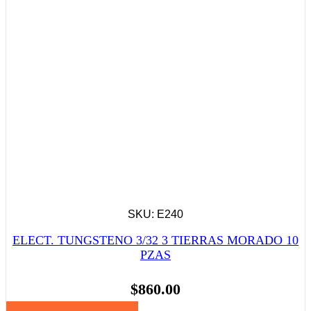
SKU: E240
ELECT. TUNGSTENO 3/32 3 TIERRAS MORADO 10
PZAS
$
860.00