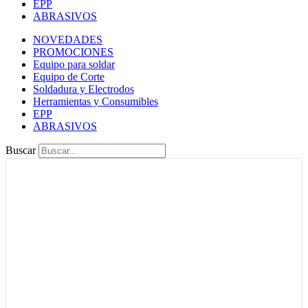
EPP
ABRASIVOS
NOVEDADES
PROMOCIONES
Equipo para soldar
Equipo de Corte
Soldadura y Electrodos
Herramientas y Consumibles
EPP
ABRASIVOS
Buscar