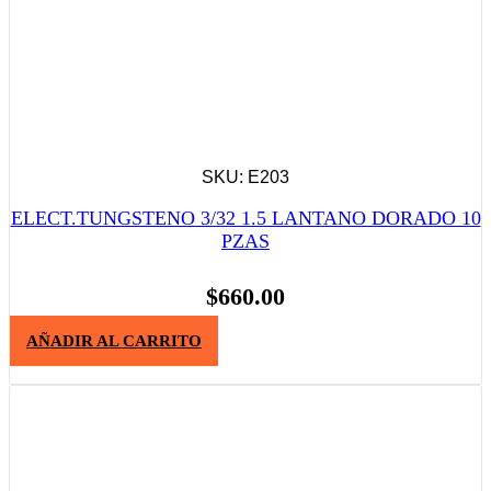
SKU: E203
ELECT.TUNGSTENO 3/32 1.5 LANTANO DORADO 10
PZAS
$
660.00
AÑADIR AL CARRITO