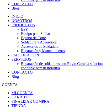
CONTACTO
Blog
INICIO
NOSOTROS
PRODUCTOS
EPP
Equipo para Soldar
Equipo de Corte
Soldadura y Accesorios
Accesorios de Soldadura
Reparación y Mantenimiento
FACTURACIÓN
SERVICIOS
Reparación de soldadoras con Regio Corte la solución
confiable para tu industria
CONTACTO
Blog
CUENTA
MI CUENTA
CARRITO
FINALIZAR COMPRA
TIENDA