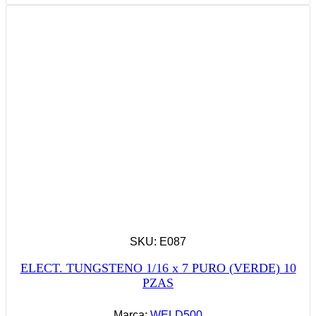
SKU: E087
ELECT. TUNGSTENO 1/16 x 7 PURO (VERDE) 10
PZAS
Marca:
WELD500