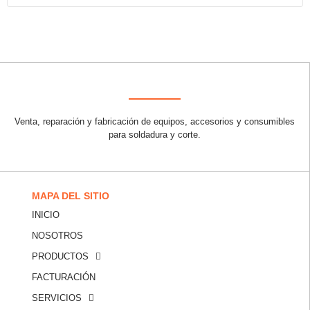
Venta, reparación y fabricación de equipos, accesorios y consumibles
para soldadura y corte.
MAPA DEL SITIO
INICIO
NOSOTROS
PRODUCTOS
FACTURACIÓN
SERVICIOS