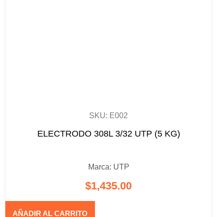
SKU: E002
ELECTRODO 308L 3/32 UTP (5 KG)
Marca:
UTP
$
1,435.00
AÑADIR AL CARRITO