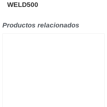
WELD500
Productos relacionados