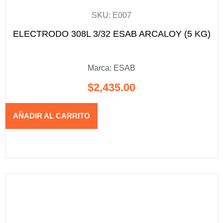
SKU: E007
ELECTRODO 308L 3/32 ESAB ARCALOY (5 KG)
Marca:
ESAB
$
2,435.00
AÑADIR AL CARRITO