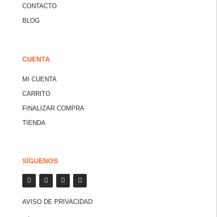
CONTACTO
BLOG
CUENTA
MI CUENTA
CARRITO
FINALIZAR COMPRA
TIENDA
SÍGUENOS
AVISO DE PRIVACIDAD