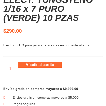
1/16 x 7 PURO
(VERDE) 10 PZAS
$
290.00
Electrodo TIG puro para aplicaciones en corriente alterna.
Añadir al carrito
Envíos gratis en compras mayores a $9,999.00
Envios gratis en compras mayores a $5,000
Pagos seguros