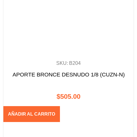
SKU: B204
APORTE BRONCE DESNUDO 1/8 (CUZN-N)
$
505.00
AÑADIR AL CARRITO