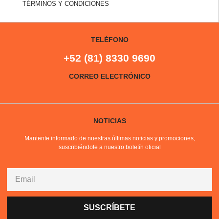
TÉRMINOS Y CONDICIONES
TELÉFONO
+52 (81) 8330 9690
CORREO ELECTRÓNICO
NOTICIAS
Mantente informado de nuestras últimas noticias y promociones,
suscribiéndote a nuestro boletín oficial
SUSCRÍBETE