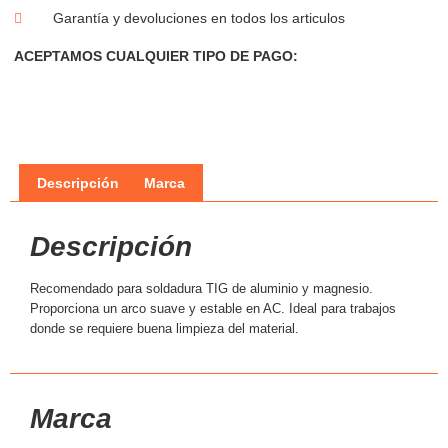
Garantía y devoluciones en todos los articulos
ACEPTAMOS CUALQUIER TIPO DE PAGO:
Descripción
Marca
Descripción
Recomendado para soldadura TIG de aluminio y magnesio.
Proporciona un arco suave y estable en AC. Ideal para trabajos
donde se requiere buena limpieza del material.
Marca