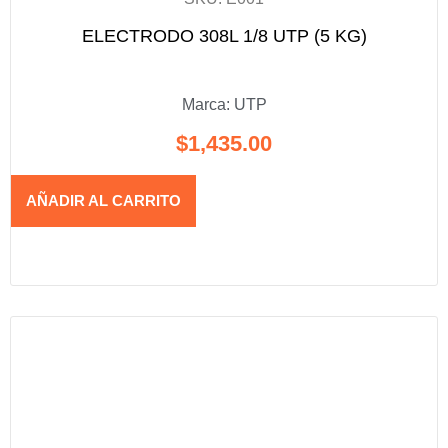
ELECTRODO 308L 1/8 UTP (5 KG)
Marca:
UTP
$
1,435.00
AÑADIR AL CARRITO