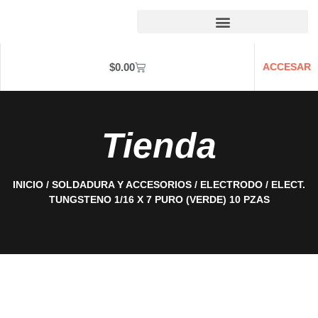
$
0.00
ACCESAR
Tienda
INICIO
/
SOLDADURA Y ACCESORIOS
/
ELECTRODO
/ ELECT.
TUNGSTENO 1/16 X 7 PURO (VERDE) 10 PZAS