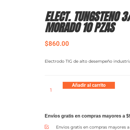
ELECT. TUNGSTENO 3
MORADO 10 PZAS
$
860.00
Electrodo TIG de alto desempeño industria
Añadir al carrito
Envíos gratis en compras mayores a $
Envios gratis en compras mayores a