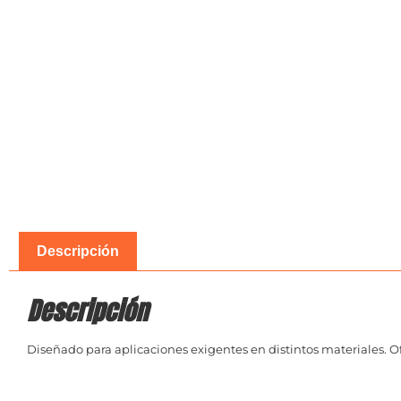
Descripción
Descripción
Diseñado para aplicaciones exigentes en distintos materiales. Of