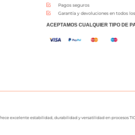
Pagos seguros
Garantía y devoluciones en todos los
ACEPTAMOS CUALQUIER TIPO DE P
rece excelente estabilidad, durabilidad y versatilidad en procesos TIG