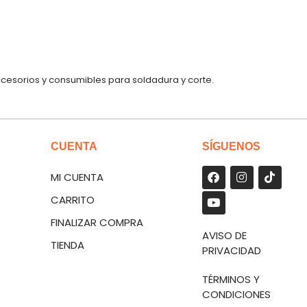
ccesorios y consumibles para soldadura y corte.
CUENTA
SÍGUENOS
MI CUENTA
CARRITO
FINALIZAR COMPRA
AVISO DE
TIENDA
PRIVACIDAD
TÉRMINOS Y
CONDICIONES