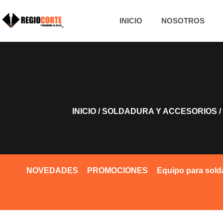
INICIO
NOSOTROS
INICIO
/
SOLDADURA Y ACCESORIOS
/
NOVEDADES
PROMOCIONES
Equipo para sold