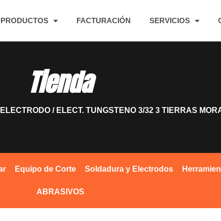
PRODUCTOS
FACTURACIÓN
SERVICIOS
Tienda
ELECTRODO
/ ELECT. TUNGSTENO 3/32 3 TIERRAS MOR
ar
Equipo de Corte
Soldadura y Electrodos
Herramien
ABRASIVOS