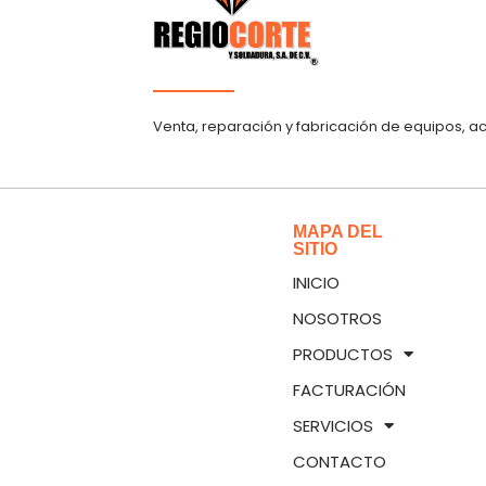
Venta, reparación y fabricación de equipos, a
MAPA DEL
SITIO
INICIO
NOSOTROS
PRODUCTOS
FACTURACIÓN
SERVICIOS
CONTACTO