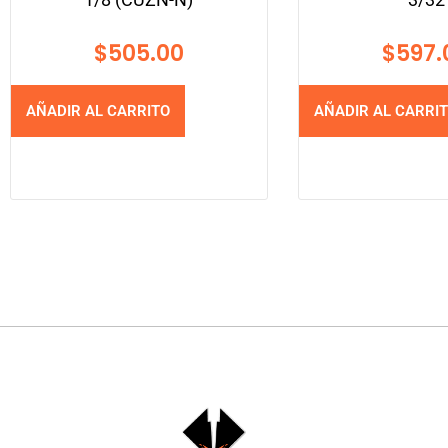
$
505.00
$
597.
AÑADIR AL CARRITO
AÑADIR AL CARRI