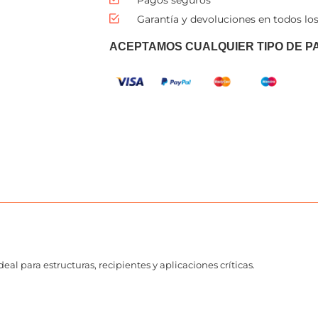
Garantía y devoluciones en todos los
ACEPTAMOS CUALQUIER TIPO DE P
al para estructuras, recipientes y aplicaciones críticas.