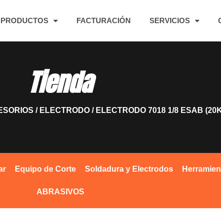
PRODUCTOS
FACTURACIÓN
SERVICIOS
Tienda
ESORIOS
/
ELECTRODO
/ ELECTRODO 7018 1/8 ESAB (20
ar
Equipo de Corte
Soldadura y Electrodos
Herramien
ABRASIVOS