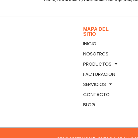
MAPA DEL
SITIO
INICIO
NOSOTROS
PRODUCTOS
FACTURACIÓN
SERVICIOS
CONTACTO
BLOG