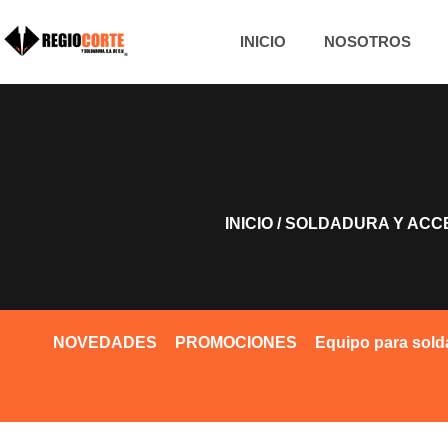
INICIO
NOSOTROS
INICIO
/
SOLDADURA Y ACC
NOVEDADES
PROMOCIONES
Equipo para sold