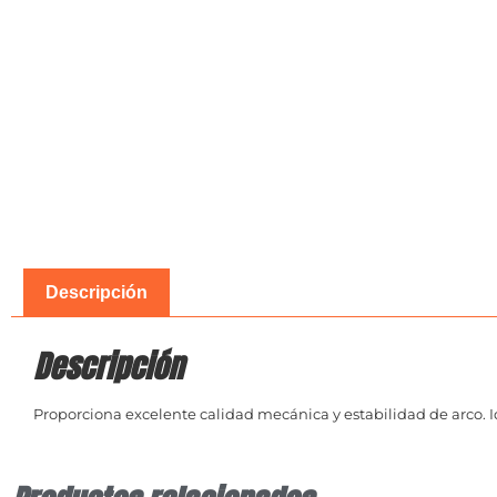
Descripción
Descripción
Proporciona excelente calidad mecánica y estabilidad de arco. Ide