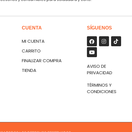
CUENTA
SÍGUENOS
MI CUENTA
CARRITO
FINALIZAR COMPRA
AVISO DE
TIENDA
PRIVACIDAD
TÉRMINOS Y
CONDICIONES