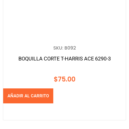
SKU: B092
BOQUILLA CORTE T-HARRIS ACE 6290-3
$
75.00
AÑADIR AL CARRITO