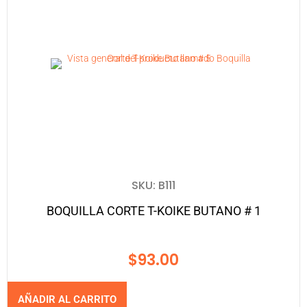
SKU: B111
BOQUILLA CORTE T-KOIKE BUTANO # 1
$
93.00
AÑADIR AL CARRITO