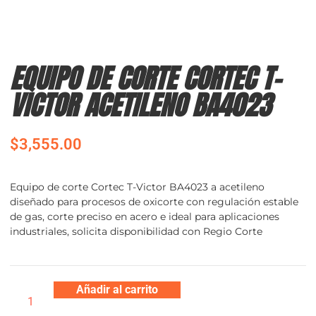
EQUIPO DE CORTE CORTEC T-
VICTOR ACETILENO BA4023
$
3,555.00
Equipo de corte Cortec T-Victor BA4023 a acetileno
diseñado para procesos de oxicorte con regulación estable
de gas, corte preciso en acero e ideal para aplicaciones
industriales, solicita disponibilidad con Regio Corte
Añadir al carrito