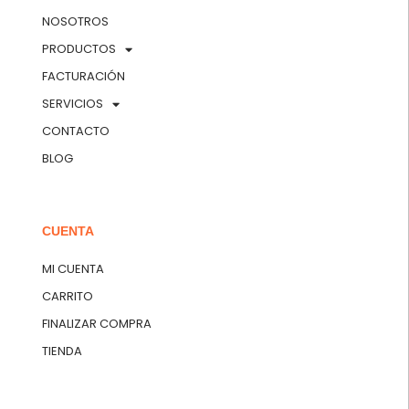
NOSOTROS
PRODUCTOS
FACTURACIÓN
SERVICIOS
CONTACTO
BLOG
CUENTA
MI CUENTA
CARRITO
FINALIZAR COMPRA
TIENDA