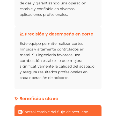
de gas y garantizando una operación
estable y confiable en diversas
aplicaciones profesionales.
📈 Precisión y desempeño en corte
Este equipo permite realizar cortes
limpios y altamente controlados en
metal. Su ingeniería favorece una
combustión estable, lo que mejora
significativamente la calidad del acabado
y asegura resultados profesionales en
cada operación de oxicorte.
✨ Beneficios clave
🎛️
Control estable del flujo de acetileno