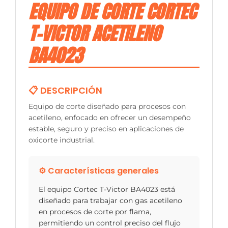
EQUIPO DE CORTE CORTEC
T-VICTOR ACETILENO
BA4023
📋 DESCRIPCIÓN
Equipo de corte diseñado para procesos con
acetileno, enfocado en ofrecer un desempeño
estable, seguro y preciso en aplicaciones de
oxicorte industrial.
⚙️ Características generales
El equipo Cortec T-Victor BA4023 está
diseñado para trabajar con gas acetileno
en procesos de corte por flama,
permitiendo un control preciso del flujo