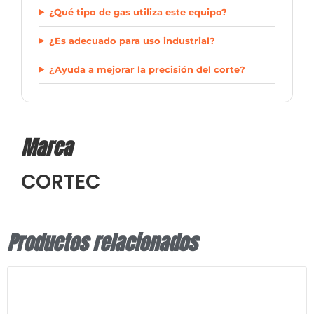
¿Qué tipo de gas utiliza este equipo?
¿Es adecuado para uso industrial?
¿Ayuda a mejorar la precisión del corte?
Marca
CORTEC
Productos relacionados