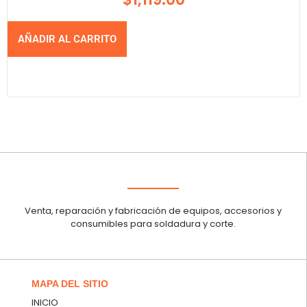
AÑADIR AL CARRITO
Venta, reparación y fabricación de equipos, accesorios y
consumibles para soldadura y corte.
MAPA DEL SITIO
INICIO