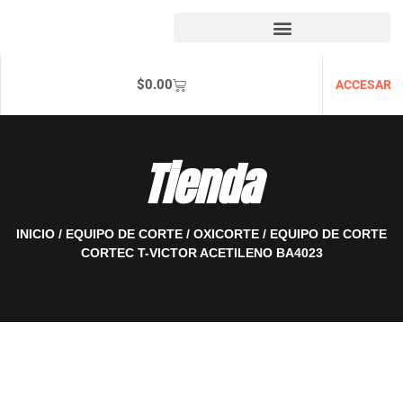
$
0.00
ACCESAR
Tienda
INICIO
/
EQUIPO DE CORTE
/
OXICORTE
/ EQUIPO DE CORTE
CORTEC T-VICTOR ACETILENO BA4023