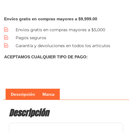
Envíos gratis en compras mayores a $9,999.00
Envios gratis en compras mayores a $5,000
Pagos seguros
Garantía y devoluciones en todos los articulos
ACEPTAMOS CUALQUIER TIPO DE PAGO:
Descripción
Marca
Descripción