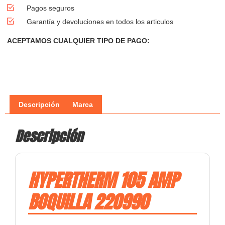
Pagos seguros
Garantía y devoluciones en todos los articulos
ACEPTAMOS CUALQUIER TIPO DE PAGO:
Descripción
Marca
Descripción
HYPERTHERM 105 AMP
BOQUILLA 220990