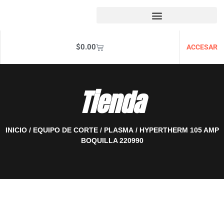
$
0.00
ACCESAR
Tienda
INICIO
/
EQUIPO DE CORTE
/
PLASMA
/ HYPERTHERM 105 AMP
BOQUILLA 220990