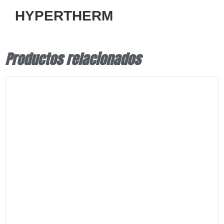
HYPERTHERM
Productos relacionados