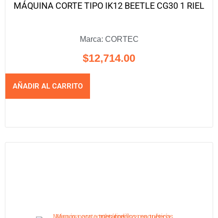
MÁQUINA CORTE TIPO IK12 BEETLE CG30 1 RIEL
Marca:
CORTEC
$
12,714.00
AÑADIR AL CARRITO