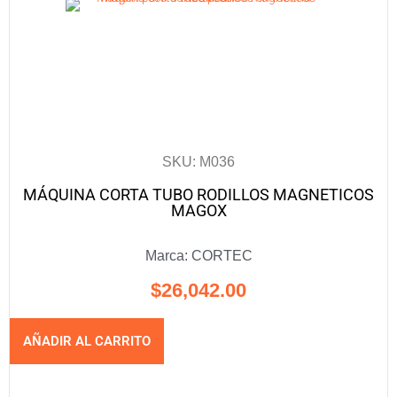
SKU: M036
MÁQUINA CORTA TUBO RODILLOS MAGNETICOS
MAGOX
Marca:
CORTEC
$
26,042.00
AÑADIR AL CARRITO