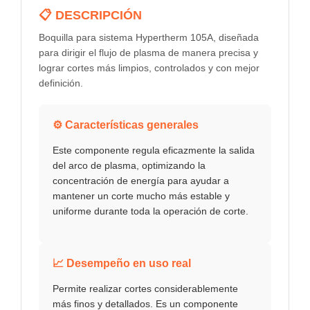
📋 DESCRIPCIÓN
Boquilla para sistema Hypertherm 105A, diseñada
para dirigir el flujo de plasma de manera precisa y
lograr cortes más limpios, controlados y con mejor
definición.
⚙️ Características generales
Este componente regula eficazmente la salida
del arco de plasma, optimizando la
concentración de energía para ayudar a
mantener un corte mucho más estable y
uniforme durante toda la operación de corte.
📈 Desempeño en uso real
Permite realizar cortes considerablemente
más finos y detallados. Es un componente