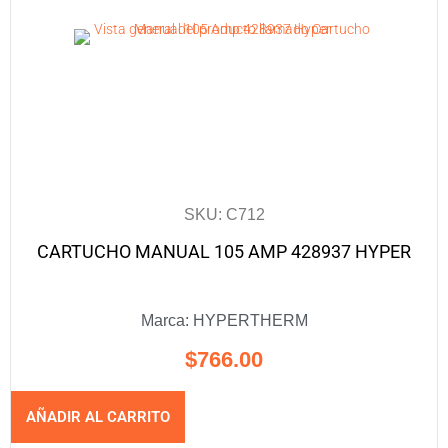
SKU: C712
CARTUCHO MANUAL 105 AMP 428937 HYPER
Marca:
HYPERTHERM
$
766.00
AÑADIR AL CARRITO