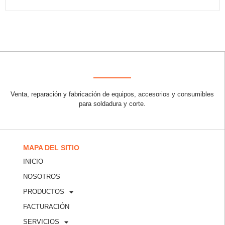
Venta, reparación y fabricación de equipos, accesorios y consumibles
para soldadura y corte.
MAPA DEL SITIO
INICIO
NOSOTROS
PRODUCTOS
FACTURACIÓN
SERVICIOS