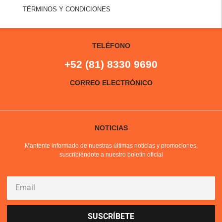
TÉRMINOS Y CONDICIONES
TELÉFONO
+52 (81) 8330 9690
CORREO ELECTRÓNICO
NOTICIAS
Mantente informado de nuestras últimas noticias y promociones,
suscribiéndote a nuestro boletín oficial
SUSCRÍBETE