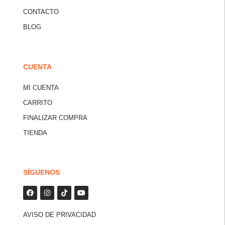
CONTACTO
BLOG
CUENTA
MI CUENTA
CARRITO
FINALIZAR COMPRA
TIENDA
SÍGUENOS
AVISO DE PRIVACIDAD