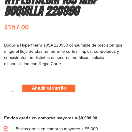
BOQUILLA 220990
$
157.00
Boquilla Hypertherm 105A 220990 consumible de precisión que
dirige el flujo de plasma, permite cortes limpios, controlados y
consistentes en distintos espesores metálicos, solicita
disponibilidad con Regio Corte
Añadir al carrito
Envíos gratis en compras mayores a $9,999.00
Envios gratis en compras mayores a $5,000