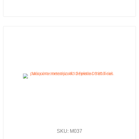
SKU: M037