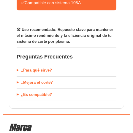
✅
Compatible con sistema 105A
🛠️ Uso recomendado: Repuesto clave para mantener
el máximo rendimiento y la eficiencia original de tu
sistema de corte por plasma.
Preguntas Frecuentes
¿Para qué sirve?
¿Mejora el corte?
¿Es compatible?
Marca