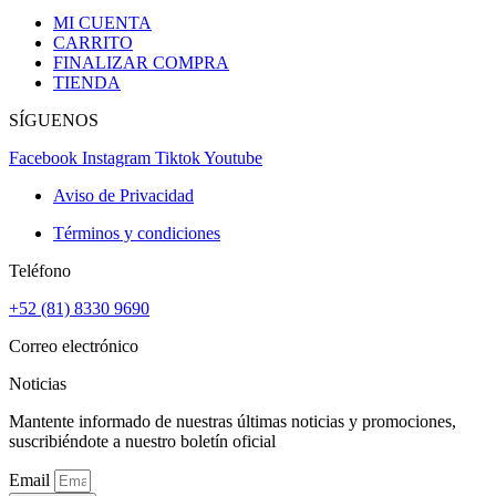
MI CUENTA
CARRITO
FINALIZAR COMPRA
TIENDA
SÍGUENOS
Facebook
Instagram
Tiktok
Youtube
Aviso de Privacidad
Términos y condiciones
Teléfono
+52 (81) 8330 9690
Correo electrónico
Noticias
Mantente informado de nuestras últimas noticias y promociones,
suscribiéndote a nuestro boletín oficial
Email