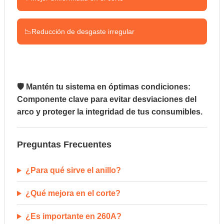
📉
Reducción de desgaste irregular
🛡️ Mantén tu sistema en óptimas condiciones:
Componente clave para evitar desviaciones del
arco y proteger la integridad de tus consumibles.
Preguntas Frecuentes
¿Para qué sirve el anillo?
¿Qué mejora en el corte?
¿Es importante en 260A?