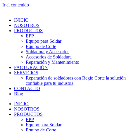
Ir al contenido
INICIO
NOSOTROS
PRODUCTOS
EPP
Equipo para Soldar
Equipo de Corte
Soldadura y Accesorios
Accesorios de Soldadura
Reparación y Mantenimiento
FACTURACIÓN
SERVICIOS
Reparación de soldadoras con Regio Corte la solución
confiable para tu industria
CONTACTO
Blog
INICIO
NOSOTROS
PRODUCTOS
EPP
Equipo para Soldar
Equipo de Corte