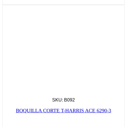
SKU: B092
BOQUILLA CORTE T-HARRIS ACE 6290-3