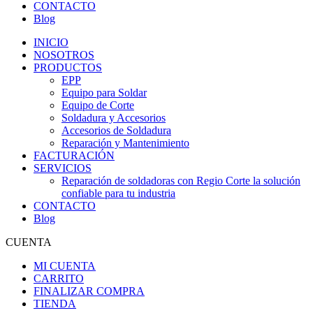
CONTACTO
Blog
INICIO
NOSOTROS
PRODUCTOS
EPP
Equipo para Soldar
Equipo de Corte
Soldadura y Accesorios
Accesorios de Soldadura
Reparación y Mantenimiento
FACTURACIÓN
SERVICIOS
Reparación de soldadoras con Regio Corte la solución
confiable para tu industria
CONTACTO
Blog
CUENTA
MI CUENTA
CARRITO
FINALIZAR COMPRA
TIENDA