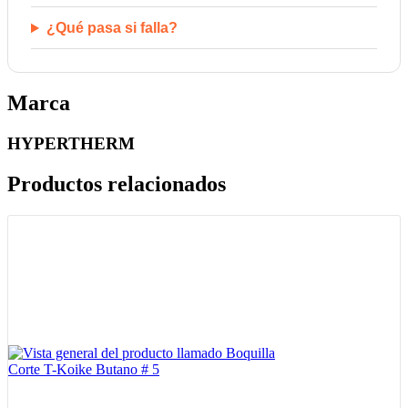
¿Qué pasa si falla?
Marca
HYPERTHERM
Productos relacionados