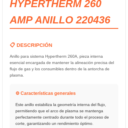
HYPERTHERM 260
AMP ANILLO 220436
📋 DESCRIPCIÓN
Anillo para sistema Hypertherm 260A, pieza interna
esencial encargada de mantener la alineación precisa del
flujo de gas y los consumibles dentro de la antorcha de
plasma.
⚙️ Características generales
Este anillo estabiliza la geometría interna del flujo,
permitiendo que el arco de plasma se mantenga
perfectamente centrado durante todo el proceso de
corte, garantizando un rendimiento óptimo.