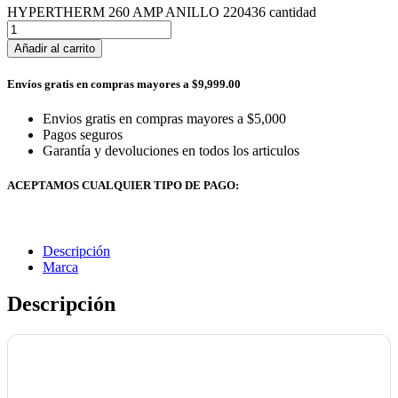
HYPERTHERM 260 AMP ANILLO 220436 cantidad
Añadir al carrito
Envíos gratis en compras mayores a $9,999.00
Envios gratis en compras mayores a $5,000
Pagos seguros
Garantía y devoluciones en todos los articulos
ACEPTAMOS CUALQUIER TIPO DE PAGO:
Descripción
Marca
Descripción