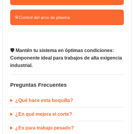
🎯
Control del arco de plasma
🛡️ Mantén tu sistema en óptimas condiciones:
Componente ideal para trabajos de alta exigencia
industrial.
Preguntas Frecuentes
¿Qué hace esta boquilla?
¿En qué mejora el corte?
¿Es para trabajo pesado?