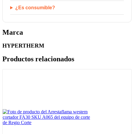
¿Es consumible?
Marca
HYPERTHERM
Productos relacionados