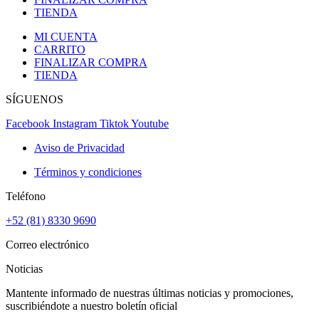
TIENDA
MI CUENTA
CARRITO
FINALIZAR COMPRA
TIENDA
SÍGUENOS
Facebook
Instagram
Tiktok
Youtube
Aviso de Privacidad
Términos y condiciones
Teléfono
+52 (81) 8330 9690
Correo electrónico
Noticias
Mantente informado de nuestras últimas noticias y promociones,
suscribiéndote a nuestro boletín oficial