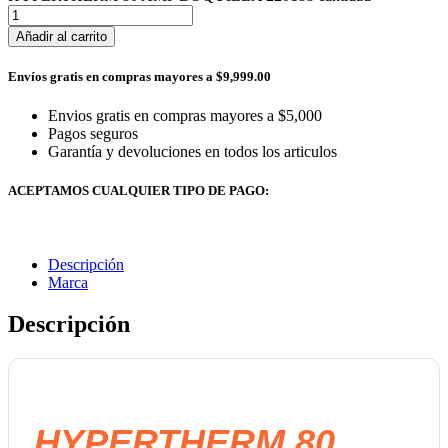
Añadir al carrito
Envíos gratis en compras mayores a $9,999.00
Envios gratis en compras mayores a $5,000
Pagos seguros
Garantía y devoluciones en todos los articulos
ACEPTAMOS CUALQUIER TIPO DE PAGO:
Descripción
Marca
Descripción
HYPERTHERM 80