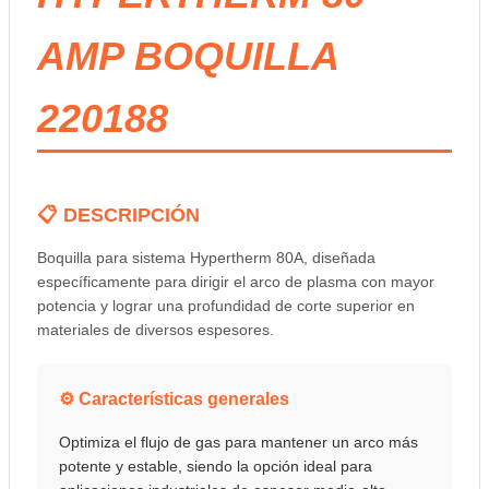
AMP BOQUILLA
220188
📋 DESCRIPCIÓN
Boquilla para sistema Hypertherm 80A, diseñada
específicamente para dirigir el arco de plasma con mayor
potencia y lograr una profundidad de corte superior en
materiales de diversos espesores.
⚙️ Características generales
Optimiza el flujo de gas para mantener un arco más
potente y estable, siendo la opción ideal para