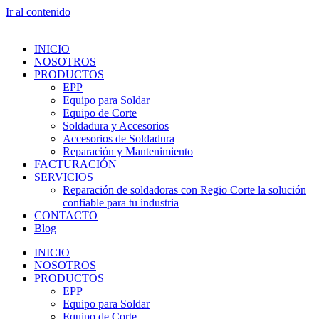
Ir al contenido
INICIO
NOSOTROS
PRODUCTOS
EPP
Equipo para Soldar
Equipo de Corte
Soldadura y Accesorios
Accesorios de Soldadura
Reparación y Mantenimiento
FACTURACIÓN
SERVICIOS
Reparación de soldadoras con Regio Corte la solución
confiable para tu industria
CONTACTO
Blog
INICIO
NOSOTROS
PRODUCTOS
EPP
Equipo para Soldar
Equipo de Corte