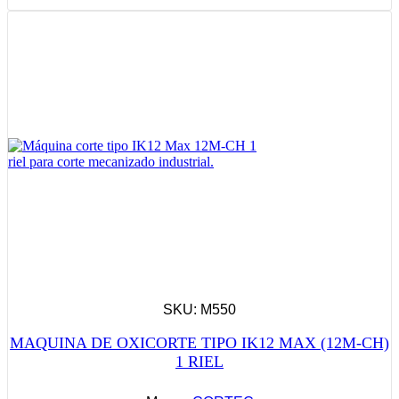
SKU: M550
MAQUINA DE OXICORTE TIPO IK12 MAX (12M-CH)
1 RIEL