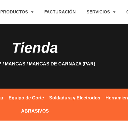
PRODUCTOS
FACTURACIÓN
SERVICIOS
Tienda
P
/
MANGAS
/ MANGAS DE CARNAZA (PAR)
ar
Equipo de Corte
Soldadura y Electrodos
Herramien
ABRASIVOS