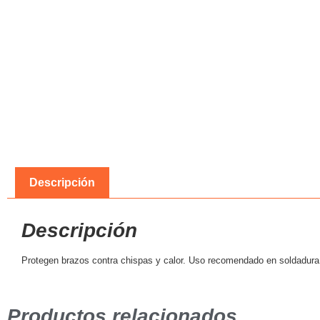
Descripción
Descripción
Protegen brazos contra chispas y calor. Uso recomendado en soldadura y 
Productos relacionados