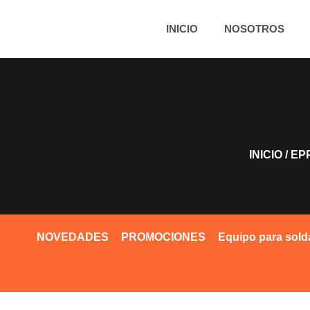
INICIO
NOSOTROS
INICIO
/
EP
NOVEDADES
PROMOCIONES
Equipo para sold