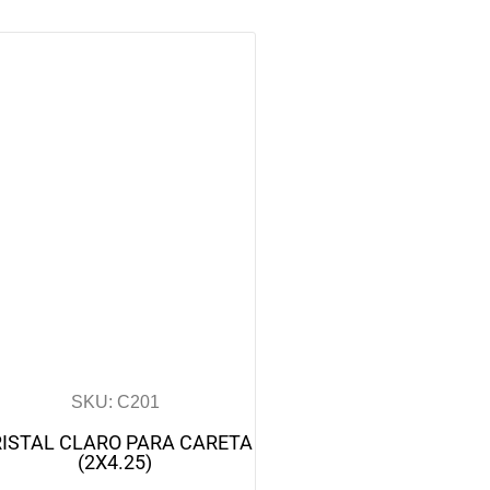
SKU: C201
ISTAL CLARO PARA CARETA
(2X4.25)