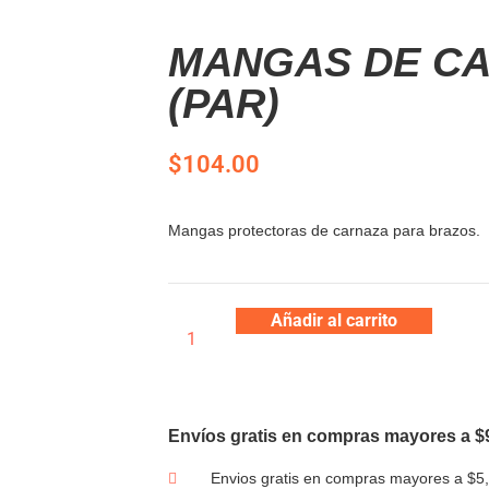
MANGAS DE C
(PAR)
$
104.00
Mangas protectoras de carnaza para brazos.
Añadir al carrito
Envíos gratis en compras mayores a $
Envios gratis en compras mayores a $5