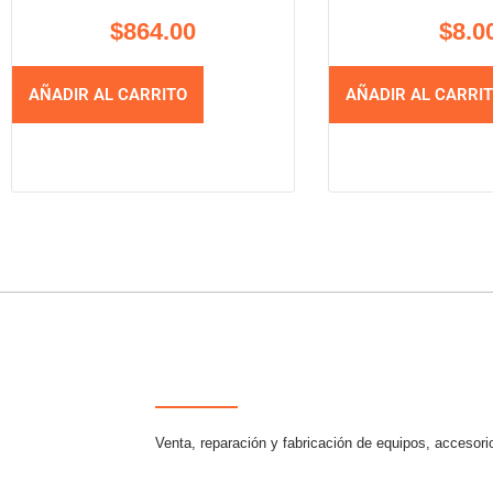
$
864.00
$
8.0
AÑADIR AL CARRITO
AÑADIR AL CARRI
Venta, reparación y fabricación de equipos, accesori