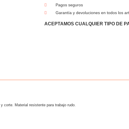
Pagos seguros
Garantía y devoluciones en todos los art
ACEPTAMOS CUALQUIER TIPO DE P
corte. Material resistente para trabajo rudo.