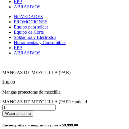
EPP
ABRASIVOS
NOVEDADES
PROMOCIONES
Equipo para soldar
Equipo de Corte
Soldadura y Electrodos
Herramientas y Consumibles
EPP
ABRASIVOS
MANGAS DE MEZCLILLA (PAR)
$
30.00
Mangas protectoras de mezclilla.
MANGAS DE MEZCLILLA (PAR) cantidad
Añadir al carrito
Envíos gratis en compras mayores a $9,999.00