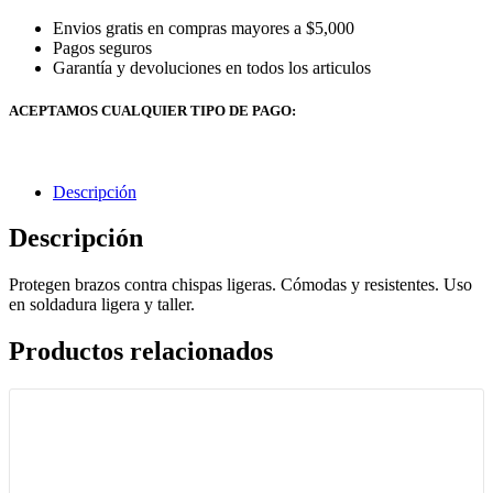
Envios gratis en compras mayores a $5,000
Pagos seguros
Garantía y devoluciones en todos los articulos
ACEPTAMOS CUALQUIER TIPO DE PAGO:
Descripción
Descripción
Protegen brazos contra chispas ligeras. Cómodas y resistentes. Uso
en soldadura ligera y taller.
Productos relacionados