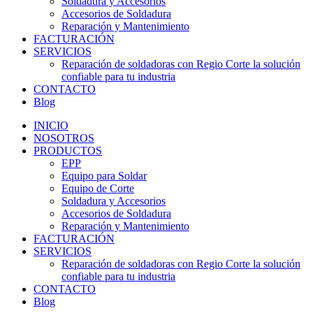
Soldadura y Accesorios
Accesorios de Soldadura
Reparación y Mantenimiento
FACTURACIÓN
SERVICIOS
Reparación de soldadoras con Regio Corte la solución
confiable para tu industria
CONTACTO
Blog
INICIO
NOSOTROS
PRODUCTOS
EPP
Equipo para Soldar
Equipo de Corte
Soldadura y Accesorios
Accesorios de Soldadura
Reparación y Mantenimiento
FACTURACIÓN
SERVICIOS
Reparación de soldadoras con Regio Corte la solución
confiable para tu industria
CONTACTO
Blog