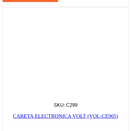
SKU: C299
CARETA ELECTRONICA VOLT (VOL-CE905)