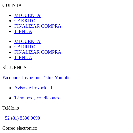
CUENTA
MI CUENTA
CARRITO
FINALIZAR COMPRA
TIENDA
MI CUENTA
CARRITO
FINALIZAR COMPRA
TIENDA
SÍGUENOS
Facebook
Instagram
Tiktok
Youtube
Aviso de Privacidad
Términos y condiciones
Teléfono
+52 (81) 8330 9690
Correo electrónico