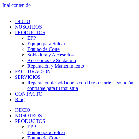
Ir al contenido
INICIO
NOSOTROS
PRODUCTOS
EPP
Equipo para Soldar
Equipo de Corte
Soldadura y Accesorios
Accesorios de Soldadura
Reparación y Mantenimiento
FACTURACIÓN
SERVICIOS
Reparación de soldadoras con Regio Corte la solución
confiable para tu industria
CONTACTO
Blog
INICIO
NOSOTROS
PRODUCTOS
EPP
Equipo para Soldar
Equipo de Corte