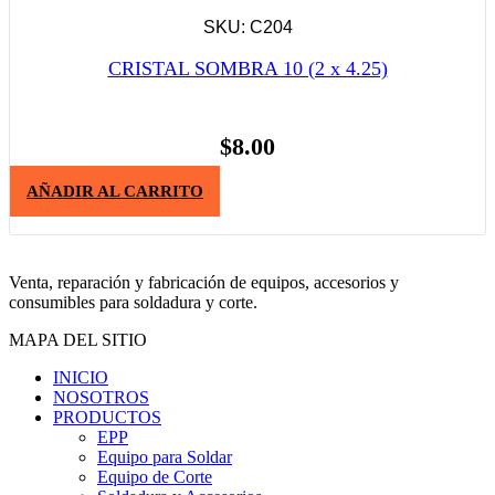
SKU: C204
CRISTAL SOMBRA 10 (2 x 4.25)
$
8.00
AÑADIR AL CARRITO
Venta, reparación y fabricación de equipos, accesorios y
consumibles para soldadura y corte.
MAPA DEL SITIO
INICIO
NOSOTROS
PRODUCTOS
EPP
Equipo para Soldar
Equipo de Corte