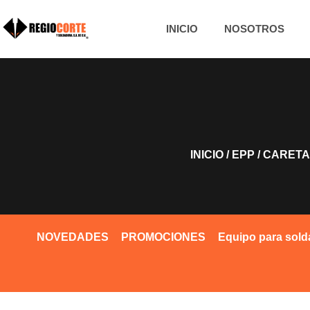
INICIO
NOSOTROS
INICIO
/
EPP
/
CARETA
NOVEDADES
PROMOCIONES
Equipo para sold