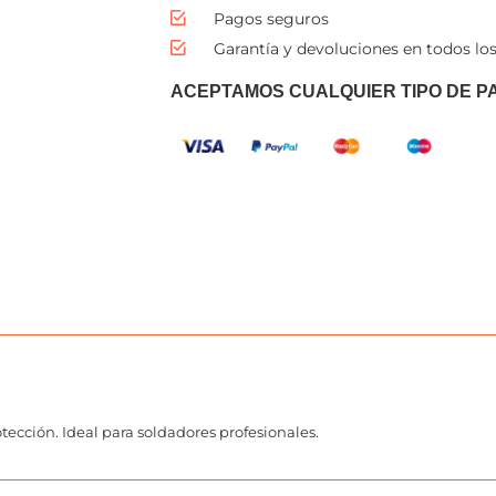
Pagos seguros
Garantía y devoluciones en todos los
ACEPTAMOS CUALQUIER TIPO DE P
otección. Ideal para soldadores profesionales.