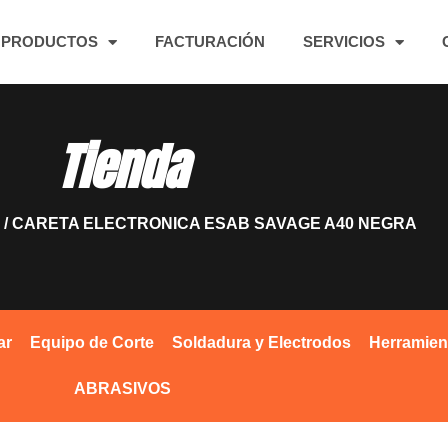
PRODUCTOS
FACTURACIÓN
SERVICIOS
Tienda
/ CARETA ELECTRONICA ESAB SAVAGE A40 NEGRA
ar
Equipo de Corte
Soldadura y Electrodos
Herramien
ABRASIVOS