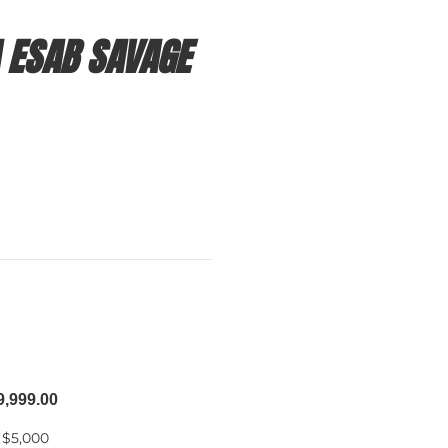
 ESAB SAVAGE
9,999.00
 $5,000