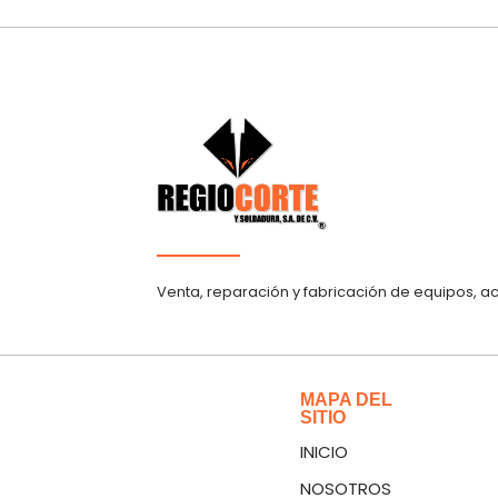
Venta, reparación y fabricación de equipos, a
MAPA DEL
SITIO
INICIO
NOSOTROS