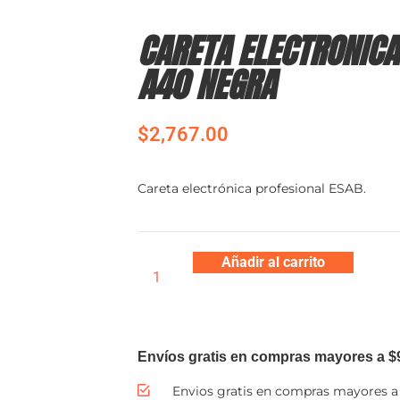
CARETA ELECTRONICA
A40 NEGRA
$
2,767.00
Careta electrónica profesional ESAB.
Añadir al carrito
Envíos gratis en compras mayores a $
Envios gratis en compras mayores a