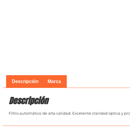
Descripción
Marca
Descripción
Filtro automático de alta calidad. Excelente claridad óptica y pr