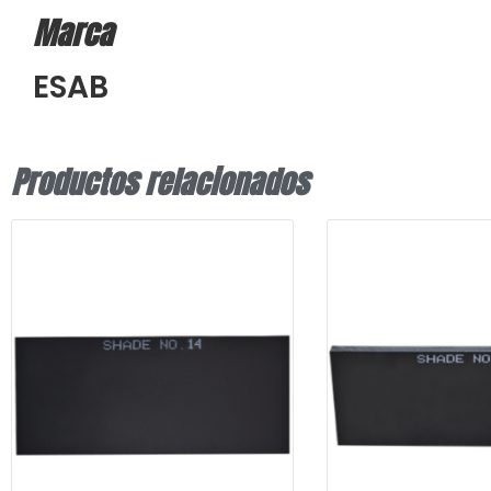
Marca
ESAB
Productos relacionados