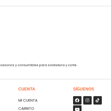
ccesorios y consumibles para soldadura y corte.
CUENTA
SÍGUENOS
MI CUENTA
CARRITO