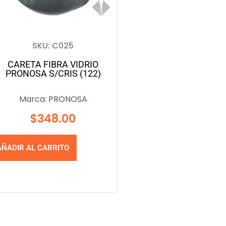
SKU: C025
CARETA FIBRA VIDRIO
PRONOSA S/CRIS (122)
Marca:
PRONOSA
$
348.00
AÑADIR AL CARRITO