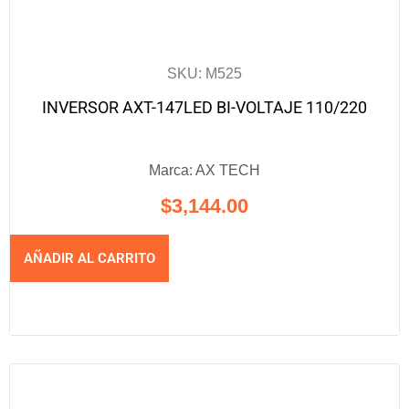
SKU: M525
INVERSOR AXT-147LED BI-VOLTAJE 110/220
Marca:
AX TECH
$
3,144.00
AÑADIR AL CARRITO