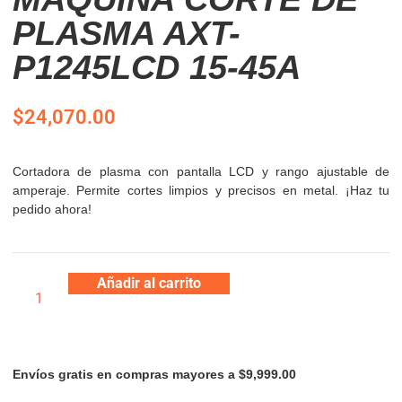
PLASMA AXT-
P1245LCD 15-45A
$
24,070.00
Cortadora de plasma con pantalla LCD y rango ajustable de
amperaje. Permite cortes limpios y precisos en metal. ¡Haz tu
pedido ahora!
Añadir al carrito
Envíos gratis en compras mayores a $9,999.00