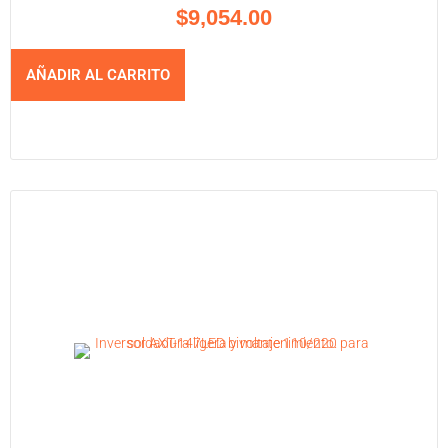
$
9,054.00
AÑADIR AL CARRITO