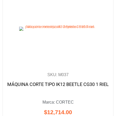
SKU: M037
MÁQUINA CORTE TIPO IK12 BEETLE CG30 1 RIEL
Marca:
CORTEC
$
12,714.00