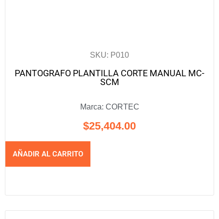
SKU: P010
PANTOGRAFO PLANTILLA CORTE MANUAL MC-
SCM
Marca:
CORTEC
$
25,404.00
AÑADIR AL CARRITO