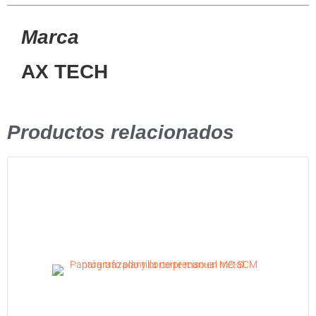
Marca
AX TECH
Productos relacionados