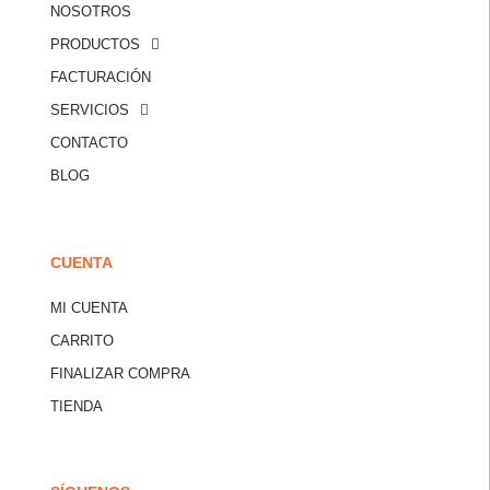
NOSOTROS
PRODUCTOS
FACTURACIÓN
SERVICIOS
CONTACTO
BLOG
CUENTA
MI CUENTA
CARRITO
FINALIZAR COMPRA
TIENDA