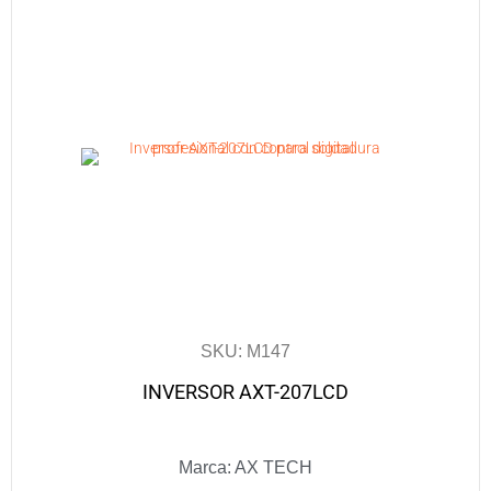
SKU: M147
INVERSOR AXT-207LCD
Marca:
AX TECH