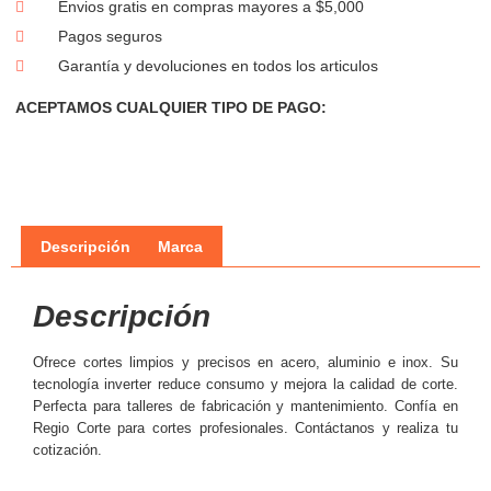
Envios gratis en compras mayores a $5,000
Pagos seguros
Garantía y devoluciones en todos los articulos
ACEPTAMOS CUALQUIER TIPO DE PAGO:
Descripción
Marca
Descripción
Ofrece cortes limpios y precisos en acero, aluminio e inox. Su
tecnología inverter reduce consumo y mejora la calidad de corte.
Perfecta para talleres de fabricación y mantenimiento. Confía en
Regio Corte para cortes profesionales. Contáctanos y realiza tu
cotización.