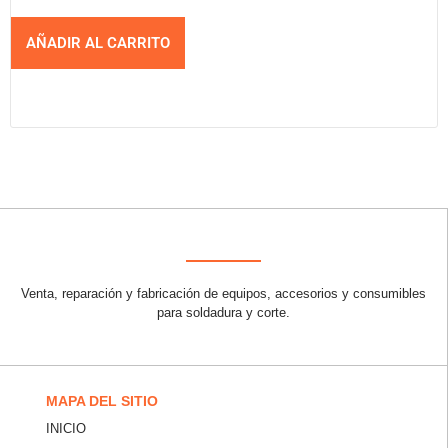
AÑADIR AL CARRITO
Venta, reparación y fabricación de equipos, accesorios y consumibles
para soldadura y corte.
MAPA DEL SITIO
INICIO