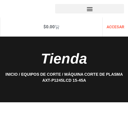
$
0.00
ACCESAR
Tienda
INICIO
/
EQUIPOS DE CORTE
/ MÁQUINA CORTE DE PLASMA
AXT-P1245LCD 15-45A