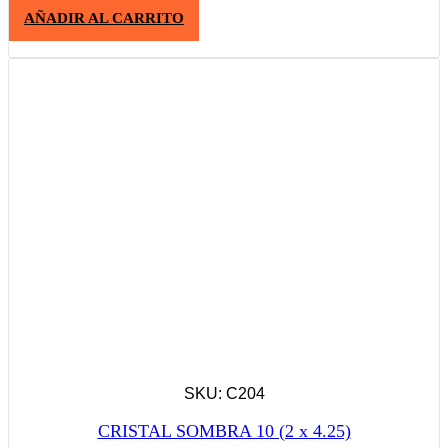
AÑADIR AL CARRITO
SKU: C204
CRISTAL SOMBRA 10 (2 x 4.25)