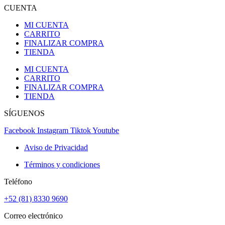
CUENTA
MI CUENTA
CARRITO
FINALIZAR COMPRA
TIENDA
MI CUENTA
CARRITO
FINALIZAR COMPRA
TIENDA
SÍGUENOS
Facebook
Instagram
Tiktok
Youtube
Aviso de Privacidad
Términos y condiciones
Teléfono
+52 (81) 8330 9690
Correo electrónico