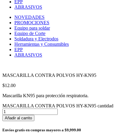
EPP
ABRASIVOS
NOVEDADES
PROMOCIONES
Equipo para soldar
Equipo de Corte
Soldadura y Electrodos
Herramientas y Consumibles
EPP
ABRASIVOS
MASCARILLA CONTRA POLVOS HY-KN95
$
12.00
Mascarilla KN95 para protección respiratoria.
MASCARILLA CONTRA POLVOS HY-KN95 cantidad
Añadir al carrito
Envíos gratis en compras mayores a $9,999.00