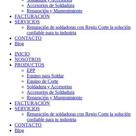
Accesorios de Soldadura
Reparación y Mantenimiento
FACTURACIÓN
SERVICIOS
Reparación de soldadoras con Regio Corte la solución
confiable para tu industria
CONTACTO
Blog
INICIO
NOSOTROS
PRODUCTOS
EPP
Equipo para Soldar
Equipo de Corte
Soldadura y Accesorios
Accesorios de Soldadura
Reparación y Mantenimiento
FACTURACIÓN
SERVICIOS
Reparación de soldadoras con Regio Corte la solución
confiable para tu industria
CONTACTO
Blog