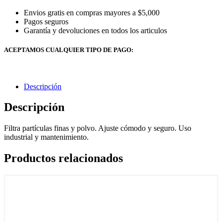
Envios gratis en compras mayores a $5,000
Pagos seguros
Garantía y devoluciones en todos los articulos
ACEPTAMOS CUALQUIER TIPO DE PAGO:
Descripción
Descripción
Filtra partículas finas y polvo. Ajuste cómodo y seguro. Uso
industrial y mantenimiento.
Productos relacionados