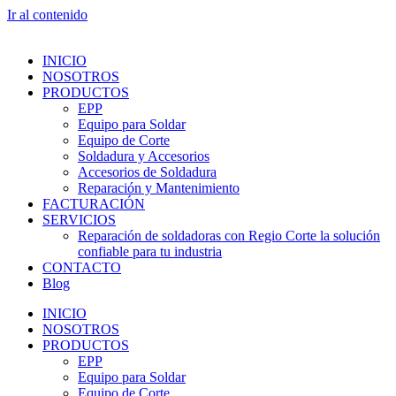
Ir al contenido
INICIO
NOSOTROS
PRODUCTOS
EPP
Equipo para Soldar
Equipo de Corte
Soldadura y Accesorios
Accesorios de Soldadura
Reparación y Mantenimiento
FACTURACIÓN
SERVICIOS
Reparación de soldadoras con Regio Corte la solución
confiable para tu industria
CONTACTO
Blog
INICIO
NOSOTROS
PRODUCTOS
EPP
Equipo para Soldar
Equipo de Corte