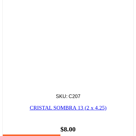
SKU: C207
CRISTAL SOMBRA 13 (2 x 4.25)
$
8.00