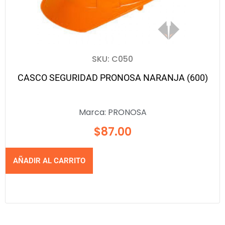
SKU: C050
CASCO SEGURIDAD PRONOSA NARANJA (600)
Marca:
PRONOSA
$
87.00
AÑADIR AL CARRITO