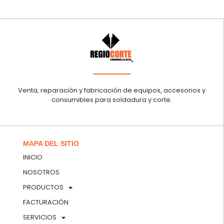
Venta, reparación y fabricación de equipos, accesorios y
consumibles para soldadura y corte.
MAPA DEL SITIO
INICIO
NOSOTROS
PRODUCTOS
FACTURACIÓN
SERVICIOS