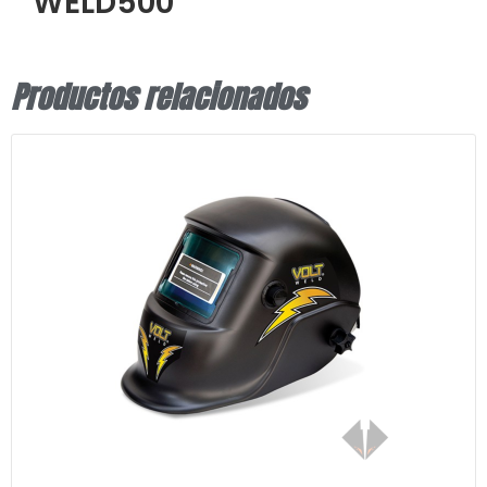
WELD500
Productos relacionados