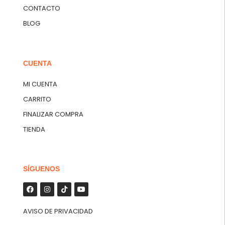
CONTACTO
BLOG
CUENTA
MI CUENTA
CARRITO
FINALIZAR COMPRA
TIENDA
SÍGUENOS
AVISO DE PRIVACIDAD