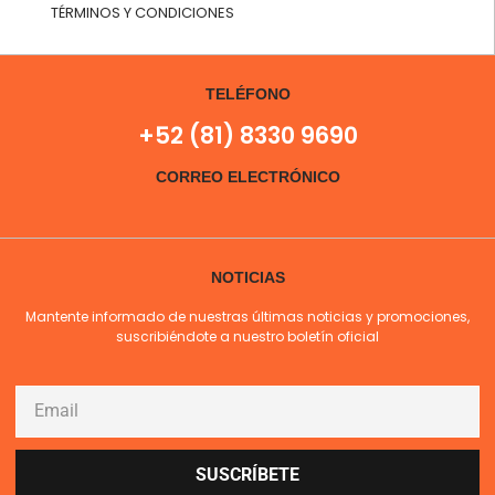
TÉRMINOS Y CONDICIONES
TELÉFONO
+52 (81) 8330 9690
CORREO ELECTRÓNICO
NOTICIAS
Mantente informado de nuestras últimas noticias y promociones,
suscribiéndote a nuestro boletín oficial
SUSCRÍBETE