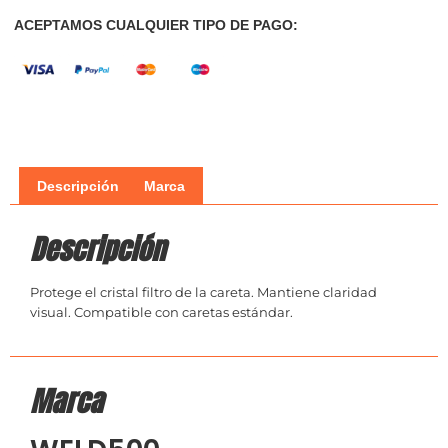
ACEPTAMOS CUALQUIER TIPO DE PAGO:
Descripción
Marca
Descripción
Protege el cristal filtro de la careta. Mantiene claridad
visual. Compatible con caretas estándar.
Marca