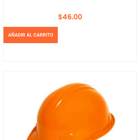
$
46.00
AÑADIR AL CARRITO