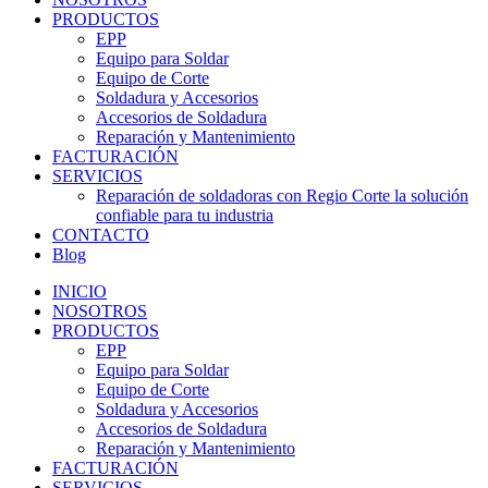
PRODUCTOS
EPP
Equipo para Soldar
Equipo de Corte
Soldadura y Accesorios
Accesorios de Soldadura
Reparación y Mantenimiento
FACTURACIÓN
SERVICIOS
Reparación de soldadoras con Regio Corte la solución
confiable para tu industria
CONTACTO
Blog
INICIO
NOSOTROS
PRODUCTOS
EPP
Equipo para Soldar
Equipo de Corte
Soldadura y Accesorios
Accesorios de Soldadura
Reparación y Mantenimiento
FACTURACIÓN
SERVICIOS