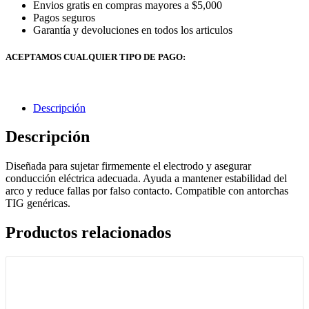
Envios gratis en compras mayores a $5,000
Pagos seguros
Garantía y devoluciones en todos los articulos
ACEPTAMOS CUALQUIER TIPO DE PAGO:
Descripción
Descripción
Diseñada para sujetar firmemente el electrodo y asegurar
conducción eléctrica adecuada. Ayuda a mantener estabilidad del
arco y reduce fallas por falso contacto. Compatible con antorchas
TIG genéricas.
Productos relacionados