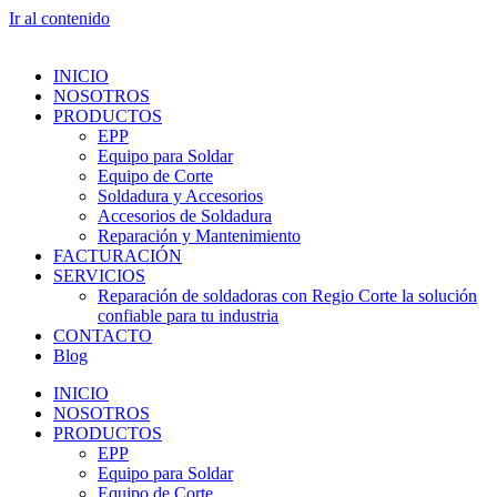
Ir al contenido
INICIO
NOSOTROS
PRODUCTOS
EPP
Equipo para Soldar
Equipo de Corte
Soldadura y Accesorios
Accesorios de Soldadura
Reparación y Mantenimiento
FACTURACIÓN
SERVICIOS
Reparación de soldadoras con Regio Corte la solución
confiable para tu industria
CONTACTO
Blog
INICIO
NOSOTROS
PRODUCTOS
EPP
Equipo para Soldar
Equipo de Corte