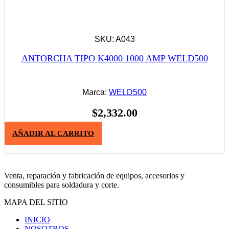
SKU: A043
ANTORCHA TIPO K4000 1000 AMP WELD500
Marca:
WELD500
$
2,332.00
AÑADIR AL CARRITO
Venta, reparación y fabricación de equipos, accesorios y
consumibles para soldadura y corte.
MAPA DEL SITIO
INICIO
NOSOTROS