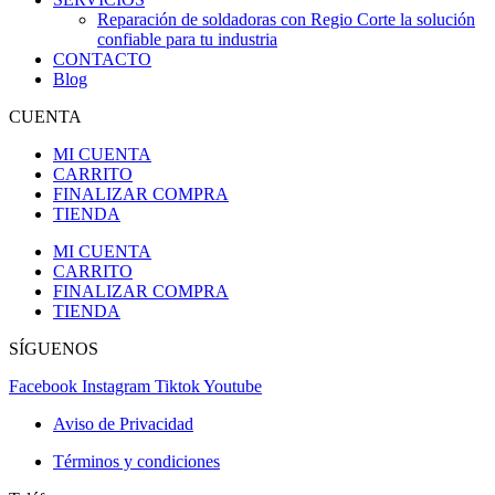
Reparación de soldadoras con Regio Corte la solución
confiable para tu industria
CONTACTO
Blog
CUENTA
MI CUENTA
CARRITO
FINALIZAR COMPRA
TIENDA
MI CUENTA
CARRITO
FINALIZAR COMPRA
TIENDA
SÍGUENOS
Facebook
Instagram
Tiktok
Youtube
Aviso de Privacidad
Términos y condiciones