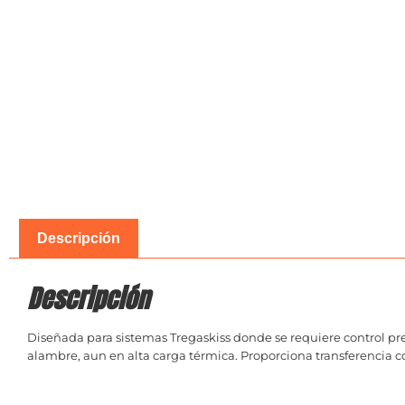
Descripción
Descripción
Diseñada para sistemas Tregaskiss donde se requiere control pr
alambre, aun en alta carga térmica. Proporciona transferencia co