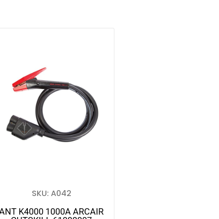
SKU: A042
ANT K4000 1000A ARCAIR