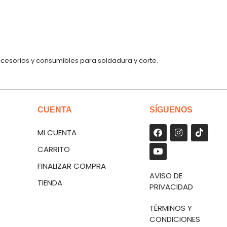
ccesorios y consumibles para soldadura y corte.
CUENTA
SÍGUENOS
MI CUENTA
CARRITO
FINALIZAR COMPRA
AVISO DE
TIENDA
PRIVACIDAD
TÉRMINOS Y
CONDICIONES