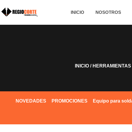
INICIO
NOSOTROS
INICIO
/
HERRAMIENTAS
NOVEDADES
PROMOCIONES
Equipo para sold