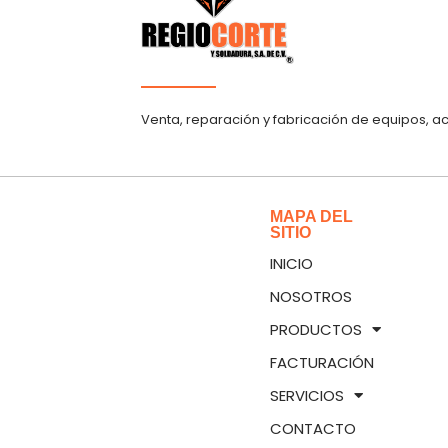
Venta, reparación y fabricación de equipos, a
MAPA DEL
SITIO
INICIO
NOSOTROS
PRODUCTOS
FACTURACIÓN
SERVICIOS
CONTACTO