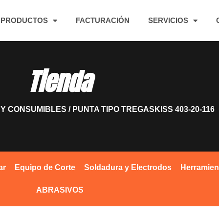
PRODUCTOS
FACTURACIÓN
SERVICIOS
Tienda
 Y CONSUMIBLES
/ PUNTA TIPO TREGASKISS 403-20-116
ar
Equipo de Corte
Soldadura y Electrodos
Herramien
ABRASIVOS