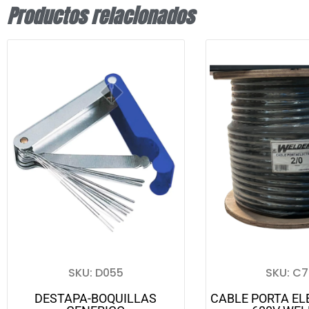
Productos relacionados
SKU: D055
SKU: C
DESTAPA-BOQUILLAS
CABLE PORTA EL