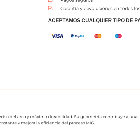
Garantía y devoluciones en todos los
ACEPTAMOS CUALQUIER TIPO DE P
eciso del arco y máxima durabilidad. Su geometría contribuye a una 
nstante y mejora la eficiencia del proceso MIG.