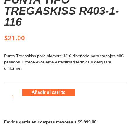
TREGASKISS R403-1-
116
$
21.00
Punta Tregaskiss para alambre 1/16 diseñada para trabajos MIG
pesados. Ofrece excelente estabilidad térmica y desgaste
uniforme.
Añadir al carrito
Envíos gratis en compras mayores a $9,999.00