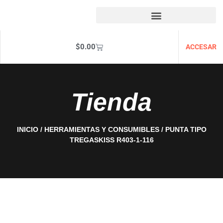
$
0.00
ACCESAR
Tienda
INICIO
/
HERRAMIENTAS Y CONSUMIBLES
/ PUNTA TIPO
TREGASKISS R403-1-116