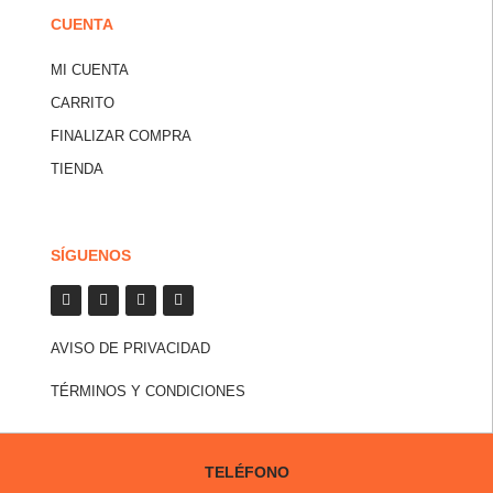
CUENTA
MI CUENTA
CARRITO
FINALIZAR COMPRA
TIENDA
SÍGUENOS
AVISO DE PRIVACIDAD
TÉRMINOS Y CONDICIONES
TELÉFONO