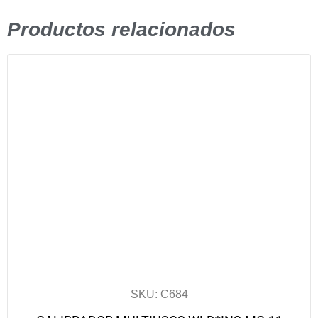
Productos relacionados
SKU: C684