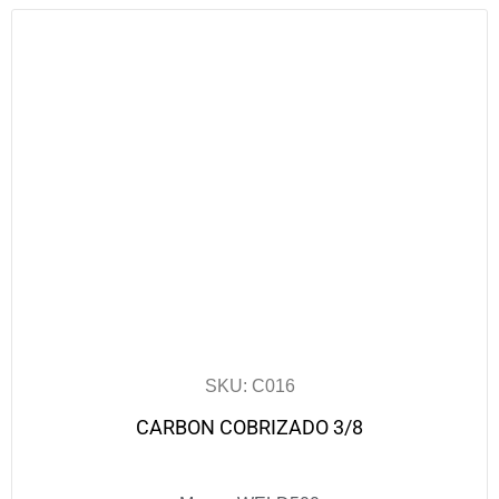
SKU: C016
CARBON COBRIZADO 3/8