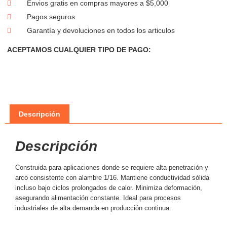
Envios gratis en compras mayores a $5,000
Pagos seguros
Garantía y devoluciones en todos los articulos
ACEPTAMOS CUALQUIER TIPO DE PAGO:
Descripción
Descripción
Construida para aplicaciones donde se requiere alta penetración y
arco consistente con alambre 1/16. Mantiene conductividad sólida
incluso bajo ciclos prolongados de calor. Minimiza deformación,
asegurando alimentación constante. Ideal para procesos
industriales de alta demanda en producción continua.