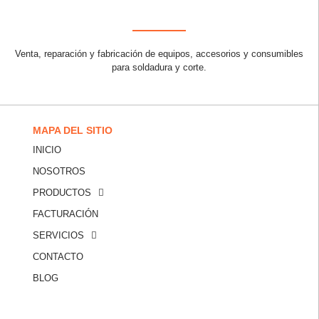
Venta, reparación y fabricación de equipos, accesorios y consumibles
para soldadura y corte.
MAPA DEL SITIO
INICIO
NOSOTROS
PRODUCTOS
FACTURACIÓN
SERVICIOS
CONTACTO
BLOG