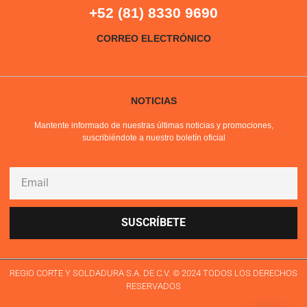
+52 (81) 8330 9690
CORREO ELECTRÓNICO
NOTICIAS
Mantente informado de nuestras últimas noticias y promociones,
suscribiéndote a nuestro boletín oficial
SUSCRÍBETE
REGIO CORTE Y SOLDADURA S.A. DE C.V. © 2024 TODOS LOS DERECHOS
RESERVADOS