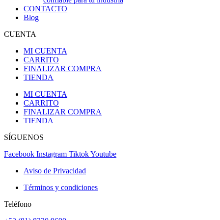
CONTACTO
Blog
CUENTA
MI CUENTA
CARRITO
FINALIZAR COMPRA
TIENDA
MI CUENTA
CARRITO
FINALIZAR COMPRA
TIENDA
SÍGUENOS
Facebook
Instagram
Tiktok
Youtube
Aviso de Privacidad
Términos y condiciones
Teléfono