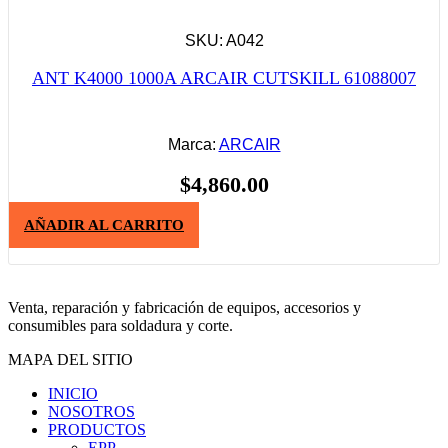
SKU: A042
ANT K4000 1000A ARCAIR CUTSKILL 61088007
Marca:
ARCAIR
$
4,860.00
AÑADIR AL CARRITO
Venta, reparación y fabricación de equipos, accesorios y
consumibles para soldadura y corte.
MAPA DEL SITIO
INICIO
NOSOTROS
PRODUCTOS
EPP