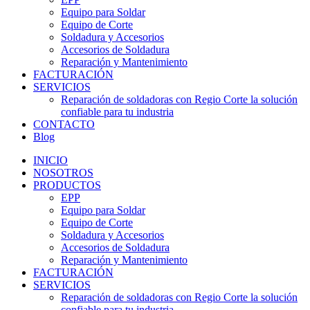
Equipo para Soldar
Equipo de Corte
Soldadura y Accesorios
Accesorios de Soldadura
Reparación y Mantenimiento
FACTURACIÓN
SERVICIOS
Reparación de soldadoras con Regio Corte la solución
confiable para tu industria
CONTACTO
Blog
INICIO
NOSOTROS
PRODUCTOS
EPP
Equipo para Soldar
Equipo de Corte
Soldadura y Accesorios
Accesorios de Soldadura
Reparación y Mantenimiento
FACTURACIÓN
SERVICIOS
Reparación de soldadoras con Regio Corte la solución
confiable para tu industria