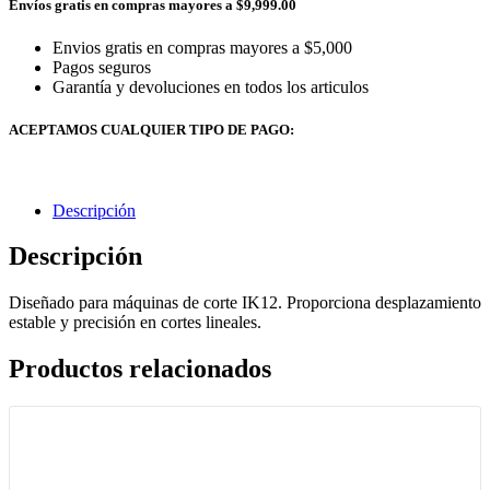
Envíos gratis en compras mayores a $9,999.00
Envios gratis en compras mayores a $5,000
Pagos seguros
Garantía y devoluciones en todos los articulos
ACEPTAMOS CUALQUIER TIPO DE PAGO:
Descripción
Descripción
Diseñado para máquinas de corte IK12. Proporciona desplazamiento
estable y precisión en cortes lineales.
Productos relacionados