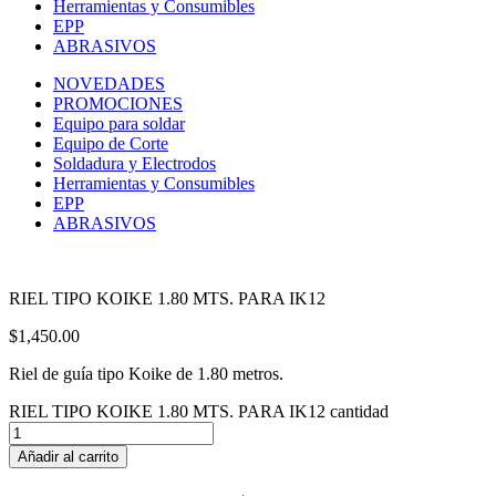
Herramientas y Consumibles
EPP
ABRASIVOS
NOVEDADES
PROMOCIONES
Equipo para soldar
Equipo de Corte
Soldadura y Electrodos
Herramientas y Consumibles
EPP
ABRASIVOS
RIEL TIPO KOIKE 1.80 MTS. PARA IK12
$
1,450.00
Riel de guía tipo Koike de 1.80 metros.
RIEL TIPO KOIKE 1.80 MTS. PARA IK12 cantidad
Añadir al carrito