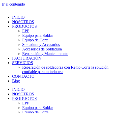
Ir al contenido
INICIO
NOSOTROS
PRODUCTOS
EPP
Equipo para Soldar
Equipo de Corte
Soldadura y Accesorios
Accesorios de Soldadura
Reparación y Mantenimiento
FACTURACIÓN
SERVICIOS
Reparación de soldadoras con Regio Corte la solución
confiable para tu industria
CONTACTO
Blog
INICIO
NOSOTROS
PRODUCTOS
EPP
Equipo para Soldar
Equipo de Corte