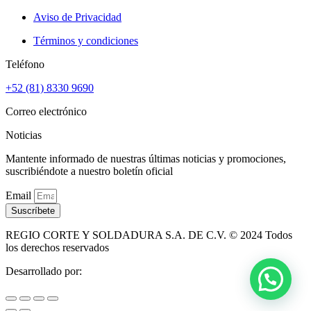
Aviso de Privacidad
Términos y condiciones
Teléfono
+52 (81) 8330 9690
Correo electrónico
Noticias
Mantente informado de nuestras últimas noticias y promociones,
suscribiéndote a nuestro boletín oficial
Email
Suscríbete
REGIO CORTE Y SOLDADURA S.A. DE C.V. © 2024 Todos
los derechos reservados
Desarrollado por: