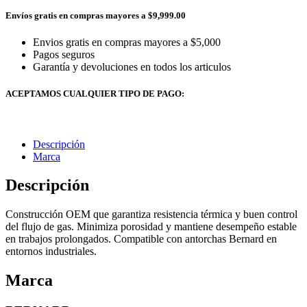
Envíos gratis en compras mayores a $9,999.00
Envios gratis en compras mayores a $5,000
Pagos seguros
Garantía y devoluciones en todos los articulos
ACEPTAMOS CUALQUIER TIPO DE PAGO:
Descripción
Marca
Descripción
Construcción OEM que garantiza resistencia térmica y buen control
del flujo de gas. Minimiza porosidad y mantiene desempeño estable
en trabajos prolongados. Compatible con antorchas Bernard en
entornos industriales.
Marca