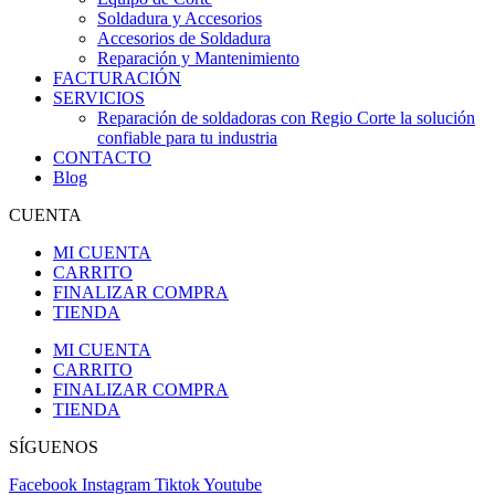
Soldadura y Accesorios
Accesorios de Soldadura
Reparación y Mantenimiento
FACTURACIÓN
SERVICIOS
Reparación de soldadoras con Regio Corte la solución
confiable para tu industria
CONTACTO
Blog
CUENTA
MI CUENTA
CARRITO
FINALIZAR COMPRA
TIENDA
MI CUENTA
CARRITO
FINALIZAR COMPRA
TIENDA
SÍGUENOS
Facebook
Instagram
Tiktok
Youtube