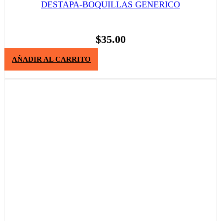
DESTAPA-BOQUILLAS GENERICO
$
35.00
AÑADIR AL CARRITO