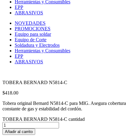
Herramientas y Consumibles
EPP
ABRASIVOS
NOVEDADES
PROMOCIONES
Equipo para soldar
Equipo de Corte
Soldadura y Electrodos
Herramientas y Consumibles
EPP
ABRASIVOS
TOBERA BERNARD N5814-C
$
418.00
Tobera original Bernard N5814-C para MIG. Asegura cobertura
constante de gas y estabilidad del cordón.
TOBERA BERNARD N5814-C cantidad
Añadir al carrito