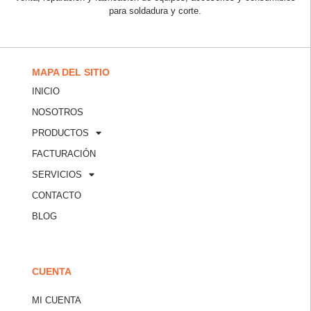
para soldadura y corte.
MAPA DEL SITIO
INICIO
NOSOTROS
PRODUCTOS
FACTURACIÓN
SERVICIOS
CONTACTO
BLOG
CUENTA
MI CUENTA