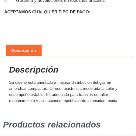
Garantía y devoluciones en todos los articulos
ACEPTAMOS CUALQUIER TIPO DE PAGO:
Descripción
Descripción
Su diseño está orientado a mejorar distribución del gas en
antorchas compactas. Ofrece resistencia moderada al calor y
desempeño estable. Es adecuada para trabajos de taller,
mantenimiento y aplicaciones repetitivas de intensidad media.
Productos relacionados