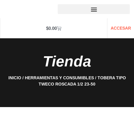
$
0.00
ACCESAR
Tienda
INICIO
/
HERRAMIENTAS Y CONSUMIBLES
/ TOBERA TIPO
TWECO ROSCADA 1/2 23-50