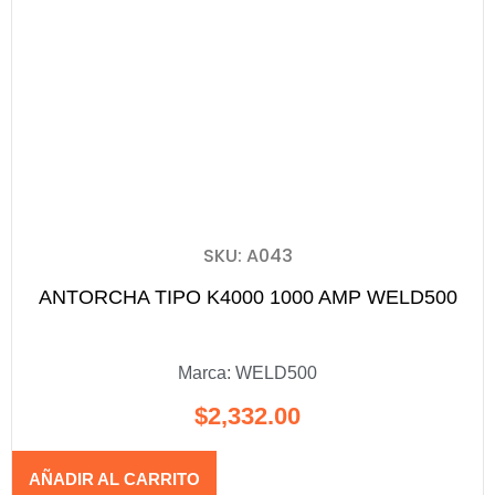
SKU: A043
ANTORCHA TIPO K4000 1000 AMP WELD500
Marca:
WELD500
$
2,332.00
AÑADIR AL CARRITO