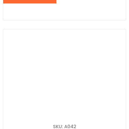
SKU: A042