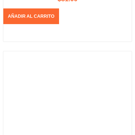
AÑADIR AL CARRITO