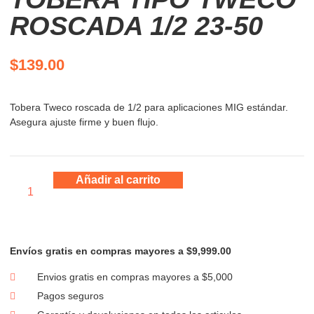
ROSCADA 1/2 23-50
$
139.00
Tobera Tweco roscada de 1/2 para aplicaciones MIG estándar.
Asegura ajuste firme y buen flujo.
Añadir al carrito
Envíos gratis en compras mayores a $9,999.00
Envios gratis en compras mayores a $5,000
Pagos seguros