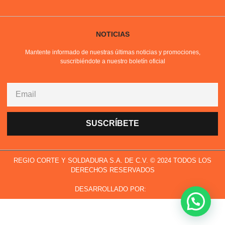
NOTICIAS
Mantente informado de nuestras últimas noticias y promociones,
suscribiéndote a nuestro boletín oficial
SUSCRÍBETE
REGIO CORTE Y SOLDADURA S.A. DE C.V. © 2024 TODOS LOS
DERECHOS RESERVADOS
DESARROLLADO POR: