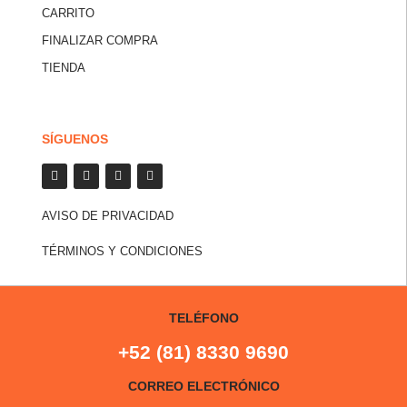
CARRITO
FINALIZAR COMPRA
TIENDA
SÍGUENOS
AVISO DE PRIVACIDAD
TÉRMINOS Y CONDICIONES
TELÉFONO
+52 (81) 8330 9690
CORREO ELECTRÓNICO