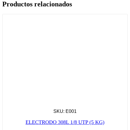
Productos relacionados
SKU: E001
ELECTRODO 308L 1/8 UTP (5 KG)