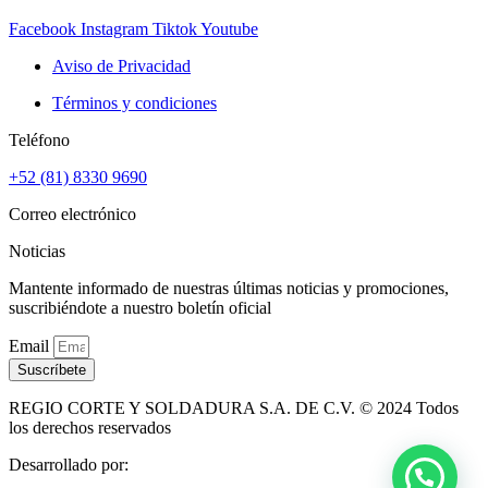
Facebook
Instagram
Tiktok
Youtube
Aviso de Privacidad
Términos y condiciones
Teléfono
+52 (81) 8330 9690
Correo electrónico
Noticias
Mantente informado de nuestras últimas noticias y promociones,
suscribiéndote a nuestro boletín oficial
Email
Suscríbete
REGIO CORTE Y SOLDADURA S.A. DE C.V. © 2024 Todos
los derechos reservados
Desarrollado por: