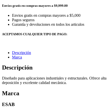
Envíos gratis en compras mayores a $9,999.00
Envios gratis en compras mayores a $5,000
Pagos seguros
Garantía y devoluciones en todos los articulos
ACEPTAMOS CUALQUIER TIPO DE PAGO:
Descripción
Marca
Descripción
Diseñado para aplicaciones industriales y estructurales. Ofrece alta
deposición y excelente calidad mecánica.
Marca
ESAB