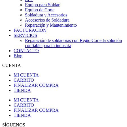
Equipo para Soldar
Equipo de Corte
Soldadura y Accesorios
Accesorios de Soldadura
Reparación y Mantenimiento
FACTURACIÓN
SERVICIOS
Reparación de soldadoras con Regio Corte la solución
confiable para tu industria
CONTACTO
Blog
CUENTA
MI CUENTA
CARRITO
FINALIZAR COMPRA
TIENDA
MI CUENTA
CARRITO
FINALIZAR COMPRA
TIENDA
SÍGUENOS