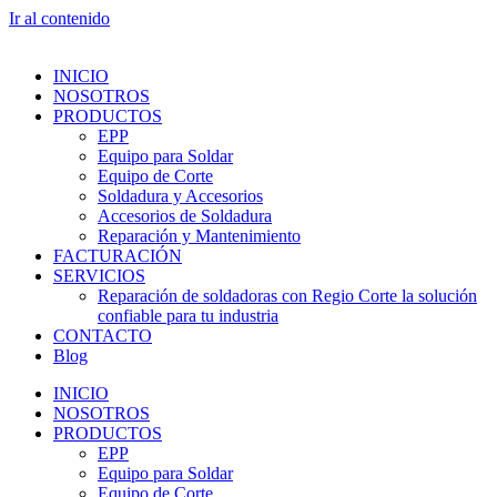
Ir al contenido
INICIO
NOSOTROS
PRODUCTOS
EPP
Equipo para Soldar
Equipo de Corte
Soldadura y Accesorios
Accesorios de Soldadura
Reparación y Mantenimiento
FACTURACIÓN
SERVICIOS
Reparación de soldadoras con Regio Corte la solución
confiable para tu industria
CONTACTO
Blog
INICIO
NOSOTROS
PRODUCTOS
EPP
Equipo para Soldar
Equipo de Corte