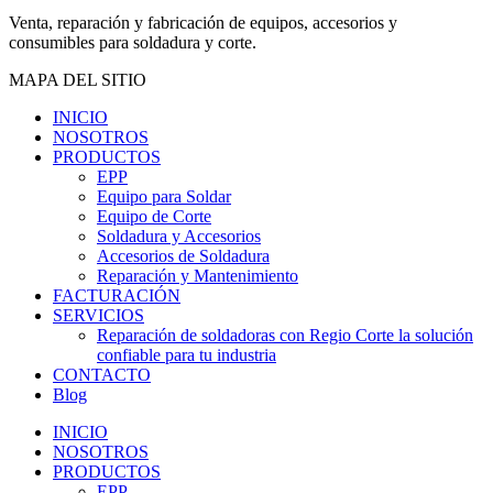
Venta, reparación y fabricación de equipos, accesorios y
consumibles para soldadura y corte.
MAPA DEL SITIO
INICIO
NOSOTROS
PRODUCTOS
EPP
Equipo para Soldar
Equipo de Corte
Soldadura y Accesorios
Accesorios de Soldadura
Reparación y Mantenimiento
FACTURACIÓN
SERVICIOS
Reparación de soldadoras con Regio Corte la solución
confiable para tu industria
CONTACTO
Blog
INICIO
NOSOTROS
PRODUCTOS
EPP