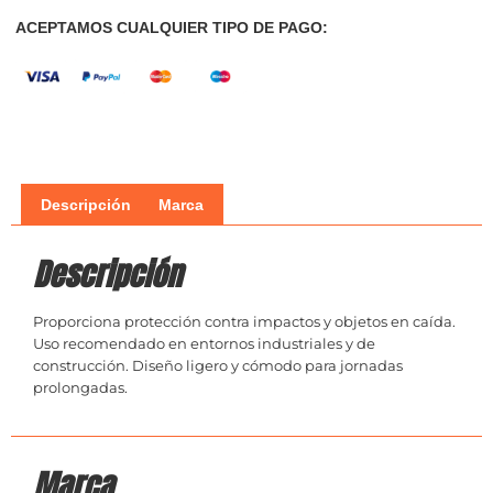
ACEPTAMOS CUALQUIER TIPO DE PAGO:
Descripción
Marca
Descripción
Proporciona protección contra impactos y objetos en caída.
Uso recomendado en entornos industriales y de
construcción. Diseño ligero y cómodo para jornadas
prolongadas.
Marca