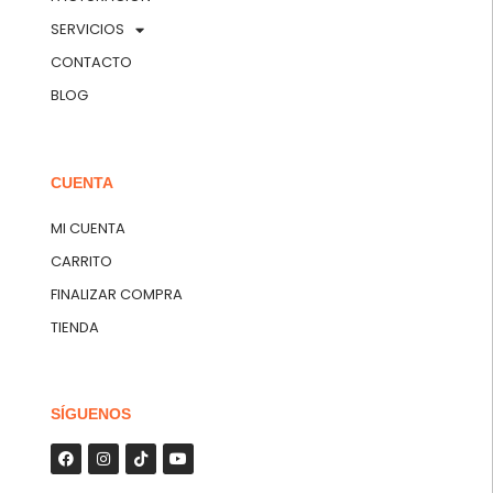
SERVICIOS
CONTACTO
BLOG
CUENTA
MI CUENTA
CARRITO
FINALIZAR COMPRA
TIENDA
SÍGUENOS