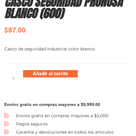
CASCO SEGURIDAD PRONOSA
BLANCO (600)
$
87.00
Casco de seguridad industrial color blanco.
Añadir al carrito
Envíos gratis en compras mayores a $9,999.00
Envios gratis en compras mayores a $5,000
Pagos seguros
Garantía y devoluciones en todos los articulos