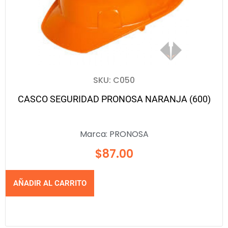
SKU: C050
CASCO SEGURIDAD PRONOSA NARANJA (600)
Marca:
PRONOSA
$
87.00
AÑADIR AL CARRITO