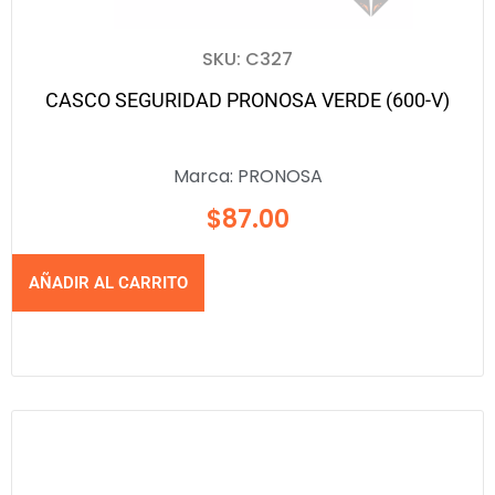
SKU: C327
CASCO SEGURIDAD PRONOSA VERDE (600-V)
Marca:
PRONOSA
$
87.00
AÑADIR AL CARRITO