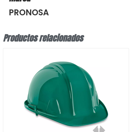
PRONOSA
Productos relacionados