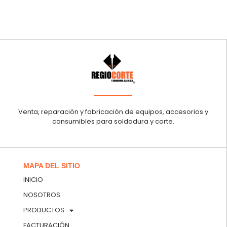
Venta, reparación y fabricación de equipos, accesorios y
consumibles para soldadura y corte.
MAPA DEL SITIO
INICIO
NOSOTROS
PRODUCTOS
FACTURACIÓN