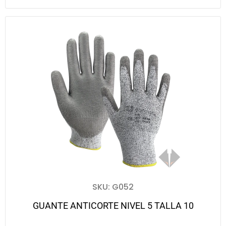
SKU: G052
GUANTE ANTICORTE NIVEL 5 TALLA 10