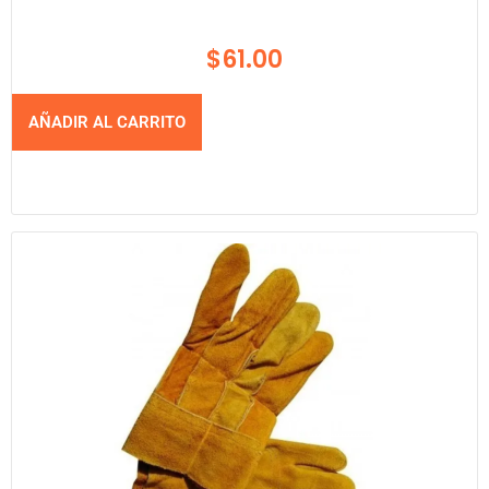
$
61.00
AÑADIR AL CARRITO