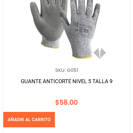
SKU: G051
GUANTE ANTICORTE NIVEL 5 TALLA 9
$
58.00
AÑADIR AL CARRITO