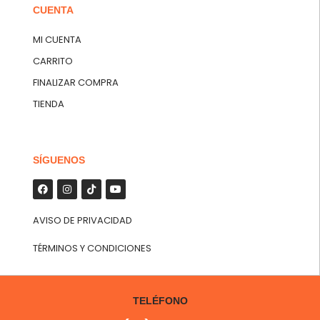
CUENTA
MI CUENTA
CARRITO
FINALIZAR COMPRA
TIENDA
SÍGUENOS
AVISO DE PRIVACIDAD
TÉRMINOS Y CONDICIONES
TELÉFONO