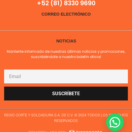
+52 (81) 8330 9690
CORREO ELECTRÓNICO
NOTICIAS
Mantente informado de nuestras últimas noticias y promociones,
suscribiéndote a nuestro boletín oficial
SUSCRÍBETE
REGIO CORTE Y SOLDADURA S.A. DE C.V. © 2024 TODOS LOS DERECHOS
RESERVADOS