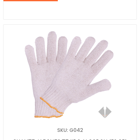
SKU: G042