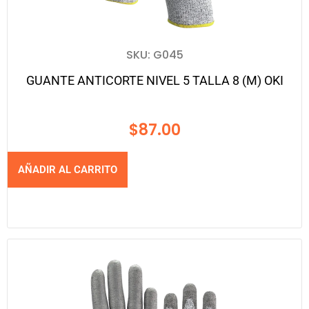
SKU: G045
GUANTE ANTICORTE NIVEL 5 TALLA 8 (M) OKI
$
87.00
AÑADIR AL CARRITO