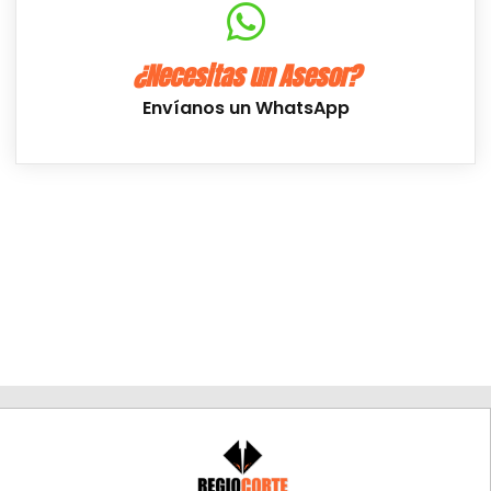
¿Necesitas un Asesor?
Envíanos un WhatsApp