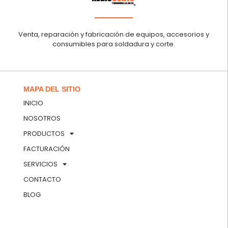
Venta, reparación y fabricación de equipos, accesorios y
consumibles para soldadura y corte.
MAPA DEL SITIO
INICIO
NOSOTROS
PRODUCTOS
FACTURACIÓN
SERVICIOS
CONTACTO
BLOG