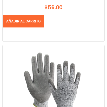
$
56.00
AÑADIR AL CARRITO