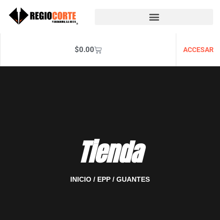
$
0.00
ACCESAR
Tienda
INICIO
/
EPP
/ GUANTES