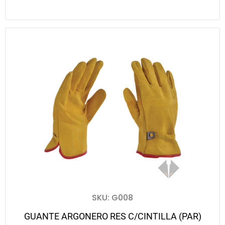
SKU: G008
GUANTE ARGONERO RES C/CINTILLA (PAR)