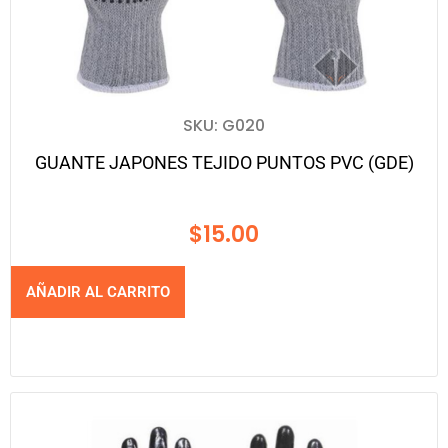
SKU: G020
GUANTE JAPONES TEJIDO PUNTOS PVC (GDE)
$
15.00
AÑADIR AL CARRITO