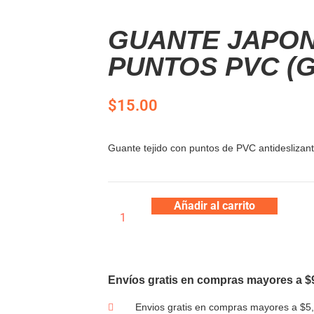
GUANTE JAPON
PUNTOS PVC (
$
15.00
Guante tejido con puntos de PVC antideslizant
Añadir al carrito
Envíos gratis en compras mayores a $
Envios gratis en compras mayores a $5