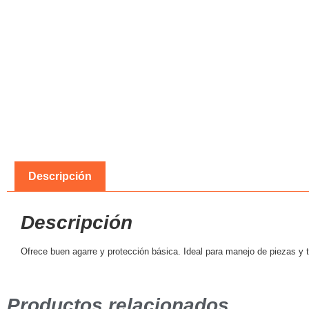
Descripción
Descripción
Ofrece buen agarre y protección básica. Ideal para manejo de piezas y 
Productos relacionados