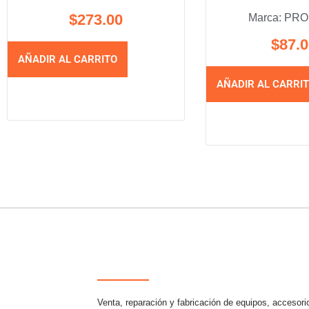
$
273.00
Marca:
PRO
$
87.
AÑADIR AL CARRITO
AÑADIR AL CARRI
Venta, reparación y fabricación de equipos, accesori