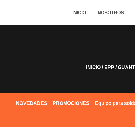
INICIO
NOSOTROS
INICIO
/
EPP
/
GUANT
NOVEDADES
PROMOCIONES
Equipo para sold