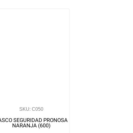
SKU: C050
ASCO SEGURIDAD PRONOSA
NARANJA (600)