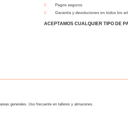
Pagos seguros
Garantía y devoluciones en todos los art
ACEPTAMOS CUALQUIER TIPO DE P
tareas generales. Uso frecuente en talleres y almacenes.