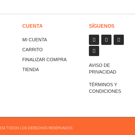
CUENTA
SÍGUENOS
MI CUENTA
CARRITO
FINALIZAR COMPRA
AVISO DE
TIENDA
PRIVACIDAD
TÉRMINOS Y
CONDICIONES
 2024 TODOS LOS DERECHOS RESERVADOS