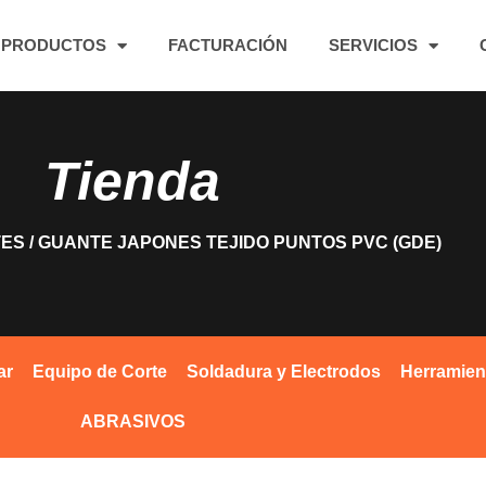
PRODUCTOS
FACTURACIÓN
SERVICIOS
Tienda
ES
/ GUANTE JAPONES TEJIDO PUNTOS PVC (GDE)
ar
Equipo de Corte
Soldadura y Electrodos
Herramien
ABRASIVOS