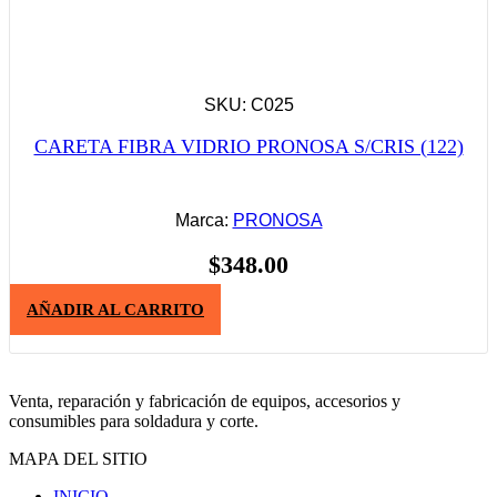
SKU: C025
CARETA FIBRA VIDRIO PRONOSA S/CRIS (122)
Marca:
PRONOSA
$
348.00
AÑADIR AL CARRITO
Venta, reparación y fabricación de equipos, accesorios y
consumibles para soldadura y corte.
MAPA DEL SITIO
INICIO