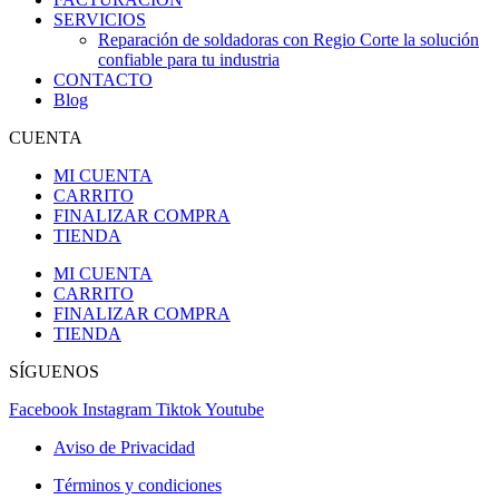
SERVICIOS
Reparación de soldadoras con Regio Corte la solución
confiable para tu industria
CONTACTO
Blog
CUENTA
MI CUENTA
CARRITO
FINALIZAR COMPRA
TIENDA
MI CUENTA
CARRITO
FINALIZAR COMPRA
TIENDA
SÍGUENOS
Facebook
Instagram
Tiktok
Youtube
Aviso de Privacidad
Términos y condiciones