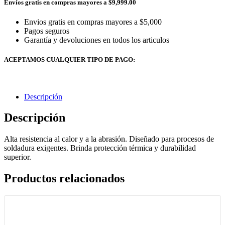
Envíos gratis en compras mayores a $9,999.00
Envios gratis en compras mayores a $5,000
Pagos seguros
Garantía y devoluciones en todos los articulos
ACEPTAMOS CUALQUIER TIPO DE PAGO:
Descripción
Descripción
Alta resistencia al calor y a la abrasión. Diseñado para procesos de
soldadura exigentes. Brinda protección térmica y durabilidad
superior.
Productos relacionados