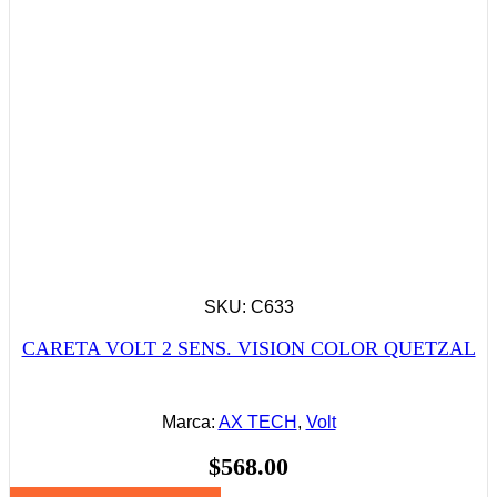
SKU: C633
CARETA VOLT 2 SENS. VISION COLOR QUETZAL
Marca:
AX TECH
,
Volt
$
568.00