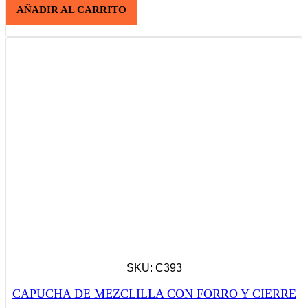
AÑADIR AL CARRITO
SKU: C393
CAPUCHA DE MEZCLILLA CON FORRO Y CIERRE