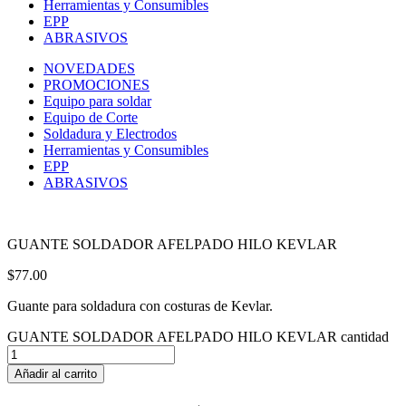
Herramientas y Consumibles
EPP
ABRASIVOS
NOVEDADES
PROMOCIONES
Equipo para soldar
Equipo de Corte
Soldadura y Electrodos
Herramientas y Consumibles
EPP
ABRASIVOS
GUANTE SOLDADOR AFELPADO HILO KEVLAR
$
77.00
Guante para soldadura con costuras de Kevlar.
GUANTE SOLDADOR AFELPADO HILO KEVLAR cantidad
Añadir al carrito