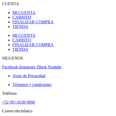
CUENTA
MI CUENTA
CARRITO
FINALIZAR COMPRA
TIENDA
MI CUENTA
CARRITO
FINALIZAR COMPRA
TIENDA
SÍGUENOS
Facebook
Instagram
Tiktok
Youtube
Aviso de Privacidad
Términos y condiciones
Teléfono
+52 (81) 8330 9690
Correo electrónico