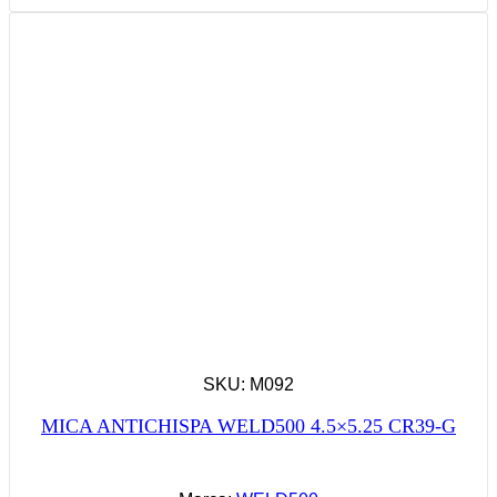
SKU: M092
MICA ANTICHISPA WELD500 4.5×5.25 CR39-G