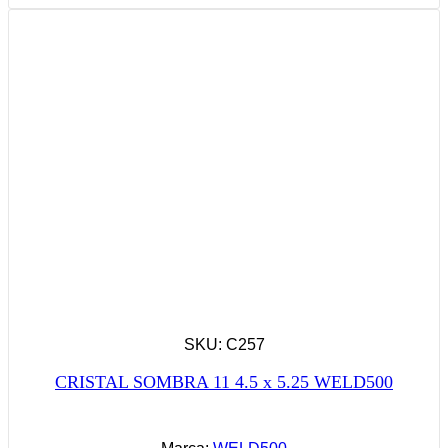
SKU: C257
CRISTAL SOMBRA 11 4.5 x 5.25 WELD500