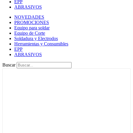
EPP
ABRASIVOS
NOVEDADES
PROMOCIONES
Equipo para soldar
Equipo de Corte
Soldadura y Electrodos
Herramientas y Consumibles
EPP
ABRASIVOS
Buscar