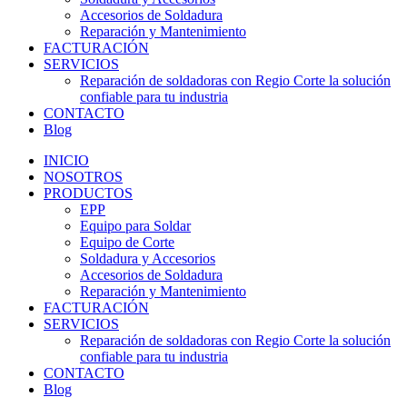
Accesorios de Soldadura
Reparación y Mantenimiento
FACTURACIÓN
SERVICIOS
Reparación de soldadoras con Regio Corte la solución
confiable para tu industria
CONTACTO
Blog
INICIO
NOSOTROS
PRODUCTOS
EPP
Equipo para Soldar
Equipo de Corte
Soldadura y Accesorios
Accesorios de Soldadura
Reparación y Mantenimiento
FACTURACIÓN
SERVICIOS
Reparación de soldadoras con Regio Corte la solución
confiable para tu industria
CONTACTO
Blog