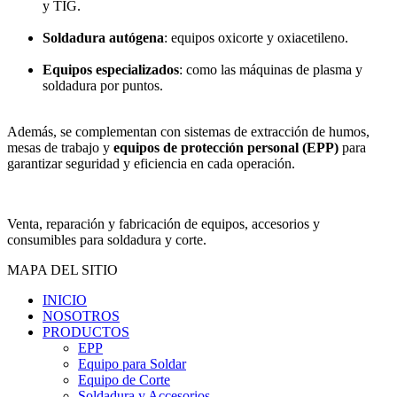
y TIG.
Soldadura autógena
: equipos oxicorte y oxiacetileno.
Equipos especializados
: como las máquinas de plasma y
soldadura por puntos.
Además, se complementan con sistemas de extracción de humos,
mesas de trabajo y
equipos de protección personal (EPP)
para
garantizar seguridad y eficiencia en cada operación.
Venta, reparación y fabricación de equipos, accesorios y
consumibles para soldadura y corte.
MAPA DEL SITIO
INICIO
NOSOTROS
PRODUCTOS
EPP
Equipo para Soldar
Equipo de Corte
Soldadura y Accesorios