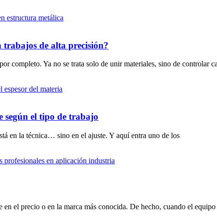
trabajos de alta precisión?
r completo. Ya no se trata solo de unir materiales, sino de controlar c
según el tipo de trabajo
 en la técnica… sino en el ajuste. Y aquí entra uno de los
te en el precio o en la marca más conocida. De hecho, cuando el equipo