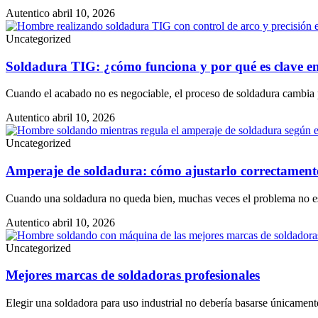
Autentico
abril 10, 2026
Uncategorized
Soldadura TIG: ¿cómo funciona y por qué es clave en 
Cuando el acabado no es negociable, el proceso de soldadura cambia po
Autentico
abril 10, 2026
Uncategorized
Amperaje de soldadura: cómo ajustarlo correctamente 
Cuando una soldadura no queda bien, muchas veces el problema no está
Autentico
abril 10, 2026
Uncategorized
Mejores marcas de soldadoras profesionales
Elegir una soldadora para uso industrial no debería basarse únicamen