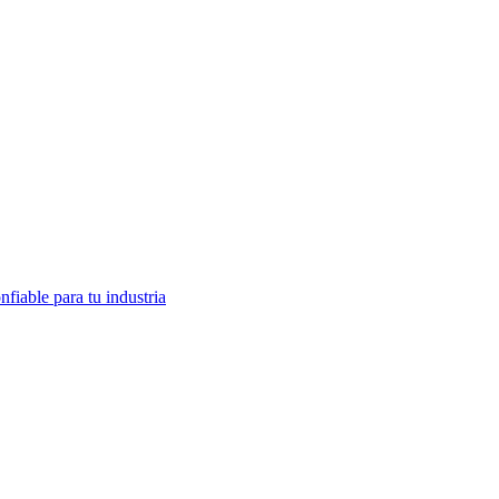
fiable para tu industria