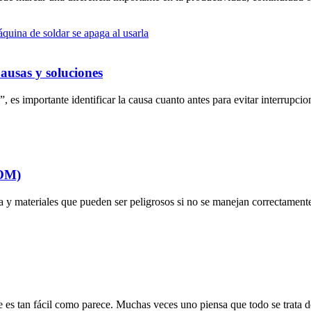
ausas y soluciones
, es importante identificar la causa cuanto antes para evitar interrupcio
NOM)
ica y materiales que pueden ser peligrosos si no se manejan correctament
es tan fácil como parece. Muchas veces uno piensa que todo se trata d