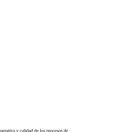
perativa y calidad de los procesos de