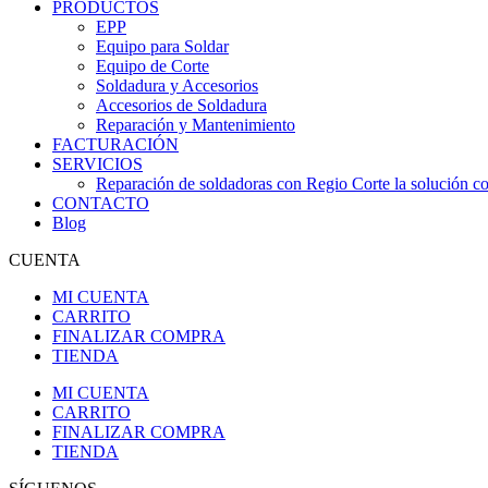
PRODUCTOS
EPP
Equipo para Soldar
Equipo de Corte
Soldadura y Accesorios
Accesorios de Soldadura
Reparación y Mantenimiento
FACTURACIÓN
SERVICIOS
Reparación de soldadoras con Regio Corte la solución con
CONTACTO
Blog
CUENTA
MI CUENTA
CARRITO
FINALIZAR COMPRA
TIENDA
MI CUENTA
CARRITO
FINALIZAR COMPRA
TIENDA