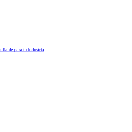
fiable para tu industria