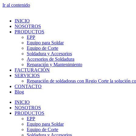
Ir al contenido
INICIO
NOSOTROS
PRODUCTOS
EPP
Equipo para Soldar
Equipo de Corte
Soldadura y Accesorios
Accesorios de Soldadura
Reparación y Mantenimiento
FACTURACIÓN
SERVICIOS
Reparación de soldadoras con Regio Corte la solución con
CONTACTO
Blog
INICIO
NOSOTROS
PRODUCTOS
EPP
Equipo para Soldar
Equipo de Corte
Soldadura y Accesorios