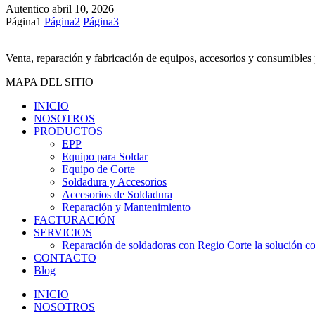
Autentico
abril 10, 2026
Página
1
Página
2
Página
3
Venta, reparación y fabricación de equipos, accesorios y consumibles 
MAPA DEL SITIO
INICIO
NOSOTROS
PRODUCTOS
EPP
Equipo para Soldar
Equipo de Corte
Soldadura y Accesorios
Accesorios de Soldadura
Reparación y Mantenimiento
FACTURACIÓN
SERVICIOS
Reparación de soldadoras con Regio Corte la solución con
CONTACTO
Blog
INICIO
NOSOTROS