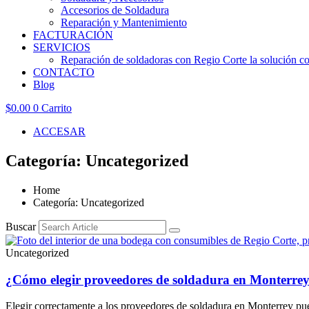
Accesorios de Soldadura
Reparación y Mantenimiento
FACTURACIÓN
SERVICIOS
Reparación de soldadoras con Regio Corte la solución con
CONTACTO
Blog
$
0.00
0
Carrito
ACCESAR
Categoría: Uncategorized
Home
Categoría: Uncategorized
Buscar
Uncategorized
¿Cómo elegir proveedores de soldadura en Monterre
Elegir correctamente a los proveedores de soldadura en Monterrey pue