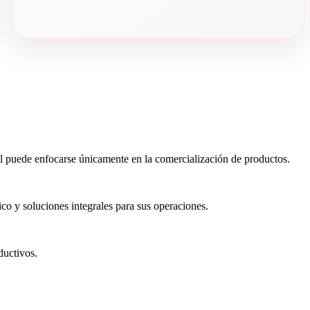
al puede enfocarse únicamente en la comercialización de productos.
o y soluciones integrales para sus operaciones.
ductivos.