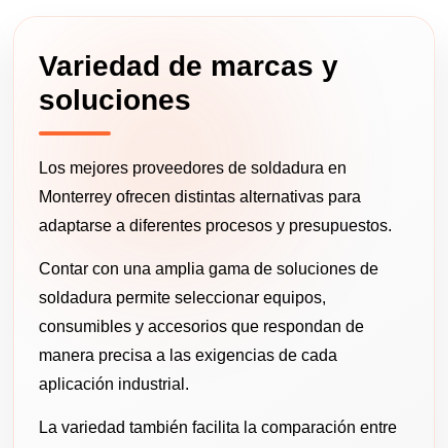
Variedad de marcas y
soluciones
Los mejores proveedores de soldadura en
Monterrey ofrecen distintas alternativas para
adaptarse a diferentes procesos y presupuestos.
Contar con una amplia gama de soluciones de
soldadura permite seleccionar equipos,
consumibles y accesorios que respondan de
manera precisa a las exigencias de cada
aplicación industrial.
La variedad también facilita la comparación entre