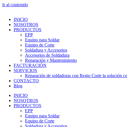
Ir al contenido
INICIO
NOSOTROS
PRODUCTOS
EPP
Equipo para Soldar
Equipo de Corte
Soldadura y Accesorios
Accesorios de Soldadura
Reparación y Mantenimiento
FACTURACIÓN
SERVICIOS
Reparación de soldadoras con Regio Corte la solución con
CONTACTO
Blog
INICIO
NOSOTROS
PRODUCTOS
EPP
Equipo para Soldar
Equipo de Corte
Soldadura y Accesorios