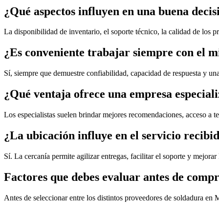
¿Qué aspectos influyen en una buena deci
La disponibilidad de inventario, el soporte técnico, la calidad de los 
¿Es conveniente trabajar siempre con el 
Sí, siempre que demuestre confiabilidad, capacidad de respuesta y una
¿Qué ventaja ofrece una empresa especial
Los especialistas suelen brindar mejores recomendaciones, acceso a te
¿La ubicación influye en el servicio recibi
Sí. La cercanía permite agilizar entregas, facilitar el soporte y mejora
Factores que debes evaluar antes de comp
Antes de seleccionar entre los distintos proveedores de soldadura en 