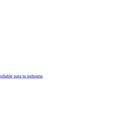
fiable para tu industria