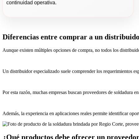
continuidad operativa.
Diferencias entre comprar a un distribuid
Aunque existen múltiples opciones de compra, no todos los distribuid
Un distribuidor especializado suele comprender los requerimientos esp
Por esta razón, muchas empresas buscan proveedores de soldadura en 
Además, la experiencia en aplicaciones reales permite identificar op
¿Qué productos debe ofrecer un proveedor