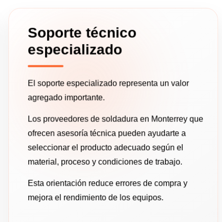
Soporte técnico
especializado
El soporte especializado representa un valor
agregado importante.
Los proveedores de soldadura en Monterrey que
ofrecen asesoría técnica pueden ayudarte a
seleccionar el producto adecuado según el
material, proceso y condiciones de trabajo.
Esta orientación reduce errores de compra y
mejora el rendimiento de los equipos.