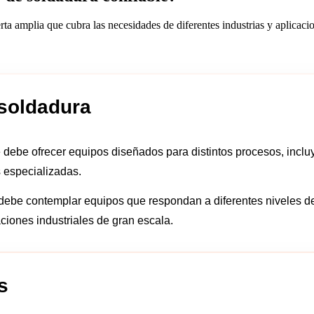
a amplia que cubra las necesidades de diferentes industrias y aplicaci
soldadura
 debe ofrecer equipos diseñados para distintos procesos, inclu
s especializadas.
debe contemplar equipos que respondan a diferentes niveles de
ciones industriales de gran escala.
s