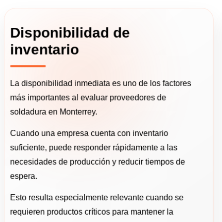
Disponibilidad de
inventario
La disponibilidad inmediata es uno de los factores
más importantes al evaluar proveedores de
soldadura en Monterrey.
Cuando una empresa cuenta con inventario
suficiente, puede responder rápidamente a las
necesidades de producción y reducir tiempos de
espera.
Esto resulta especialmente relevante cuando se
requieren productos críticos para mantener la