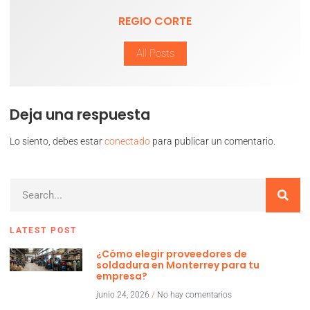
REGIO CORTE
All Posts
Deja una respuesta
Lo siento, debes estar
conectado
para publicar un comentario.
LATEST POST
¿Cómo elegir proveedores de
soldadura en Monterrey para tu
empresa?
junio 24, 2026
No hay comentarios