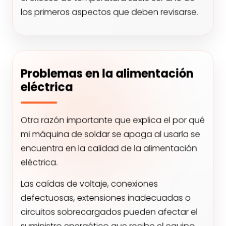
los primeros aspectos que deben revisarse.
Problemas en la alimentación
eléctrica
Otra razón importante que explica el por qué
mi máquina de soldar se apaga al usarla se
encuentra en la calidad de la alimentación
eléctrica.
Las caídas de voltaje, conexiones
defectuosas, extensiones inadecuadas o
circuitos sobrecargados pueden afectar el
suministro energético que recibe el equipo.