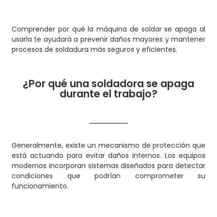
Comprender por qué la máquina de soldar se apaga al
usarla te ayudará a prevenir daños mayores y mantener
procesos de soldadura más seguros y eficientes.
¿Por qué una soldadora se apaga
durante el trabajo?
Generalmente, existe un mecanismo de protección que
está actuando para evitar daños internos. Los equipos
modernos incorporan sistemas diseñados para detectar
condiciones que podrían comprometer su
funcionamiento.