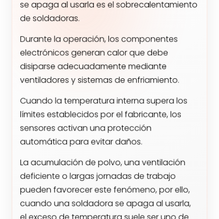
se apaga al usarla es el sobrecalentamiento
de soldadoras.
Durante la operación, los componentes
electrónicos generan calor que debe
disiparse adecuadamente mediante
ventiladores y sistemas de enfriamiento.
Cuando la temperatura interna supera los
límites establecidos por el fabricante, los
sensores activan una protección
automática para evitar daños.
La acumulación de polvo, una ventilación
deficiente o largas jornadas de trabajo
pueden favorecer este fenómeno, por ello,
cuando una soldadora se apaga al usarla,
el exceso de temperatura suele ser uno de