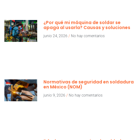
¿Por qué mi máquina de soldar se
apaga al usarla? Causas y soluciones
junio 24, 2026
No hay comentarios
Normativas de seguridad en soldadura
en México (NOM)
junio 9, 2026
No hay comentarios