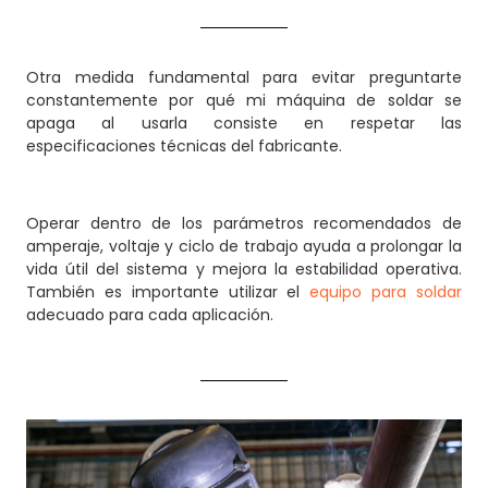
Otra medida fundamental para evitar preguntarte
constantemente por qué mi máquina de soldar se
apaga al usarla consiste en respetar las
especificaciones técnicas del fabricante.
Operar dentro de los parámetros recomendados de
amperaje, voltaje y ciclo de trabajo ayuda a prolongar la
vida útil del sistema y mejora la estabilidad operativa.
También es importante utilizar el
equipo para soldar
adecuado para cada aplicación.