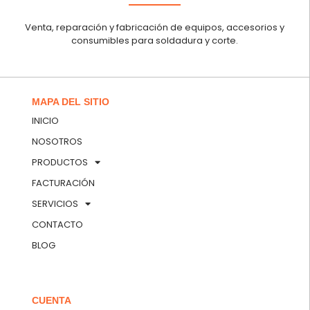
Venta, reparación y fabricación de equipos, accesorios y
consumibles para soldadura y corte.
MAPA DEL SITIO
INICIO
NOSOTROS
PRODUCTOS
FACTURACIÓN
SERVICIOS
CONTACTO
BLOG
CUENTA