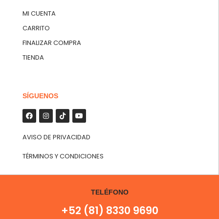
MI CUENTA
CARRITO
FINALIZAR COMPRA
TIENDA
SÍGUENOS
AVISO DE PRIVACIDAD
TÉRMINOS Y CONDICIONES
TELÉFONO
+52 (81) 8330 9690