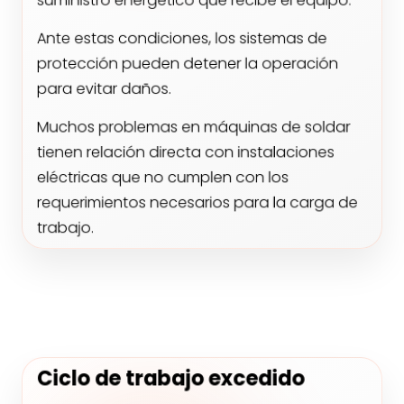
Ante estas condiciones, los sistemas de
protección pueden detener la operación
para evitar daños.
Muchos problemas en máquinas de soldar
tienen relación directa con instalaciones
eléctricas que no cumplen con los
requerimientos necesarios para la carga de
trabajo.
Ciclo de trabajo excedido