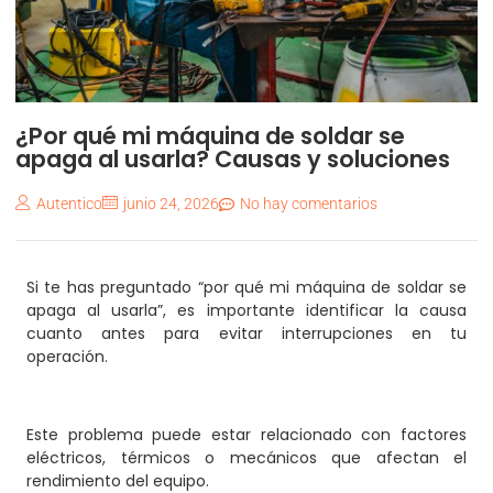
¿Por qué mi máquina de soldar se
apaga al usarla? Causas y soluciones
Autentico
junio 24, 2026
No hay comentarios
Si te has preguntado “por qué mi máquina de soldar se
apaga al usarla”, es importante identificar la causa
cuanto antes para evitar interrupciones en tu
operación.
Este problema puede estar relacionado con factores
eléctricos, térmicos o mecánicos que afectan el
rendimiento del equipo.