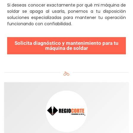
Si deseas conocer exactamente por qué mi máquina de
soldar se apaga al usarla, ponemos a tu disposición
soluciones especializadas para mantener tu operación
funcionando con confiabilidad.
Solicita diagnóstico y mantenimiento para tu
máquina de soldar