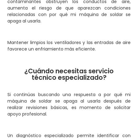
contaminantes obstruyen los conductos de aire,
aumenta el riesgo de que aparezcan condiciones
relacionadas con por qué mi máquina de soldar se
apaga al usarla.
Mantener limpios los ventiladores y las entradas de aire
favorece un enfriamiento más eficiente.
¿Cuándo necesitas servicio
técnico especializado?
Si continúas buscando una respuesta a por qué mi
máquina de soldar se apaga al usarla después de
realizar revisiones básicas, es momento de solicitar
apoyo profesional.
Un diagnóstico especializado permite identificar con