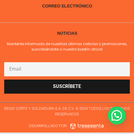
CORREO ELECTRÓNICO
NOTICIAS
Mantente informado de nuestras últimas noticias y promociones,
suscribiéndote a nuestro boletín oficial
SUSCRÍBETE
REGIO CORTE Y SOLDADURA S.A. DE C.V. © 2024 TODOS LOS DERECHOS
RESERVADOS
DESARROLLADO POR: