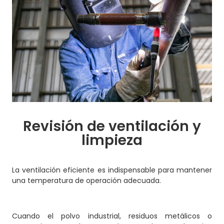
Revisión de ventilación y
limpieza
La ventilación eficiente es indispensable para mantener
una temperatura de operación adecuada.
Cuando el polvo industrial, residuos metálicos o