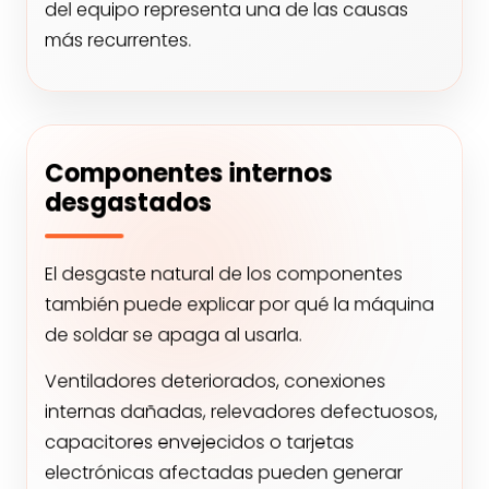
del equipo representa una de las causas
más recurrentes.
Componentes internos
desgastados
El desgaste natural de los componentes
también puede explicar por qué la máquina
de soldar se apaga al usarla.
Ventiladores deteriorados, conexiones
internas dañadas, relevadores defectuosos,
capacitores envejecidos o tarjetas
electrónicas afectadas pueden generar