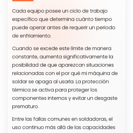
Cada equipo posee un ciclo de trabajo
específico que determina cuánto tiempo
puede operar antes de requerir un periodo
de enfriamiento.
Cuando se excede este límite de manera
constante, aumenta significativamente la
posibilidad de que aparezcan situaciones
relacionadas con el por qué mi máquina de
soldar se apaga al usarla. La protección
térmica se activa para proteger los
componentes internos y evitar un desgaste
prematuro.
Entre las fallas comunes en soldadoras, el
uso continuo más allá de las capacidades