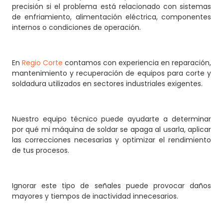
precisión si el problema está relacionado con sistemas
de enfriamiento, alimentación eléctrica, componentes
internos o condiciones de operación.
En
Regio Corte
contamos con experiencia en reparación,
mantenimiento y recuperación de equipos para corte y
soldadura utilizados en sectores industriales exigentes.
Nuestro equipo técnico puede ayudarte a determinar
por qué mi máquina de soldar se apaga al usarla, aplicar
las correcciones necesarias y optimizar el rendimiento
de tus procesos.
Ignorar este tipo de señales puede provocar daños
mayores y tiempos de inactividad innecesarios.