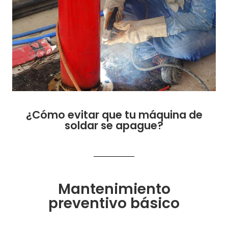
¿Cómo evitar que tu máquina de
soldar se apague?
Mantenimiento
preventivo básico