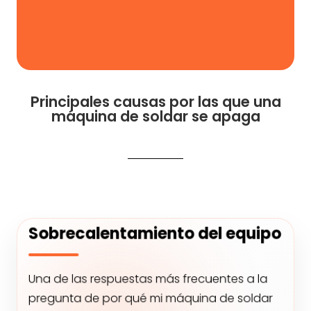
Principales causas por las que una
máquina de soldar se apaga
Sobrecalentamiento del equipo
Una de las respuestas más frecuentes a la
pregunta de por qué mi máquina de soldar