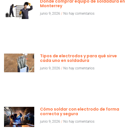
Dónde comprar equipo de soldadura en
Monterrey
junio 9, 2026
No hay comentarios
Tipos de electrodos y para qué sirve
cada uno en soldadura
junio 9, 2026
No hay comentarios
Cómo soldar con electrodo de forma
correcta y segura
junio 9, 2026
No hay comentarios