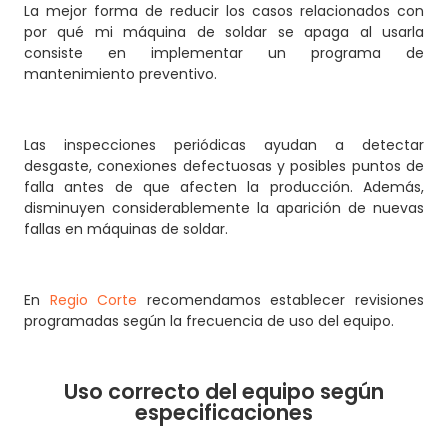
La mejor forma de reducir los casos relacionados con
por qué mi máquina de soldar se apaga al usarla
consiste en implementar un programa de
mantenimiento preventivo.
Las inspecciones periódicas ayudan a detectar
desgaste, conexiones defectuosas y posibles puntos de
falla antes de que afecten la producción. Además,
disminuyen considerablemente la aparición de nuevas
fallas en máquinas de soldar.
En
Regio Corte
recomendamos establecer revisiones
programadas según la frecuencia de uso del equipo.
Uso correcto del equipo según
especificaciones