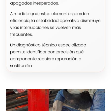
apagados inesperados.
A medida que estos elementos pierden
eficiencia, la estabilidad operativa disminuye
y las interrupciones se vuelven más
frecuentes.
Un diagnóstico técnico especializado
permite identificar con precisión qué
componente requiere reparación o
sustitución.