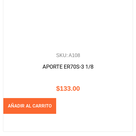
SKU: A108
APORTE ER70S-3 1/8
$
133.00
AÑADIR AL CARRITO