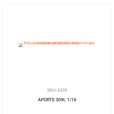
SKU: A103
APORTE 309L 1/16