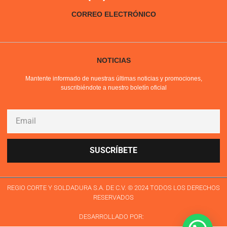
CORREO ELECTRÓNICO
NOTICIAS
Mantente informado de nuestras últimas noticias y promociones,
suscribiéndote a nuestro boletín oficial
SUSCRÍBETE
REGIO CORTE Y SOLDADURA S.A. DE C.V. © 2024 TODOS LOS DERECHOS
RESERVADOS
DESARROLLADO POR: