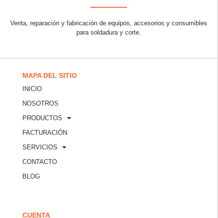
Venta, reparación y fabricación de equipos, accesorios y consumibles
para soldadura y corte.
MAPA DEL SITIO
INICIO
NOSOTROS
PRODUCTOS
FACTURACIÓN
SERVICIOS
CONTACTO
BLOG
CUENTA