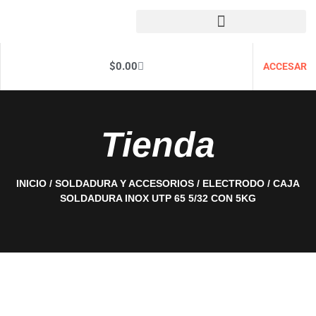
$
0.00
ACCESAR
Tienda
INICIO
/
SOLDADURA Y ACCESORIOS
/
ELECTRODO
/ CAJA
SOLDADURA INOX UTP 65 5/32 CON 5KG