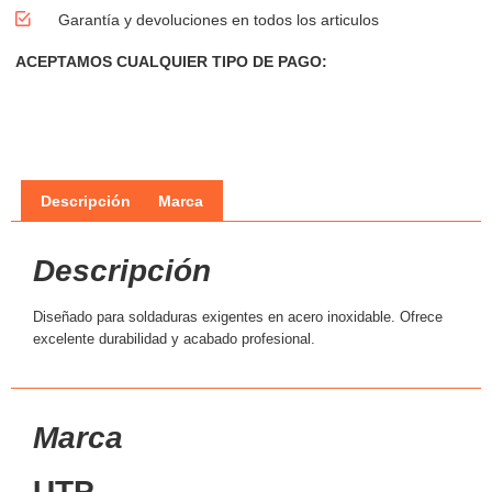
Garantía y devoluciones en todos los articulos
ACEPTAMOS CUALQUIER TIPO DE PAGO:
Descripción
Marca
Descripción
Diseñado para soldaduras exigentes en acero inoxidable. Ofrece
excelente durabilidad y acabado profesional.
Marca
UTP