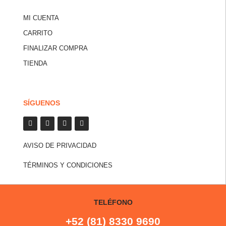
MI CUENTA
CARRITO
FINALIZAR COMPRA
TIENDA
SÍGUENOS
AVISO DE PRIVACIDAD
TÉRMINOS Y CONDICIONES
TELÉFONO
+52 (81) 8330 9690