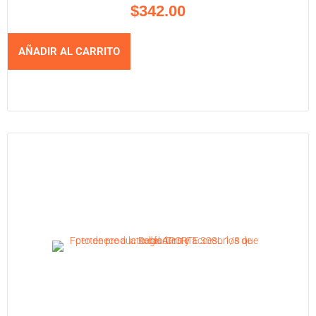
$
342.00
AÑADIR AL CARRITO