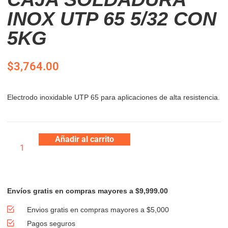
INOX UTP 65 5/32 CON
5KG
$
3,764.00
Electrodo inoxidable UTP 65 para aplicaciones de alta resistencia.
Añadir al carrito
Envíos gratis en compras mayores a $9,999.00
Envios gratis en compras mayores a $5,000
Pagos seguros