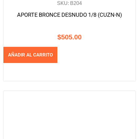
SKU: B204
APORTE BRONCE DESNUDO 1/8 (CUZN-N)
$
505.00
AÑADIR AL CARRITO