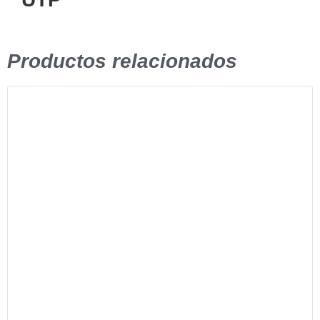
Productos relacionados