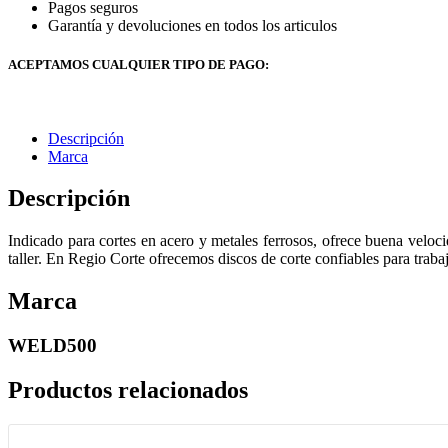
Pagos seguros
Garantía y devoluciones en todos los articulos
ACEPTAMOS CUALQUIER TIPO DE PAGO:
Descripción
Marca
Descripción
Indicado para cortes en acero y metales ferrosos, ofrece buena veloc
taller. En Regio Corte ofrecemos discos de corte confiables para trab
Marca
WELD500
Productos relacionados