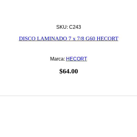
SKU: C243
DISCO LAMINADO 7 x 7/8 G60 HECORT
Marca:
HECORT
$
64.00