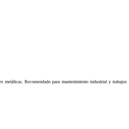
ies metálicas. Recomendado para mantenimiento industrial y trabajos