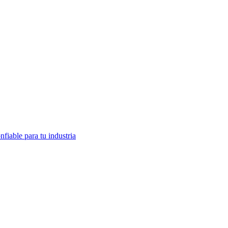
fiable para tu industria