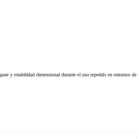
aste y estabilidad dimensional durante el uso repetido en entornos de