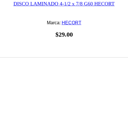
DISCO LAMINADO 4-1/2 x 7/8 G60 HECORT
Marca:
HECORT
$
29.00