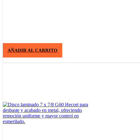
AÑADIR AL CARRITO