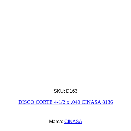
SKU: D163
DISCO CORTE 4-1/2 x .040 CINASA 8136
Marca:
CINASA