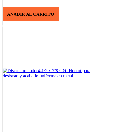
AÑADIR AL CARRITO