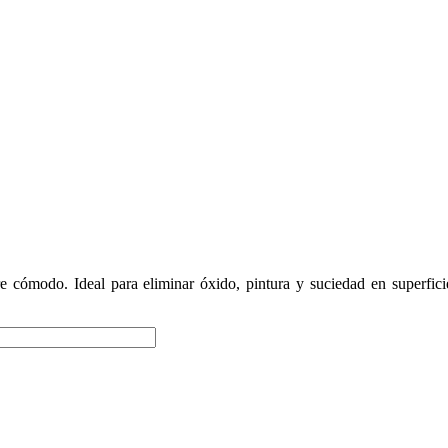
re cómodo. Ideal para eliminar óxido, pintura y suciedad en superfic