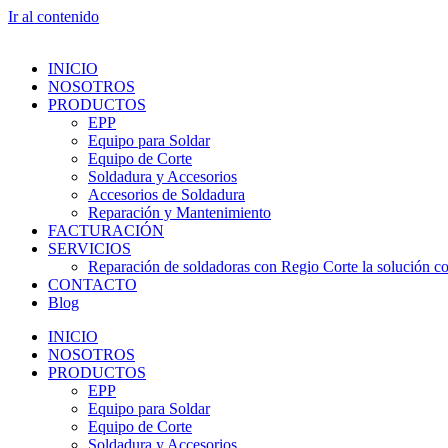
Ir al contenido
INICIO
NOSOTROS
PRODUCTOS
EPP
Equipo para Soldar
Equipo de Corte
Soldadura y Accesorios
Accesorios de Soldadura
Reparación y Mantenimiento
FACTURACIÓN
SERVICIOS
Reparación de soldadoras con Regio Corte la solución con
CONTACTO
Blog
INICIO
NOSOTROS
PRODUCTOS
EPP
Equipo para Soldar
Equipo de Corte
Soldadura y Accesorios