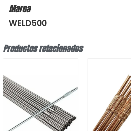
Marca
WELD500
Productos relacionados