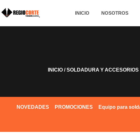
INICIO
NOSOTROS
INICIO
/
SOLDADURA Y ACCESORIOS
NOVEDADES
PROMOCIONES
Equipo para sold