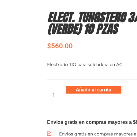
ELECT. TUNGSTENO 3
(VERDE) 10 PZAS
$
560.00
Electrodo TIG para soldadura en AC.
Añadir al carrito
Envíos gratis en compras mayores a $
Envios gratis en compras mayores a