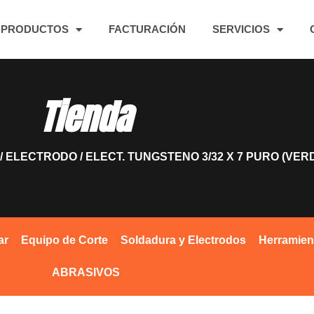
PRODUCTOS
FACTURACIÓN
SERVICIOS
Tienda
/
ELECTRODO
/ ELECT. TUNGSTENO 3/32 X 7 PURO (VER
ar
Equipo de Corte
Soldadura y Electrodos
Herramien
ABRASIVOS