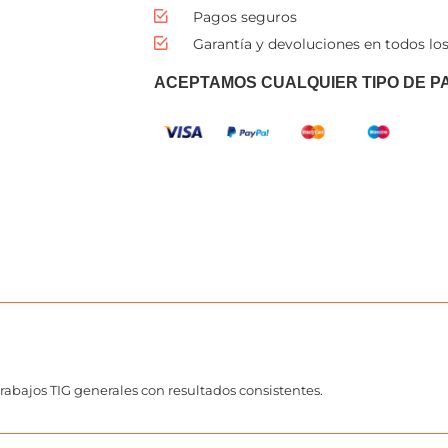
Pagos seguros
Garantía y devoluciones en todos los
ACEPTAMOS CUALQUIER TIPO DE P
abajos TIG generales con resultados consistentes.