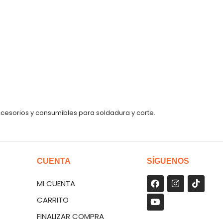
ccesorios y consumibles para soldadura y corte.
CUENTA
SÍGUENOS
MI CUENTA
CARRITO
FINALIZAR COMPRA