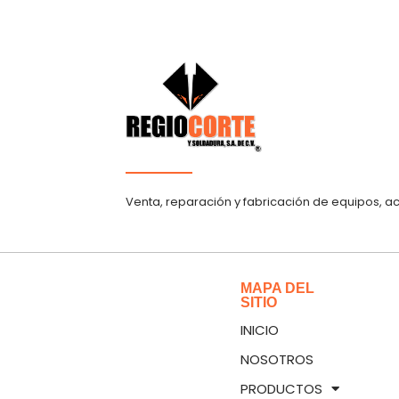
Venta, reparación y fabricación de equipos, a
MAPA DEL
SITIO
INICIO
NOSOTROS
PRODUCTOS