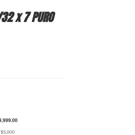
/32 x 7 PURO
9,999.00
 $5,000