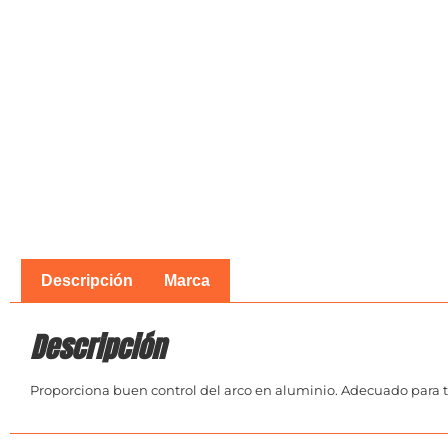
Descripción
Marca
Descripción
Proporciona buen control del arco en aluminio. Adecuado para tr