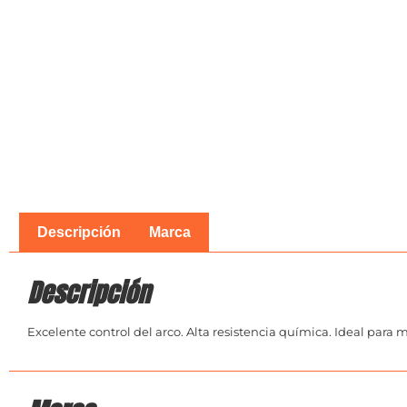
Descripción
Marca
Descripción
Excelente control del arco. Alta resistencia química. Ideal para