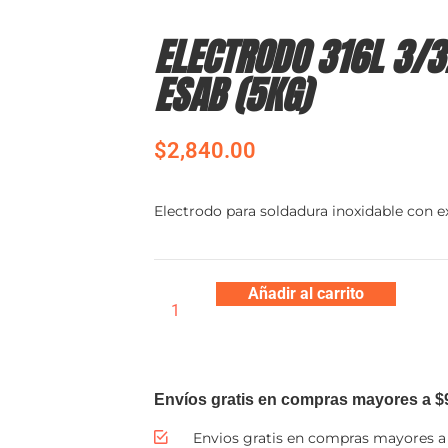
ELECTRODO 316L 3/3
ESAB (5KG)
$
2,840.00
Electrodo para soldadura inoxidable con e
Añadir al carrito
Envíos gratis en compras mayores a $
Envios gratis en compras mayores a