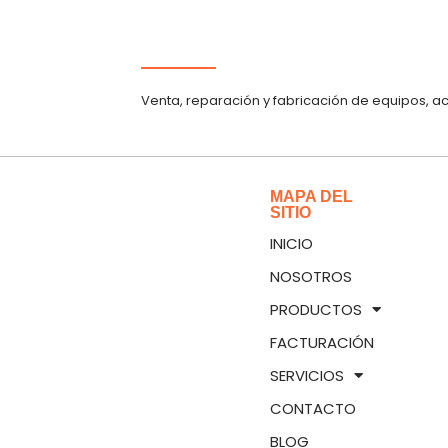
Venta, reparación y fabricación de equipos, a
MAPA DEL
SITIO
INICIO
NOSOTROS
PRODUCTOS
FACTURACIÓN
SERVICIOS
CONTACTO
BLOG