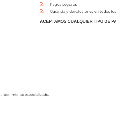
Pagos seguros
Garantía y devoluciones en todos los
ACEPTAMOS CUALQUIER TIPO DE P
 mantenimiento especializado.