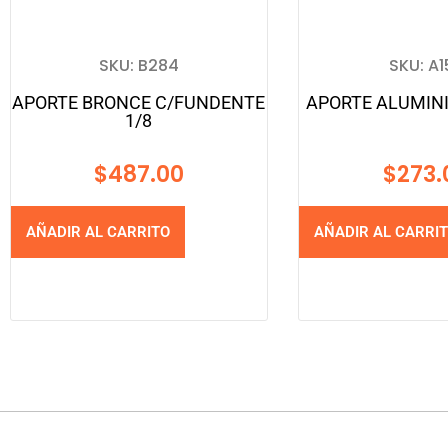
SKU: B284
SKU: A1
APORTE BRONCE C/FUNDENTE
APORTE ALUMINI
1/8
$
487.00
$
273.
AÑADIR AL CARRITO
AÑADIR AL CARRI