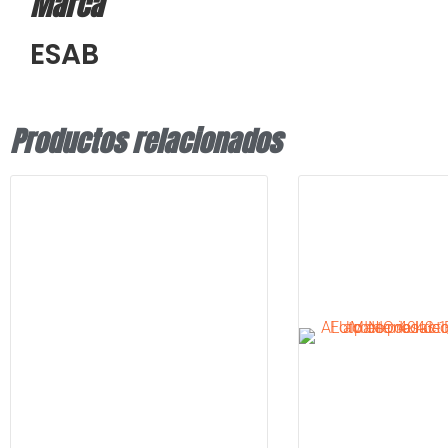
Marca
ESAB
Productos relacionados