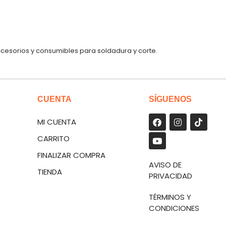
ccesorios y consumibles para soldadura y corte.
CUENTA
SÍGUENOS
MI CUENTA
CARRITO
FINALIZAR COMPRA
AVISO DE
TIENDA
PRIVACIDAD
TÉRMINOS Y
CONDICIONES