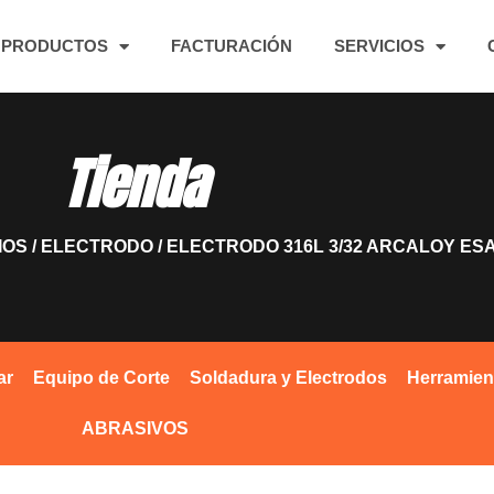
PRODUCTOS
FACTURACIÓN
SERVICIOS
Tienda
IOS
/
ELECTRODO
/ ELECTRODO 316L 3/32 ARCALOY ESA
ar
Equipo de Corte
Soldadura y Electrodos
Herramien
ABRASIVOS