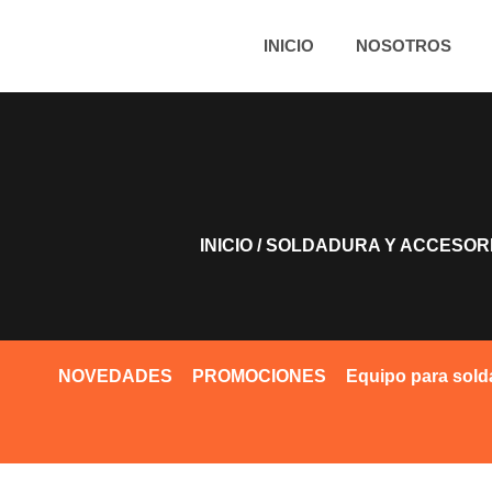
INICIO
NOSOTROS
INICIO
/
SOLDADURA Y ACCESOR
NOVEDADES
PROMOCIONES
Equipo para sold