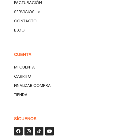
FACTURACIÓN
SERVICIOS
CONTACTO
BLOG
CUENTA
MI CUENTA
CARRITO
FINALIZAR COMPRA
TIENDA
SÍGUENOS