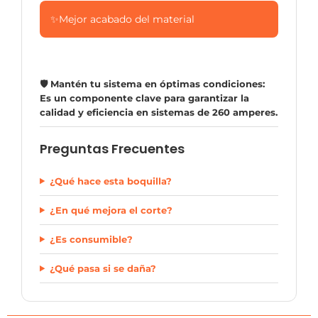
✨
Mejor acabado del material
🛡️ Mantén tu sistema en óptimas condiciones:
Es un componente clave para garantizar la
calidad y eficiencia en sistemas de 260 amperes.
Preguntas Frecuentes
¿Qué hace esta boquilla?
¿En qué mejora el corte?
¿Es consumible?
¿Qué pasa si se daña?