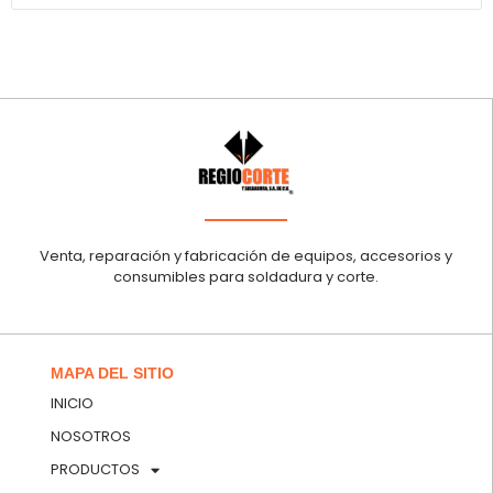
Venta, reparación y fabricación de equipos, accesorios y
consumibles para soldadura y corte.
MAPA DEL SITIO
INICIO
NOSOTROS
PRODUCTOS