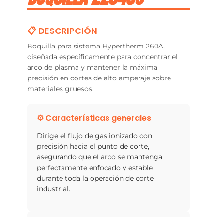
📋 DESCRIPCIÓN
Boquilla para sistema Hypertherm 260A,
diseñada específicamente para concentrar el
arco de plasma y mantener la máxima
precisión en cortes de alto amperaje sobre
materiales gruesos.
⚙️ Características generales
Dirige el flujo de gas ionizado con
precisión hacia el punto de corte,
asegurando que el arco se mantenga
perfectamente enfocado y estable
durante toda la operación de corte
industrial.