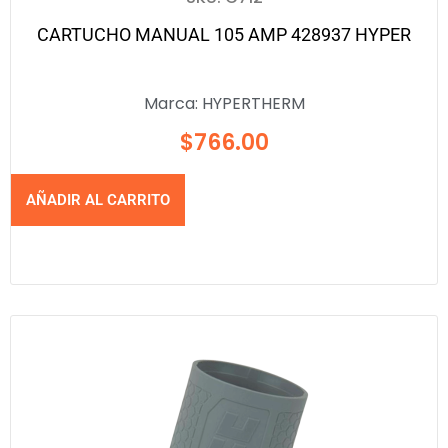
CARTUCHO MANUAL 105 AMP 428937 HYPER
Marca:
HYPERTHERM
$
766.00
AÑADIR AL CARRITO