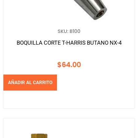
SKU: B100
BOQUILLA CORTE T-HARRIS BUTANO NX-4
$
64.00
AÑADIR AL CARRITO