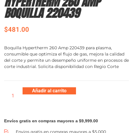
HYPERTHERM 260 AMP
BOQUILLA 220439
$
481.00
Boquilla Hypertherm 260 Amp 220439 para plasma,
consumible que optimiza el flujo de gas, mejora la calidad
del corte y permite un desempeño uniforme en procesos de
corte industrial. Solicita disponibilidad con Regio Corte
Añadir al carrito
Envíos gratis en compras mayores a $9,999.00
Envios gratis en compras mayores a $5,000