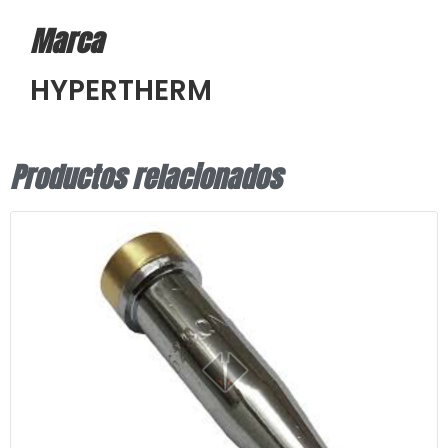
Marca
HYPERTHERM
Productos relacionados