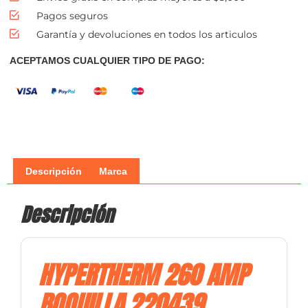
Pagos seguros
Garantía y devoluciones en todos los articulos
ACEPTAMOS CUALQUIER TIPO DE PAGO:
Descripción
Marca
Descripción
HYPERTHERM 260 AMP
BOQUILLA 220439