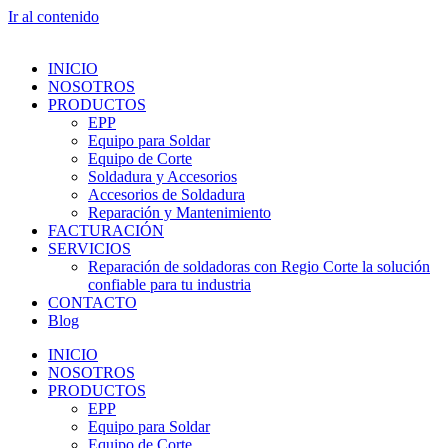
Ir al contenido
INICIO
NOSOTROS
PRODUCTOS
EPP
Equipo para Soldar
Equipo de Corte
Soldadura y Accesorios
Accesorios de Soldadura
Reparación y Mantenimiento
FACTURACIÓN
SERVICIOS
Reparación de soldadoras con Regio Corte la solución
confiable para tu industria
CONTACTO
Blog
INICIO
NOSOTROS
PRODUCTOS
EPP
Equipo para Soldar
Equipo de Corte