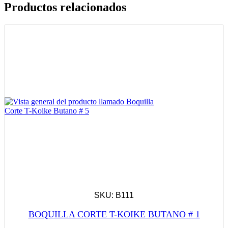
Productos relacionados
SKU: B111
BOQUILLA CORTE T-KOIKE BUTANO # 1