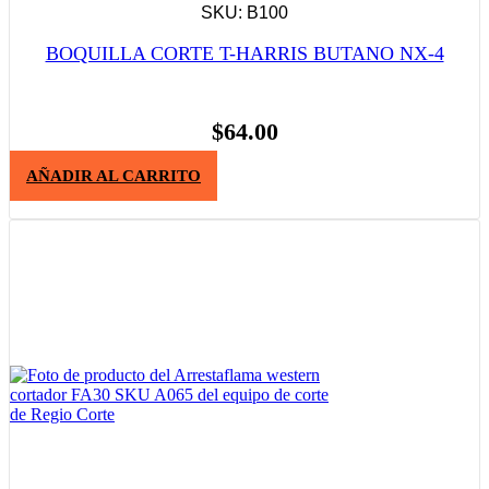
SKU: B100
BOQUILLA CORTE T-HARRIS BUTANO NX-4
$
64.00
AÑADIR AL CARRITO