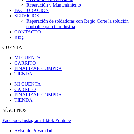
Reparación y Mantenimiento
FACTURACIÓN
SERVICIOS
Reparación de soldadoras con Regio Corte la solución
confiable para tu industria
CONTACTO
Blog
CUENTA
MI CUENTA
CARRITO
FINALIZAR COMPRA
TIENDA
MI CUENTA
CARRITO
FINALIZAR COMPRA
TIENDA
SÍGUENOS
Facebook
Instagram
Tiktok
Youtube
Aviso de Privacidad