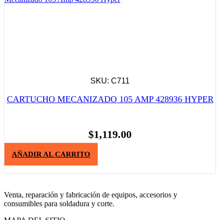
SKU: C711
CARTUCHO MECANIZADO 105 AMP 428936 HYPER
$
1,119.00
AÑADIR AL CARRITO
Venta, reparación y fabricación de equipos, accesorios y
consumibles para soldadura y corte.