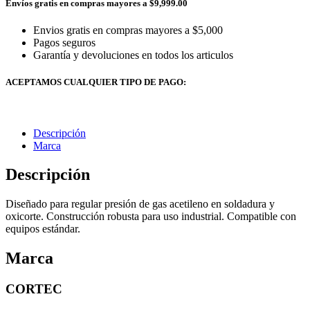
Envíos gratis en compras mayores a $9,999.00
Envios gratis en compras mayores a $5,000
Pagos seguros
Garantía y devoluciones en todos los articulos
ACEPTAMOS CUALQUIER TIPO DE PAGO:
Descripción
Marca
Descripción
Diseñado para regular presión de gas acetileno en soldadura y
oxicorte. Construcción robusta para uso industrial. Compatible con
equipos estándar.
Marca
CORTEC