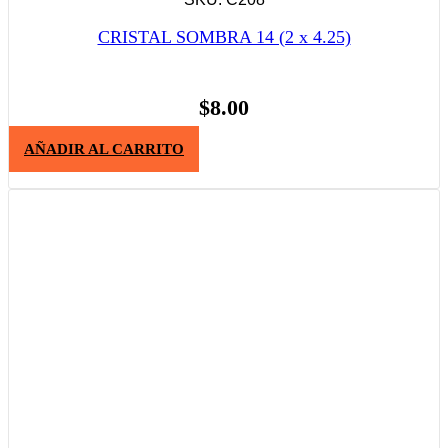
CRISTAL SOMBRA 14 (2 x 4.25)
$
8.00
AÑADIR AL CARRITO