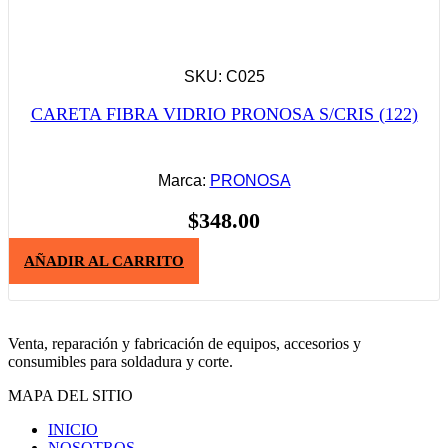
SKU: C025
CARETA FIBRA VIDRIO PRONOSA S/CRIS (122)
Marca:
PRONOSA
$
348.00
AÑADIR AL CARRITO
Venta, reparación y fabricación de equipos, accesorios y
consumibles para soldadura y corte.
MAPA DEL SITIO
INICIO
NOSOTROS