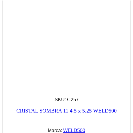
SKU: C257
CRISTAL SOMBRA 11 4.5 x 5.25 WELD500
Marca:
WELD500