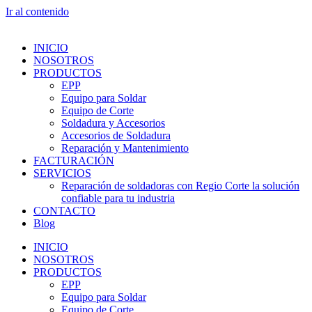
Ir al contenido
INICIO
NOSOTROS
PRODUCTOS
EPP
Equipo para Soldar
Equipo de Corte
Soldadura y Accesorios
Accesorios de Soldadura
Reparación y Mantenimiento
FACTURACIÓN
SERVICIOS
Reparación de soldadoras con Regio Corte la solución
confiable para tu industria
CONTACTO
Blog
INICIO
NOSOTROS
PRODUCTOS
EPP
Equipo para Soldar
Equipo de Corte