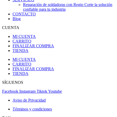
Reparación de soldadoras con Regio Corte la solución
confiable para tu industria
CONTACTO
Blog
CUENTA
MI CUENTA
CARRITO
FINALIZAR COMPRA
TIENDA
MI CUENTA
CARRITO
FINALIZAR COMPRA
TIENDA
SÍGUENOS
Facebook
Instagram
Tiktok
Youtube
Aviso de Privacidad
Términos y condiciones