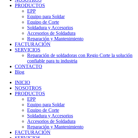
PRODUCTOS
EPP
Equipo para Soldar
Equipo de Corte
Soldadura y Accesorios
Accesorios de Soldadura
Reparación y Mantenimiento
FACTURACIÓN
SERVICIOS
Reparación de soldadoras con Regio Corte la solución
confiable para tu industria
CONTACTO
Blog
INICIO
NOSOTROS
PRODUCTOS
EPP
Equipo para Soldar
Equipo de Corte
Soldadura y Accesorios
Accesorios de Soldadura
Reparación y Mantenimiento
FACTURACIÓN
SERVICIOS