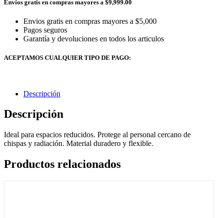
Envíos gratis en compras mayores a $9,999.00
Envios gratis en compras mayores a $5,000
Pagos seguros
Garantía y devoluciones en todos los articulos
ACEPTAMOS CUALQUIER TIPO DE PAGO:
Descripción
Descripción
Ideal para espacios reducidos. Protege al personal cercano de
chispas y radiación. Material duradero y flexible.
Productos relacionados